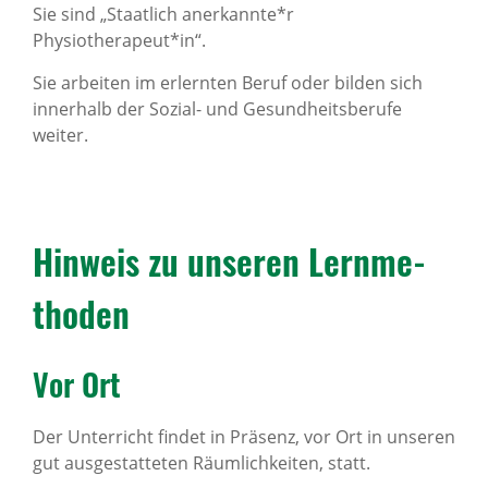
Sie sind „Staatlich anerkannte*r
Physiotherapeut*in“.
Sie arbeiten im erlernten Beruf oder bilden sich
innerhalb der Sozial- und Gesundheitsberufe
weiter.
Hinweis zu unseren Lern­me­
thoden
Vor Ort
Der Unterricht findet in Präsenz, vor Ort in unseren
gut ausgestatteten Räumlichkeiten, statt.