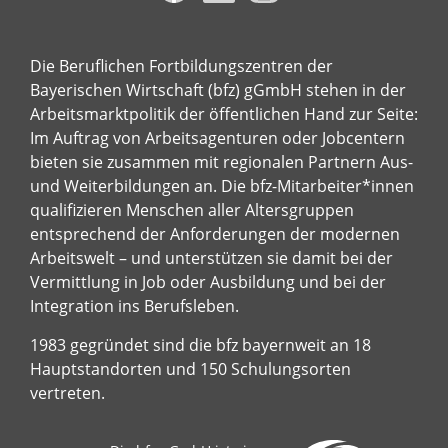
Die Beruflichen Fortbildungszentren der
Bayerischen Wirtschaft (bfz) gGmbH stehen in der
Arbeitsmarktpolitik der öffentlichen Hand zur Seite:
Im Auftrag von Arbeitsagenturen oder Jobcentern
bieten sie zusammen mit regionalen Partnern Aus-
und Weiterbildungen an. Die bfz-Mitarbeiter*innen
qualifizieren Menschen aller Altersgruppen
entsprechend der Anforderungen der modernen
Arbeitswelt – und unterstützen sie damit bei der
Vermittlung in Job oder Ausbildung und bei der
Integration ins Berufsleben.
1983 gegründet sind die bfz bayernweit an 18
Hauptstandorten und 150 Schulungsorten
vertreten.