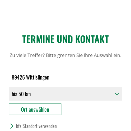
TERMINE UND KONTAKT
Zu viele Treffer? Bitte grenzen Sie Ihre Auswahl ein.
bfz Standort verwenden