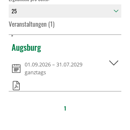
Veranstaltungen (1)
Augsburg
01.09.2026
–
31.07.2029
ganztags
1