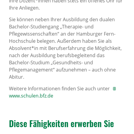
Ihre Dozent*innen haben stets ein offenes Ohr für
Ihre Anliegen.
Sie können neben Ihrer Ausbildung den dualen
Bachelor-Studiengang „Therapie- und
Pflegewissenschaften“ an der Hamburger Fern-
Hochschule belegen. Außerdem haben Sie als
Absolvent*in mit Berufserfahrung die Möglichkeit,
nach der Ausbildung berufsbegleitend das
Bachelor-Studium „Gesundheits- und
Pflegemanagement“ aufzunehmen – auch ohne
Abitur.
Weitere Informationen finden Sie auch unter
www.schulen.bfz.de
Diese Fähig­keiten erwerben Sie