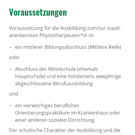
Voraus­set­zungen
Voraussetzung für die Ausbildung zum/zur staatl.
anerkannten Physiotherpeuten*in ist
ein mittlerer Bildungsabschluss (Mittlere Reife)
oder
Abschluss der Mittelschule (ehemals
Hauptschule) und eine mindestens zweijährige
abgeschlossene Berufsausbildung
und
ein vierwöchiges berufliches
Orientierungspraktikum im Krankenhaus oder
einer anderen sozialen Einrichtung
Der schulische Charakter der Ausbildung und die