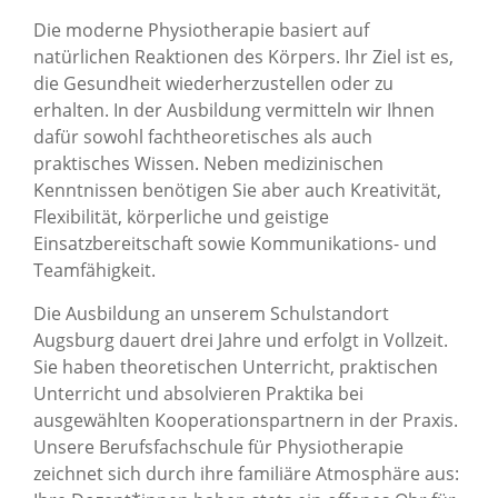
Die moderne Physiotherapie basiert auf
natürlichen Reaktionen des Körpers. Ihr Ziel ist es,
die Gesundheit wiederherzustellen oder zu
erhalten. In der Ausbildung vermitteln wir Ihnen
dafür sowohl fachtheoretisches als auch
praktisches Wissen. Neben medizinischen
Kenntnissen benötigen Sie aber auch Kreativität,
Flexibilität, körperliche und geistige
Einsatzbereitschaft sowie Kommunikations- und
Teamfähigkeit.
Die Ausbildung an unserem Schulstandort
Augsburg dauert drei Jahre und erfolgt in Vollzeit.
Sie haben theoretischen Unterricht, praktischen
Unterricht und absolvieren Praktika bei
ausgewählten Kooperationspartnern in der Praxis.
Unsere Berufsfachschule für Physiotherapie
zeichnet sich durch ihre familiäre Atmosphäre aus: