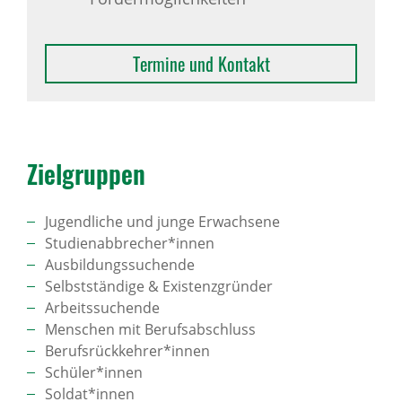
Termine und Kontakt
Ziel­gruppen
Jugendliche und junge Erwachsene
Studienabbrecher*innen
Ausbildungssuchende
Selbstständige & Existenzgründer
Arbeitssuchende
Menschen mit Berufsabschluss
Berufsrückkehrer*innen
Schüler*innen
Soldat*innen