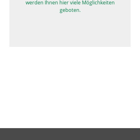
werden Ihnen hier viele Möglichkeiten
geboten.