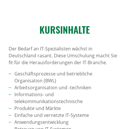
KURS­IN­HALTE
Der Bedarf an IT-Spezialisten wächst in
Deutschland rasant. Diese Umschulung macht Sie
fit für die Herausforderungen der IT-Branche.
Geschäftsprozesse und betriebliche
Organisation (BWL)
Arbeitsorganisation und -techniken
Informations- und
telekommunikationstechnische
Produkte und Märkte
Einfache und vernetzte IT-Systeme
Anwendungsentwicklung