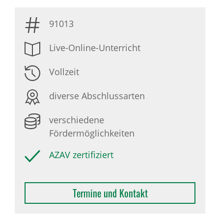
91013
Live-Online-Unterricht
Vollzeit
diverse Abschlussarten
verschiedene
Fördermöglichkeiten
AZAV zertifiziert
Termine und Kontakt