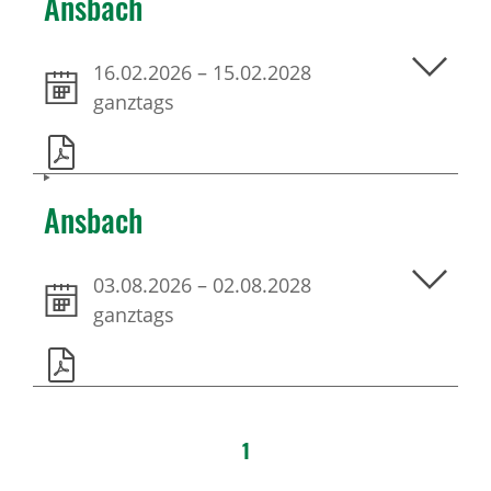
Ansbach
16.02.2026
–
15.02.2028
ganztags
Ansbach
03.08.2026
–
02.08.2028
ganztags
1