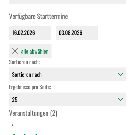
Verfügbare Starttermine
16.02.2026
03.08.2026
alle abwählen
Sortieren nach:
Ergebnisse pro Seite:
Veranstaltungen (2)