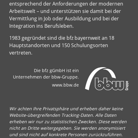
entsprechend der Anforderungen der modernen
Arbeitswelt – und unterstützen sie damit bei der
Vermittlung in Job oder Ausbildung und bei der
Integration ins Berufsleben.
1983 gegründet sind die bfz bayernweit an 18
Hauptstandorten und 150 Schulungsorten
vertreten.
Die bfz gGmbH ist ein
Unternehmen der bbw-Gruppe.
www.bbw.de
Wir achten Ihre Privatsphäre und erheben daher keine
Website-übergreifenden Tracking-Daten. Alle Daten
erheben wir nur zu statistischen Zwecken. Diese werden
nicht an Dritte weitergegeben. Sie werden anonymisiert
und sind nicht auf konkrete Personen zurückzuführen.