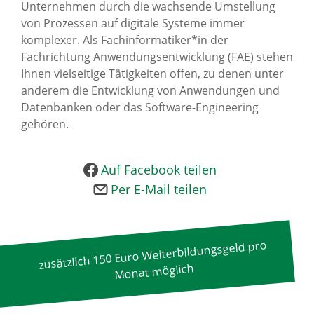
Unternehmen durch die wachsende Umstellung
News Archiv
von Prozessen auf digitale Systeme immer
komplexer. Als Fachinformatiker*in der
Fachrichtung Anwendungsentwicklung (FAE) stehen
Ihnen vielseitige Tätigkeiten offen, zu denen unter
anderem die Entwicklung von Anwendungen und
Datenbanken oder das Software-Engineering
gehören.
Auf Facebook teilen
Per E-Mail teilen
zusätzlich 150 Euro Weiterbildungsgeld pro
Monat möglich