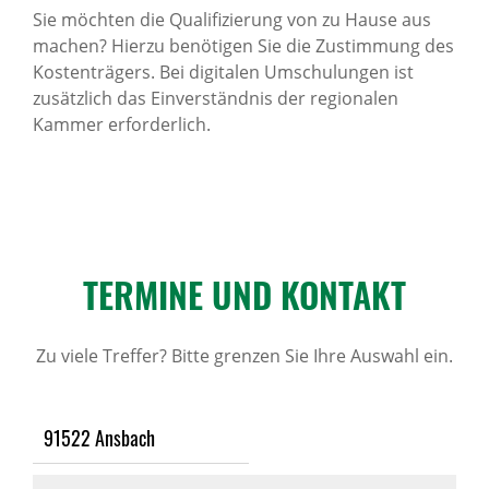
Sie möchten die Qualifizierung von zu Hause aus
machen? Hierzu benötigen Sie die Zustimmung des
Kostenträgers. Bei digitalen Umschulungen ist
zusätzlich das Einverständnis der regionalen
Kammer erforderlich.
TERMINE UND KONTAKT
Zu viele Treffer? Bitte grenzen Sie Ihre Auswahl ein.