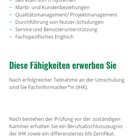
Betreuen von IT-Systemen
Markt- und Kundenbeziehungen
Qualitätsmanagement/ Projektmanagement
Durchführung von Nutzer-Schulungen
Service und Benutzerunterstützung
Fachspezifisches Englisch
Diese Fähig­keiten erwerben Sie
Nach erfolgreicher Teilnahme an der Umschulung
sind Sie Fachinformatiker*in (IHK).
Nach bestehen der Prüfung vor der zuständigen
Kammer erhalten Sie ein Berufsabschlusszeugnis
der IHK sowie ein differenziertes bfz-Zertifikat.