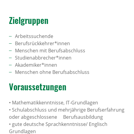
Ziel­gruppen
Arbeitssuchende
Berufsrückkehrer*innen
Menschen mit Berufsabschluss
Studienabbrecher*innen
Akademiker*innen
Menschen ohne Berufsabschluss
Voraus­set­zungen
• Mathematikkenntnisse, IT-Grundlagen
• Schulabschluss und mehrjährige Berufserfahrung
oder abgeschlossene Berufsausbildung
• gute deutsche Sprachkenntnisse/ Englisch
Grundlagen