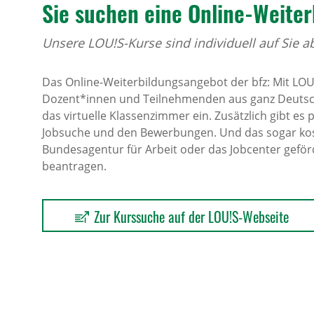
Sie suchen eine Online-Weiter­
Unsere LOU!S-Kurse sind individuell auf Sie 
Das Online-Weiterbildungsangebot der bfz: Mit LOU!S
Dozent*innen und Teilnehmenden aus ganz Deutschl
das virtuelle Klassenzimmer ein. Zusätzlich gibt es
Jobsuche und den Bewerbungen. Und das sogar kost
Bundesagentur für Arbeit oder das Jobcenter geförd
beantragen.
Zur Kurssuche auf der LOU!S-Webseite