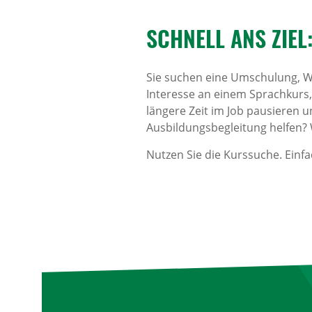
SCHNELL ANS ZIEL
Sie suchen eine Umschulung, W
Interesse an einem Sprachkurs
längere Zeit im Job pausieren 
Ausbildungsbegleitung helfen? Wi
Nutzen Sie die Kurssuche. Einf