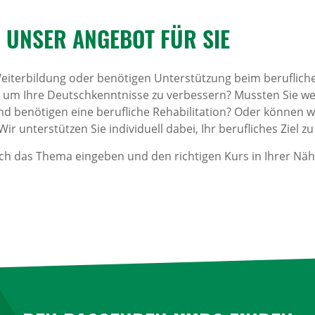
: UNSER ANGEBOT FÜR SIE
eiterbildung oder benötigen Unterstützung beim beruflich
, um Ihre Deutschkenntnisse zu verbessern? Mussten Sie we
und benötigen eine berufliche Rehabilitation? Oder können w
r unterstützen Sie individuell dabei, Ihr berufliches Ziel zu
ach das Thema eingeben und den richtigen Kurs in Ihrer Näh