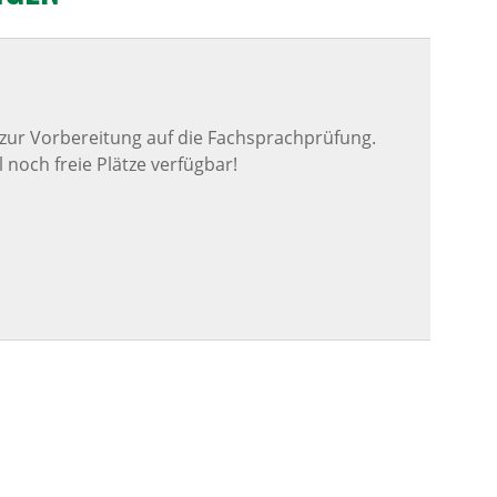
e zur Vorbereitung auf die Fachsprachprüfung.
l noch freie Plätze verfügbar!