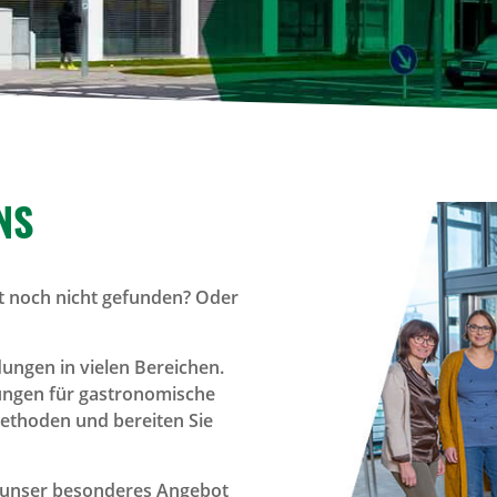
NS
Ort noch nicht gefunden? Oder
ngen in vielen Bereichen.
erungen für gastronomische
methoden und bereiten Sie
 unser besonderes Angebot