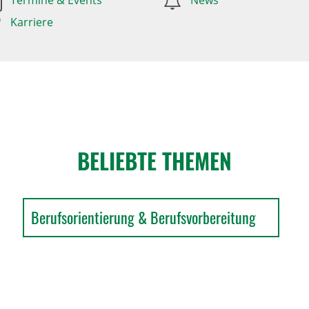
Termine & Events
News
Karriere
BELIEBTE THEMEN
Berufsorientierung & Berufsvorbereitung