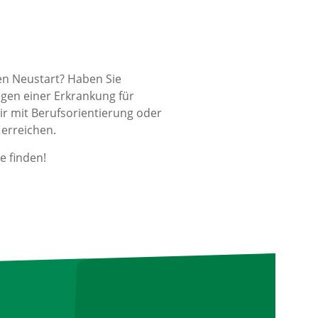
en Neustart? Haben Sie
gen einer Erkrankung für
ir mit Berufsorientierung oder
 erreichen.
e finden!