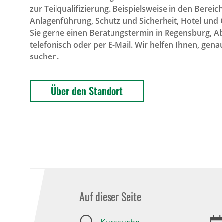
zur Teilqualifizierung. Beispielsweise in den Bere
Anlagenführung, Schutz und Sicherheit, Hotel und
Sie gerne einen Beratungstermin in Regensburg, 
telefonisch oder per E-Mail. Wir helfen Ihnen, gena
suchen.
Über den Standort
Auf dieser Seite