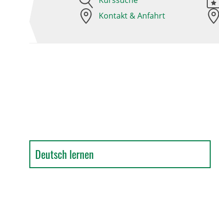
Kurssuche
Kontakt & Anfahrt
Deutsch lernen