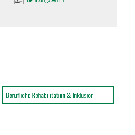
Beratungstermin
Berufliche Rehabilitation & Inklusion