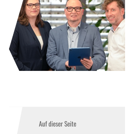
Auf dieser Seite