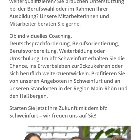
weiterqualifizieren? Sie brauchen Unterstützung
bei der Berufswahl oder im Rahmen Ihrer
Ausbildung? Unsere Mitarbeiterinnen und
Mitarbeiter beraten Sie gerne.
Ob individuelles Coaching,
Deutschsprachförderung, Berufsorientierung,
Berufsvorbereitung, Weiterbildung oder
Umschulung: Im bfz Schweinfurt erhalten Sie die
Chance, ins Erwerbsleben zurückzukehren oder
sich beruflich weiterzuentwickeln. Profitieren Sie
von unseren Angeboten in Schweinfurt und an
unseren Standorten in der Region Main-Rhön und
den Haßbergen.
Starten Sie jetzt Ihre Zukunft mit dem bfz
Schweinfurt – wir freuen uns auf Sie!