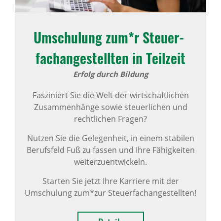
Umschu­lung zum*r Steu­er­
fach­an­ge­stellten in Teil­zeit
Erfolg durch Bildung
Fasziniert Sie die Welt der wirtschaftlichen
Zusammenhänge sowie steuerlichen und
rechtlichen Fragen?
Nutzen Sie die Gelegenheit, in einem stabilen
Berufsfeld Fuß zu fassen und Ihre Fähigkeiten
weiterzuentwickeln.
Starten Sie jetzt Ihre Karriere mit der
Umschulung zum*zur Steuerfachangestellten!