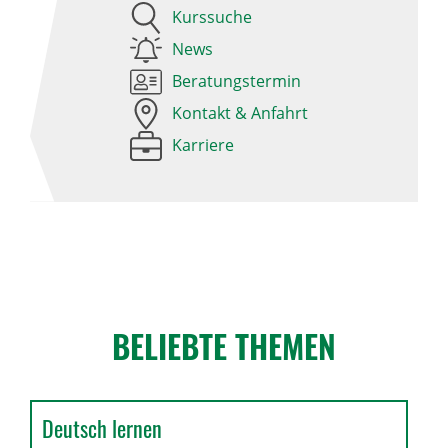
Kurssuche
News
Beratungstermin
Kontakt & Anfahrt
Karriere
BELIEBTE THEMEN
Deutsch lernen