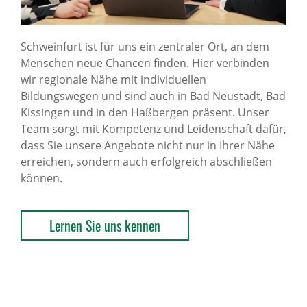
Schweinfurt ist für uns ein zentraler Ort, an dem
Menschen neue Chancen finden. Hier verbinden
wir regionale Nähe mit individuellen
Bildungswegen und sind auch in Bad Neustadt, Bad
Kissingen und in den Haßbergen präsent. Unser
Team sorgt mit Kompetenz und Leidenschaft dafür,
dass Sie unsere Angebote nicht nur in Ihrer Nähe
erreichen, sondern auch erfolgreich abschließen
können.
Lernen Sie uns kennen