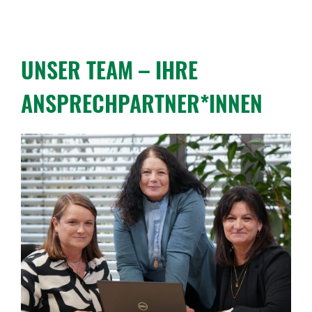
UNSER TEAM – IHRE
ANSPRECH­PARTNER*INNEN