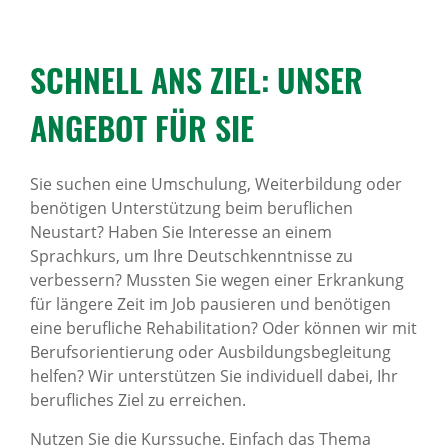
SCHNELL ANS ZIEL: UNSER
ANGEBOT FÜR SIE
Sie suchen eine Umschulung, Weiterbildung oder
benötigen Unterstützung beim beruflichen
Neustart? Haben Sie Interesse an einem
Sprachkurs, um Ihre Deutschkenntnisse zu
verbessern? Mussten Sie wegen einer Erkrankung
für längere Zeit im Job pausieren und benötigen
eine berufliche Rehabilitation? Oder können wir mit
Berufsorientierung oder Ausbildungsbegleitung
helfen? Wir unterstützen Sie individuell dabei, Ihr
berufliches Ziel zu erreichen.
Nutzen Sie die Kurssuche. Einfach das Thema