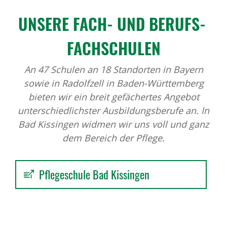
UNSERE FACH- UND BERUFS­
FACH­SCHULEN
An 47 Schulen an 18 Standorten in Bayern
sowie in Radolfzell in Baden-Württemberg
bieten wir ein breit gefächertes Angebot
unterschiedlichster Ausbildungsberufe an. In
Bad Kissingen widmen wir uns voll und ganz
dem Bereich der Pflege.
Pflegeschule Bad Kissingen