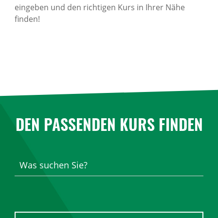
eingeben und den richtigen Kurs in Ihrer Nähe
finden!
DEN PASSENDEN KURS FINDEN