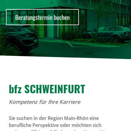
Presse
Beratungstermin buchen
News Archiv
bfz SCHWEIN­FURT
Kompetenz für Ihre Karriere
Sie suchen in der Region Main-Rhön eine
berufliche Perspektive oder möchten sich