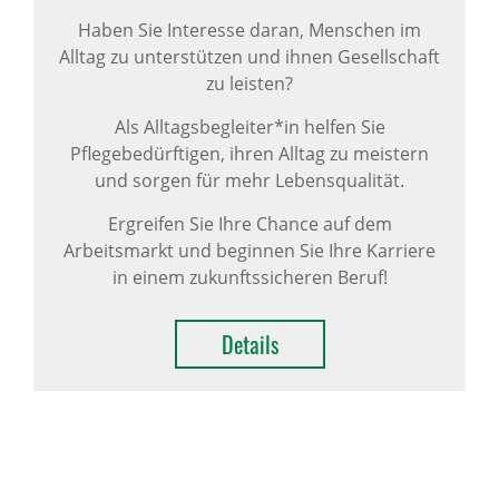
Haben Sie Interesse daran, Menschen im
Alltag zu unterstützen und ihnen Gesellschaft
zu leisten?
Als Alltagsbegleiter*in helfen Sie
Pflegebedürftigen, ihren Alltag zu meistern
und sorgen für mehr Lebensqualität.
Ergreifen Sie Ihre Chance auf dem
Arbeitsmarkt und beginnen Sie Ihre Karriere
in einem zukunftssicheren Beruf!
Details