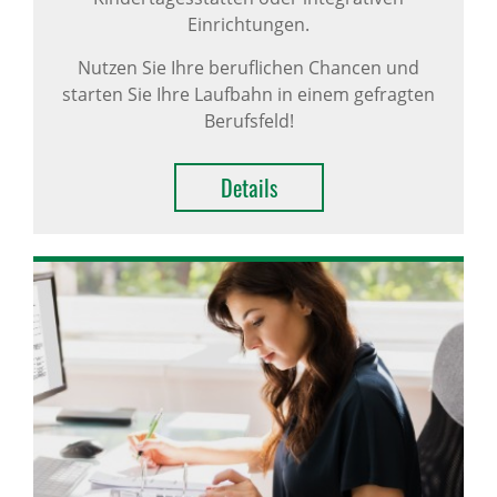
Einrichtungen.
Nutzen Sie Ihre beruflichen Chancen und
starten Sie Ihre Laufbahn in einem gefragten
Berufsfeld!
Details