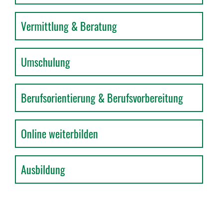
Vermittlung & Beratung
Umschulung
Berufsorientierung & Berufsvorbereitung
Online weiterbilden
Ausbildung