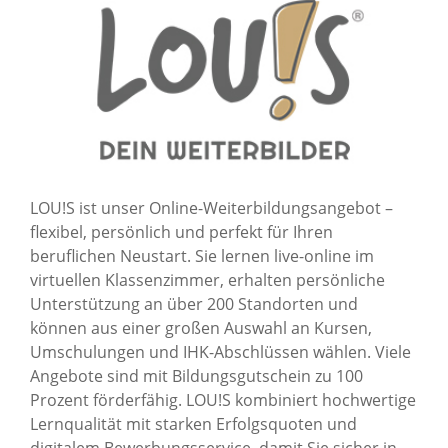
LOU!S ist unser Online-Weiterbildungsangebot –
flexibel, persönlich und perfekt für Ihren
beruflichen Neustart. Sie lernen live-online im
virtuellen Klassenzimmer, erhalten persönliche
Unterstützung an über 200 Standorten und
können aus einer großen Auswahl an Kursen,
Umschulungen und IHK-Abschlüssen wählen. Viele
Angebote sind mit Bildungsgutschein zu 100
Prozent förderfähig. LOU!S kombiniert hochwertige
Lernqualität mit starken Erfolgsquoten und
digitalem Bewerbungsservice, damit Sie sicher in