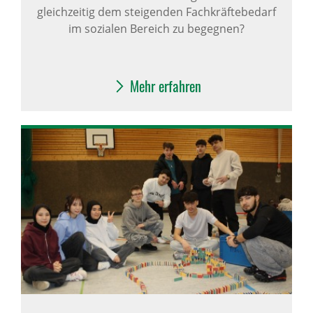
gleichzeitig dem steigenden Fachkräftebedarf
im sozialen Bereich zu begegnen?
Mehr erfahren