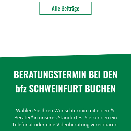
Alle Beiträge
BERA­TUNGS­TERMIN BEI DEN
bfz SCHWEIN­FURT BUCHEN
Wählen Sie Ihren Wunschtermin mit einem*r
Berater*in unseres Standortes. Sie können ein
Telefonat oder eine Videoberatung vereinbaren.