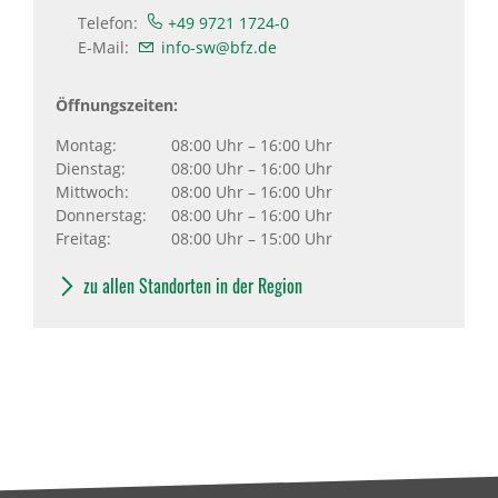
Telefon:
+49 9721 1724-0
E-Mail:
info-sw@bfz.de
Öffnungszeiten:
Montag:
08:00 Uhr – 16:00 Uhr
Dienstag:
08:00 Uhr – 16:00 Uhr
Mittwoch:
08:00 Uhr – 16:00 Uhr
Donnerstag:
08:00 Uhr – 16:00 Uhr
Freitag:
08:00 Uhr – 15:00 Uhr
zu allen Standorten in der Region