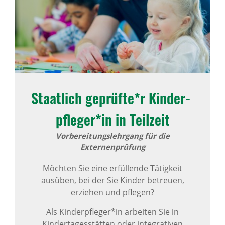
Staat­lich geprüfte*r Kinder­
pfleger*in in Teil­zeit
Vorbereitungslehrgang für die
Externenprüfung
Möchten Sie eine erfüllende Tätigkeit
ausüben, bei der Sie Kinder betreuen,
erziehen und pflegen?
Als Kinderpfleger*in arbeiten Sie in
Kindertagesstätten oder integrativen