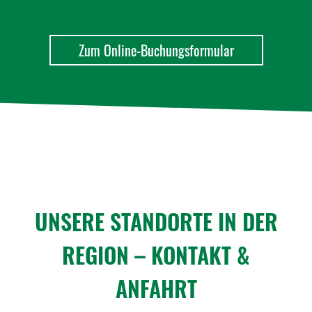
Zum Online-Buchungsformular
UNSERE STAND­ORTE IN DER
REGION – KONTAKT &
ANFAHRT