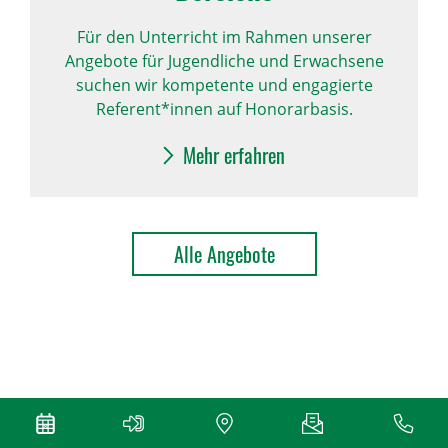
Für den Unterricht im Rahmen unserer
Angebote für Jugendliche und Erwachsene
suchen wir kompetente und engagierte
Referent*innen auf Honorarbasis.
Mehr erfahren
Alle Angebote
FOLGEN SIE UNS AUF SOCIAL