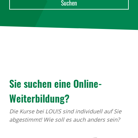
Sie suchen eine Online-
Weiter­bil­dung?
Die Kurse bei LOU!S sind individuell auf Sie
abgestimmt! Wie soll es auch anders sein?