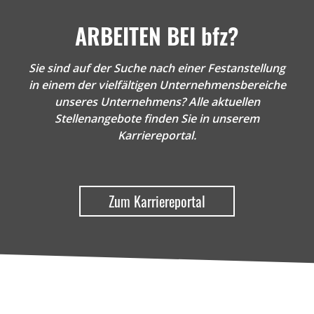
ARBEITEN BEI bfz?
Sie sind auf der Suche nach einer Festanstellung
in einem der vielfältigen Unternehmensbereiche
unseres Unternehmens? Alle aktuellen
Stellenangebote finden Sie in unserem
Karriereportal.
Zum Karriereportal