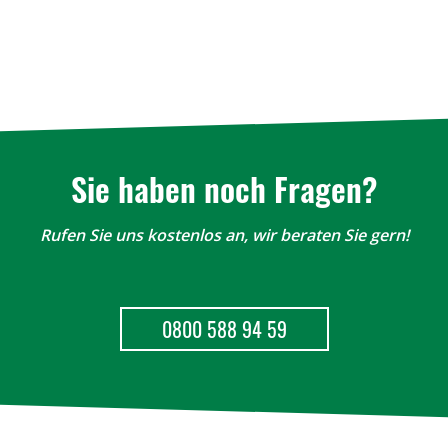
Sie haben noch Fragen?
Rufen Sie uns kostenlos an, wir beraten Sie gern!
0800 588 94 59