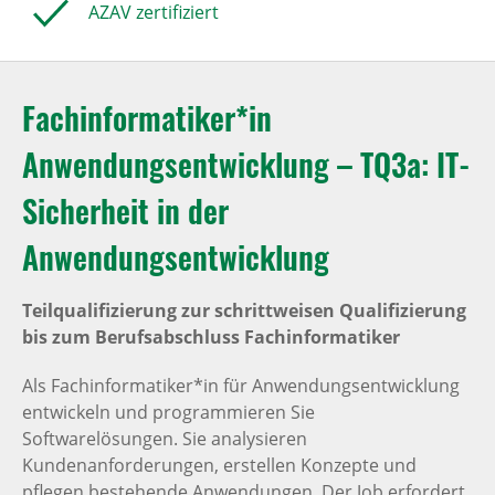
AZAV zertifiziert
Fachinformatiker*in
Anwendungsentwicklung – TQ3a: IT-
Sicherheit in der
Anwendungsentwicklung
Teilqualifizierung zur schrittweisen Qualifizierung
bis zum Berufsabschluss Fachinformatiker
Als Fachinformatiker*in für Anwendungsentwicklung
entwickeln und programmieren Sie
Softwarelösungen. Sie analysieren
Kundenanforderungen, erstellen Konzepte und
pflegen bestehende Anwendungen. Der Job erfordert