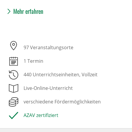
Mehr erfahren
97 Veranstaltungsorte
1 Termin
440 Unterrichtseinheiten
, Vollzeit
Live-Online-Unterricht
verschiedene Fördermöglichkeiten
AZAV zertifiziert