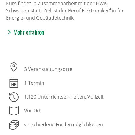
Kurs findet in Zusammenarbeit mit der HWK
Schwaben statt. Ziel ist der Beruf Elektroniker*in für
Energie- und Gebäudetechnik.
Mehr erfahren
3 Veranstaltungsorte
1 Termin
1.120 Unterrichtseinheiten
, Vollzeit
Vor Ort
verschiedene Fördermöglichkeiten