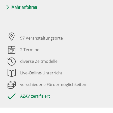
Mehr erfahren
97 Veranstaltungsorte
2 Termine
diverse Zeitmodelle
Live-Online-Unterricht
verschiedene Fördermöglichkeiten
AZAV zertifiziert