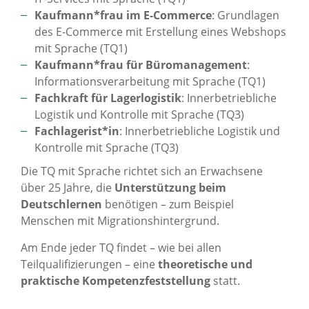
Kaufmann*frau im E-Commerce
: Grundlagen
des E-Commerce mit Erstellung eines Webshops
mit Sprache (TQ1)
Kaufmann*frau für Büromanagement
:
Informationsverarbeitung mit Sprache (TQ1)
Fachkraft für Lagerlogistik
: Innerbetriebliche
Logistik und Kontrolle mit Sprache (TQ3)
Fachlagerist*in
: Innerbetriebliche Logistik und
Kontrolle mit Sprache (TQ3)
Die TQ mit Sprache richtet sich an Erwachsene
über 25 Jahre, die
Unterstützung beim
Deutschlernen
benötigen – zum Beispiel
Menschen mit Migrationshintergrund.
Am Ende jeder TQ findet – wie bei allen
Teilqualifizierungen – eine
theoretische und
praktische Kompetenzfeststellung
statt.