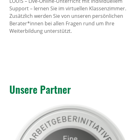
LOU!S – Live-Online-Unterricht mit individuellem
Support – lernen Sie im virtuellen Klassenzimmer.
Zusätzlich werden Sie von unseren persönlichen
Berater*innen bei allen Fragen rund um Ihre
Weiterbildung unterstützt.
Unsere Partner