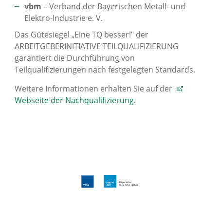
vbm
– Verband der Bayerischen Metall- und
Elektro-Industrie e. V.
Das Gütesiegel „Eine TQ besser!" der
ARBEITGEBERINITIATIVE TEILQUALIFIZIERUNG
garantiert die Durchführung von
Teilqualifizierungen nach festgelegten Standards.
Weitere Informationen erhalten Sie auf der
Webseite der Nachqualifizierung
.