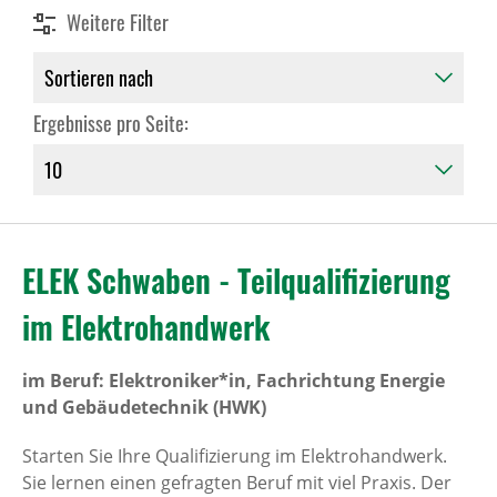
Weitere Filter
Ergebnisse pro Seite:
ELEK Schwaben - Teilqualifizierung
im Elektrohandwerk
im Beruf: Elektroniker*in, Fachrichtung Energie
und Gebäudetechnik (HWK)
Starten Sie Ihre Qualifizierung im Elektrohandwerk.
Sie lernen einen gefragten Beruf mit viel Praxis. Der