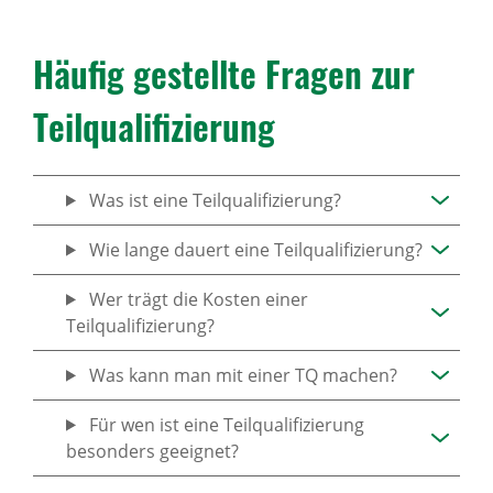
Häufig gestellte Fragen zur
Teil­qua­li­fi­zie­rung
Was ist eine Teilqualifizierung?
Wie lange dauert eine Teilqualifizierung?
Wer trägt die Kosten einer
Teilqualifizierung?
Was kann man mit einer TQ machen?
Für wen ist eine Teilqualifizierung
besonders geeignet?