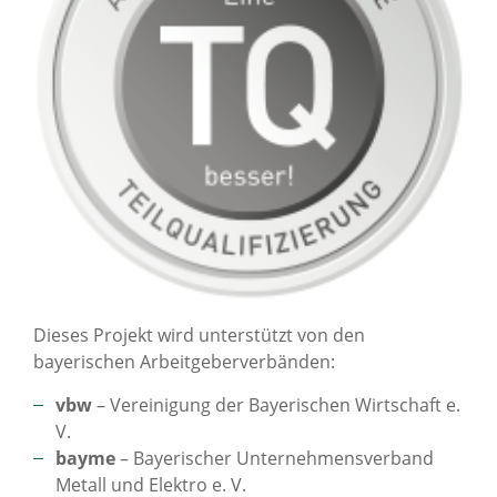
Dieses Projekt wird unterstützt von den
bayerischen Arbeitgeberverbänden:
vbw
– Vereinigung der Bayerischen Wirtschaft e.
V.
bayme
– Bayerischer Unternehmensverband
Metall und Elektro e. V.