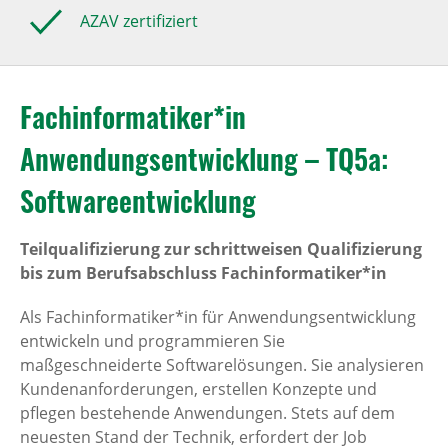
AZAV zertifiziert
Fachinformatiker*in
Anwendungsentwicklung – TQ5a:
Softwareentwicklung
Teilqualifizierung zur schrittweisen Qualifizierung
bis zum Berufsabschluss Fachinformatiker*in
Als Fachinformatiker*in für Anwendungsentwicklung
entwickeln und programmieren Sie
maßgeschneiderte Softwarelösungen. Sie analysieren
Kundenanforderungen, erstellen Konzepte und
pflegen bestehende Anwendungen. Stets auf dem
neuesten Stand der Technik, erfordert der Job