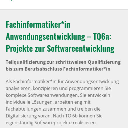
Fachinformatiker*in
Anwendungsentwicklung – TQ6a:
Projekte zur Softwareentwicklung
Teilqualifizierung zur schrittweisen Qualifizierung
bis zum Berufsabschluss Fachinformatiker*in
Als Fachinformatiker*in für Anwendungsentwicklung
analysieren, konzipieren und programmieren Sie
komplexe Softwareanwendungen. Sie entwickeln
individuelle Lösungen, arbeiten eng mit
Fachabteilungen zusammen und treiben die
Digitalisierung voran. Nach TQ 6b können Sie
eigenständig Softwareprojekte realisieren.