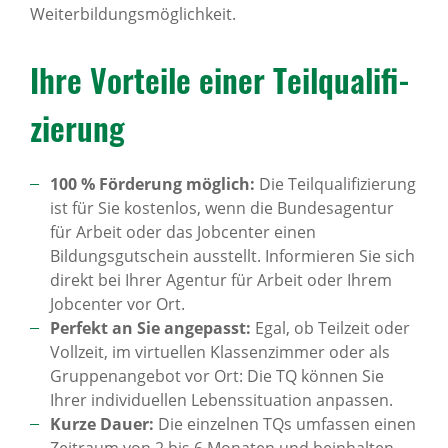
Weiterbildungsmöglichkeit.
Ihre Vorteile einer Teil­qua­li­fi­
zie­rung
100 % Förderung möglich:
Die Teilqualifizierung
ist für Sie kostenlos, wenn die Bundesagentur
für Arbeit oder das Jobcenter einen
Bildungsgutschein ausstellt. Informieren Sie sich
direkt bei Ihrer Agentur für Arbeit oder Ihrem
Jobcenter vor Ort.
Perfekt an Sie angepasst:
Egal, ob Teilzeit oder
Vollzeit, im virtuellen Klassenzimmer oder als
Gruppenangebot vor Ort: Die TQ können Sie
Ihrer individuellen Lebenssituation anpassen.
Kurze Dauer:
Die einzelnen TQs umfassen einen