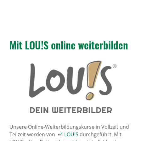
Mit LOU!S online weiter­bilden
Unsere Online-Weiterbildungskurse in Vollzeit und
Teilzeit werden von
LOU!S
durchgeführt. Mit