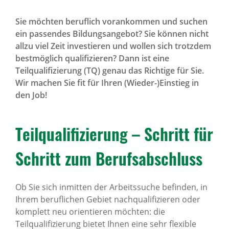
Sie möchten beruflich vorankommen und suchen
ein passendes Bildungsangebot? Sie können nicht
allzu viel Zeit investieren und wollen sich trotzdem
bestmöglich qualifizieren? Dann ist eine
Teilqualifizierung (TQ) genau das Richtige für Sie.
Wir machen Sie fit für Ihren (Wieder-)Einstieg in
den Job!
Teil­qua­li­fi­zie­rung – Schritt für
Schritt zum Berufs­ab­schluss
Ob Sie sich inmitten der Arbeitssuche befinden, in
Ihrem beruflichen Gebiet nachqualifizieren oder
komplett neu orientieren möchten: die
Teilqualifizierung bietet Ihnen eine sehr flexible