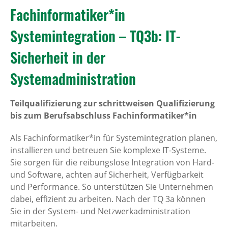
Fachinformatiker*in
Systemintegration – TQ3b: IT-
Sicherheit in der
Systemadministration
Teilqualifizierung zur schrittweisen Qualifizierung
bis zum Berufsabschluss Fachinformatiker*in
Als Fachinformatiker*in für Systemintegration planen,
installieren und betreuen Sie komplexe IT-Systeme.
Sie sorgen für die reibungslose Integration von Hard-
und Software, achten auf Sicherheit, Verfügbarkeit
und Performance. So unterstützen Sie Unternehmen
dabei, effizient zu arbeiten. Nach der TQ 3a können
Sie in der System- und Netzwerkadministration
mitarbeiten.