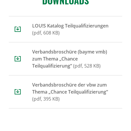
DOWN­LOADS
LOU!S Katalog Teilqualifizierungen
(pdf, 608 KB)
Verbandsbroschüre (bayme vmb)
zum Thema „Chance
Teilqualifizierung“
(pdf, 528 KB)
Verbandsbroschüre der vbw zum
Thema „Chance Teilqualifizierung“
(pdf, 395 KB)