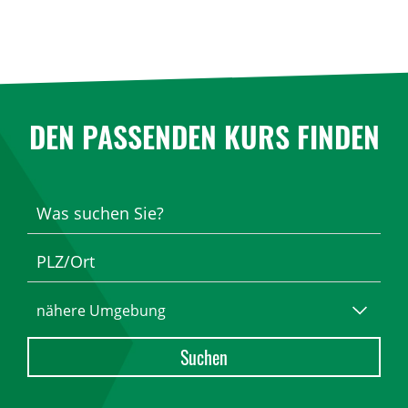
DEN PASSENDEN KURS FINDEN