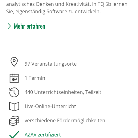
analytisches Denken und Kreativität. In TQ 5b lernen
Sie, eigenständig Software zu entwickeln.
Mehr erfahren
97 Veranstaltungsorte
1 Termin
440 Unterrichtseinheiten
, Teilzeit
Live-Online-Unterricht
verschiedene Fördermöglichkeiten
AZAV zertifiziert