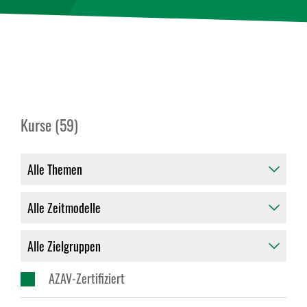
Kurse (59)
AZAV-Zertifiziert