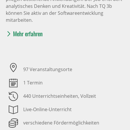
analytisches Denken und Kreativität. Nach TQ 3b
können Sie aktiv an der Softwareentwicklung
mitarbeiten.
Mehr erfahren
97 Veranstaltungsorte
1 Termin
440 Unterrichtseinheiten
, Vollzeit
Live-Online-Unterricht
verschiedene Fördermöglichkeiten