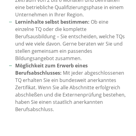
Zeitraum von 2 bis 6 Monaten und beinhalten
eine betriebliche Qualifizierungsphase in einem
Unternehmen in Ihrer Region.
Lerninhalte selbst bestimmen:
Ob eine
einzelne TQ oder die komplette
Berufsausbildung – Sie entscheiden, welche TQs
und wie viele davon. Gerne beraten wir Sie und
stellen gemeinsam ein passendes
Bildungsangebot zusammen.
Möglichkeit zum Erwerb eines
Berufsabschlusses:
Mit jeder abgeschlossenen
TQ erhalten Sie ein bundesweit anerkanntes
Zertifikat. Wenn Sie alle Abschnitte erfolgreich
abschließen und die Externenprüfung bestehen,
haben Sie einen staatlich anerkannten
Berufsabschluss.