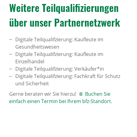
Weitere Teil­qua­li­fi­zie­rungen
über unser Part­ner­netz­werk
Digitale Teilqualifzierung: Kaufleute im
Gesundheitswesen
Digitale Teilqualifzierung: Kaufleute im
Einzelhandel
Digitale Teilqualifzierung: Verkäufer*in
Digitale Teilqualifzierung: Fachkraft für Schutz
und Sicherheit
Gerne beraten wir Sie hierzu!
Buchen Sie
einfach einen Termin bei Ihrem bfz-Standort.