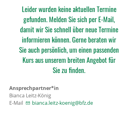
Leider wurden keine aktuellen Termine
gefunden. Melden Sie sich per E-Mail,
damit wir Sie schnell über neue Termine
informieren können. Gerne beraten wir
Sie auch persönlich, um einen passenden
Kurs aus unserem breiten Angebot für
Sie zu finden.
Ansprechpartner*in
Bianca Leitz-König
E-Mail
bianca.leitz-koenig@bfz.de