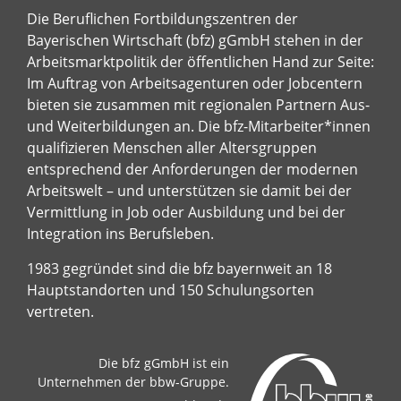
Die Beruflichen Fortbildungszentren der
Bayerischen Wirtschaft (bfz) gGmbH stehen in der
Arbeitsmarktpolitik der öffentlichen Hand zur Seite:
Im Auftrag von Arbeitsagenturen oder Jobcentern
bieten sie zusammen mit regionalen Partnern Aus-
und Weiterbildungen an. Die bfz-Mitarbeiter*innen
qualifizieren Menschen aller Altersgruppen
entsprechend der Anforderungen der modernen
Arbeitswelt – und unterstützen sie damit bei der
Vermittlung in Job oder Ausbildung und bei der
Integration ins Berufsleben.
1983 gegründet sind die bfz bayernweit an 18
Hauptstandorten und 150 Schulungsorten
vertreten.
Die bfz gGmbH ist ein
Unternehmen der bbw-Gruppe.