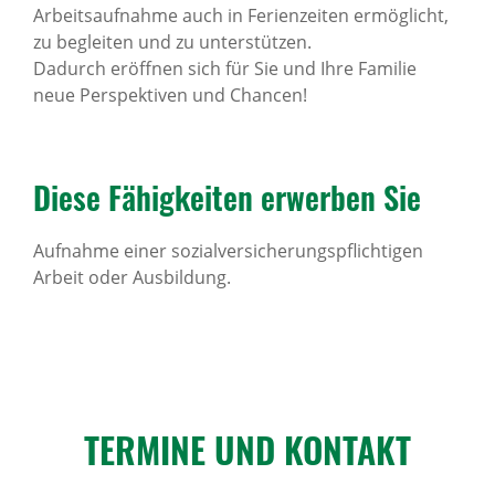
Arbeitsaufnahme auch in Ferienzeiten ermöglicht,
zu begleiten und zu unterstützen.
Dadurch eröffnen sich für Sie und Ihre Familie
neue Perspektiven und Chancen!
Diese Fähig­keiten erwerben Sie
Aufnahme einer sozialversicherungspflichtigen
Arbeit oder Ausbildung.
TERMINE UND KONTAKT