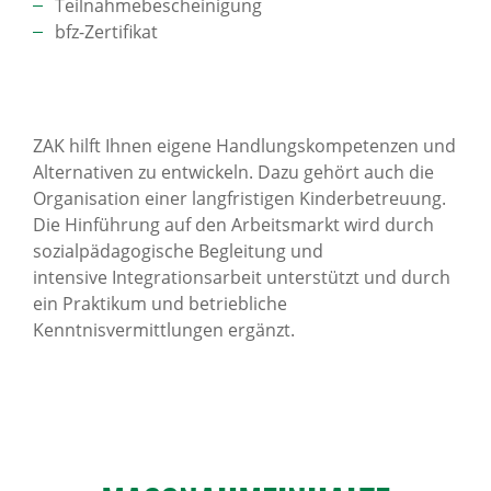
Teilnahmebescheinigung
bfz-Zertifikat
ZAK hilft Ihnen eigene Handlungskompetenzen und
Alternativen zu entwickeln. Dazu gehört auch die
Organisation einer langfristigen Kinderbetreuung.
Die Hinführung auf den Arbeitsmarkt wird durch
sozialpädagogische Begleitung und
intensive Integrationsarbeit unterstützt und durch
ein Praktikum und betriebliche
Kenntnisvermittlungen ergänzt.