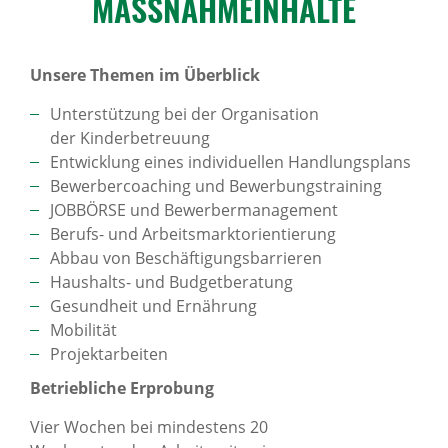
MASSNAH­ME­INHALTE
Unsere Themen im Überblick
Unterstützung bei der Organisation
der Kinderbetreuung
Entwicklung eines individuellen Handlungsplans
Bewerbercoaching und Bewerbungstraining
JOBBÖRSE und Bewerbermanagement
Berufs- und Arbeitsmarktorientierung
Abbau von Beschäftigungsbarrieren
Haushalts- und Budgetberatung
Gesundheit und Ernährung
Mobilität
Projektarbeiten
Betriebliche Erprobung
Vier Wochen bei mindestens 20