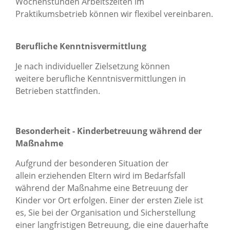
Wochenstunden Arbeitszeiten im
Praktikumsbetrieb können wir flexibel vereinbaren.
Berufliche Kenntnisvermittlung
Je nach individueller Zielsetzung können
weitere berufliche Kenntnisvermittlungen in
Betrieben stattfinden.
Besonderheit - Kinderbetreuung während der
Maßnahme
Aufgrund der besonderen Situation der
allein erziehenden Eltern wird im Bedarfsfall
während der Maßnahme eine Betreuung der
Kinder vor Ort erfolgen. Einer der ersten Ziele ist
es, Sie bei der Organisation und Sicherstellung
einer langfristigen Betreuung, die eine dauerhafte