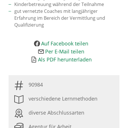
Kinderbetreuung während der Teilnahme
News Archiv
gut vernetzte Coaches mit langjähriger
Erfahrung im Bereich der Vermittlung und
Qualifizierung
Auf Facebook teilen
Per E-Mail teilen
Als PDF herunterladen
90984
verschiedene Lernmethoden
diverse Abschlussarten
Agentur für Arbeit