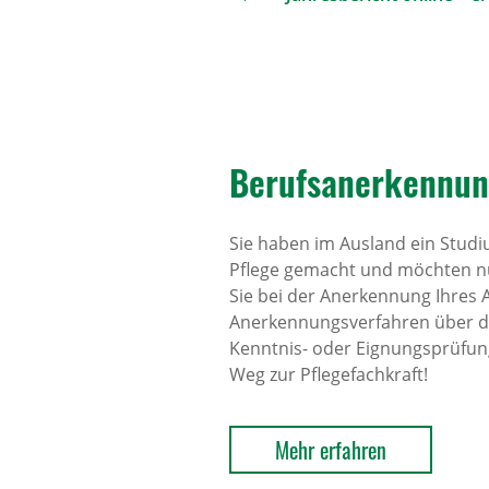
Berufs­an­er­ken­nun
Sie haben im Ausland ein Studi
Pflege gemacht und möchten nu
Sie bei der Anerkennung Ihres
Anerkennungsverfahren über d
Kenntnis- oder Eignungsprüfung
Weg zur Pflegefachkraft!
Mehr erfahren