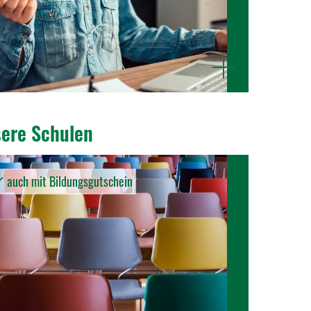
mehr
anzeigen
ere Schulen
auch mit Bildungsgutschein