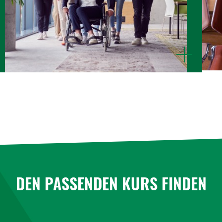
mehr
n
anzeigen
DEN PASSENDEN KURS FINDEN