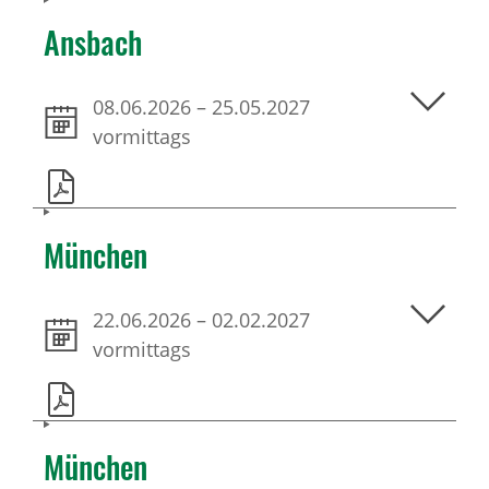
Ansbach
08.06.2026
–
25.05.2027
vormittags
München
22.06.2026
–
02.02.2027
vormittags
München