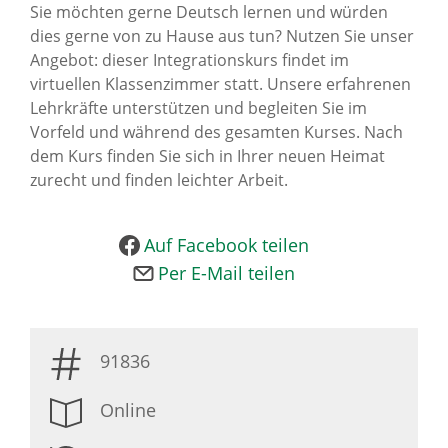
Sie möchten gerne Deutsch lernen und würden
News Archiv
dies gerne von zu Hause aus tun? Nutzen Sie unser
Angebot: dieser Integrationskurs findet im
virtuellen Klassenzimmer statt. Unsere erfahrenen
Lehrkräfte unterstützen und begleiten Sie im
Vorfeld und während des gesamten Kurses. Nach
dem Kurs finden Sie sich in Ihrer neuen Heimat
zurecht und finden leichter Arbeit.
Auf Facebook teilen
Per E-Mail teilen
91836
Online