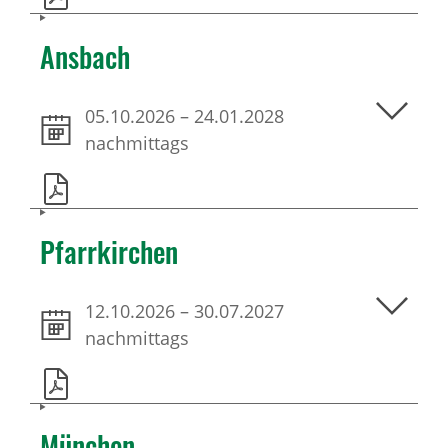
Ansbach
05.10.2026
–
24.01.2028
nachmittags
Pfarrkirchen
12.10.2026
–
30.07.2027
nachmittags
München