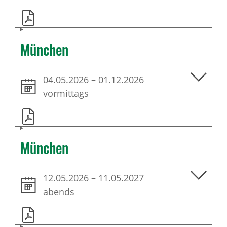
München
04.05.2026
–
01.12.2026
vormittags
München
12.05.2026
–
11.05.2027
abends