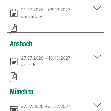
21.07.2026
–
08.03.2027
vormittags
Ansbach
27.07.2026
–
19.10.2027
abends
München
27.07.2026
–
21.07.2027