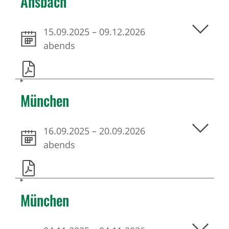
Ansbach
15.09.2025
–
09.12.2026
abends
München
16.09.2025
–
20.09.2026
abends
München