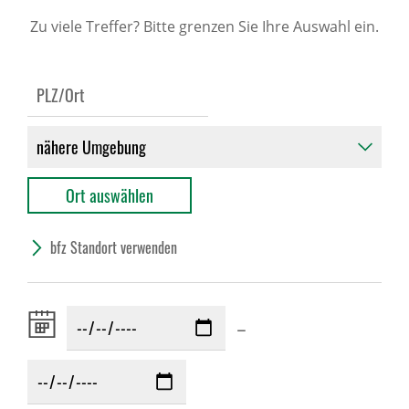
Zu viele Treffer? Bitte grenzen Sie Ihre Auswahl ein.
bfz Standort verwenden
Zeitraum
–
von: