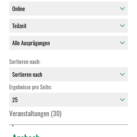
Sortieren nach:
Ergebnisse pro Seite:
Veranstaltungen (30)