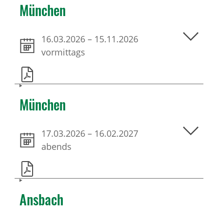
München
16.03.2026
–
15.11.2026
vormittags
München
17.03.2026
–
16.02.2027
abends
Ansbach