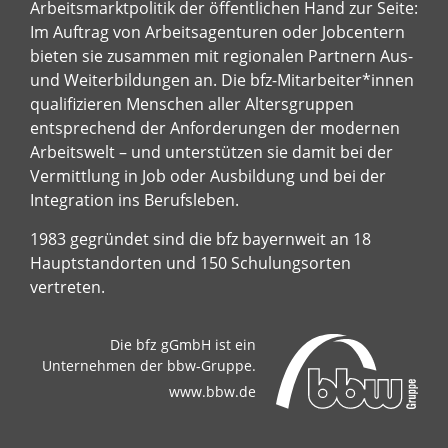
Arbeitsmarktpolitik der öffentlichen Hand zur Seite:
Im Auftrag von Arbeitsagenturen oder Jobcentern
bieten sie zusammen mit regionalen Partnern Aus-
und Weiterbildungen an. Die bfz-Mitarbeiter*innen
qualifizieren Menschen aller Altersgruppen
entsprechend der Anforderungen der modernen
Arbeitswelt – und unterstützen sie damit bei der
Vermittlung in Job oder Ausbildung und bei der
Integration ins Berufsleben.
1983 gegründet sind die bfz bayernweit an 18
Hauptstandorten und 150 Schulungsorten
vertreten.
Die bfz gGmbH ist ein
Unternehmen der bbw-Gruppe.
www.bbw.de