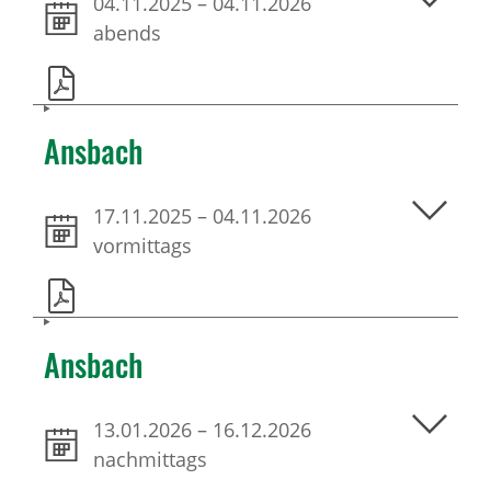
04.11.2025
–
04.11.2026
abends
Ansbach
17.11.2025
–
04.11.2026
vormittags
Ansbach
13.01.2026
–
16.12.2026
nachmittags