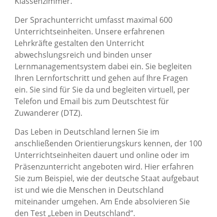
Klassenzimmer.
Der Sprachunterricht umfasst maximal 600
Unterrichtseinheiten. Unsere erfahrenen
Lehrkräfte gestalten den Unterricht
abwechslungsreich und binden unser
Lernmanagementsystem dabei ein. Sie begleiten
Ihren Lernfortschritt und gehen auf Ihre Fragen
ein. Sie sind für Sie da und begleiten virtuell, per
Telefon und Email bis zum Deutschtest für
Zuwanderer (DTZ).
Das Leben in Deutschland lernen Sie im
anschließenden Orientierungskurs kennen, der 100
Unterrichtseinheiten dauert und online oder im
Präsenzunterricht angeboten wird. Hier erfahren
Sie zum Beispiel, wie der deutsche Staat aufgebaut
ist und wie die Menschen in Deutschland
miteinander umgehen. Am Ende absolvieren Sie
den Test „Leben in Deutschland“.