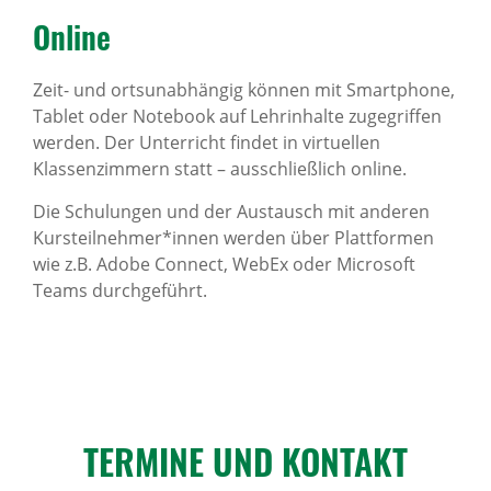
Online
Zeit- und ortsunabhängig können mit Smartphone,
Tablet oder Notebook auf Lehrinhalte zugegriffen
werden. Der Unterricht findet in virtuellen
Klassenzimmern statt – ausschließlich online.
Die Schulungen und der Austausch mit anderen
Kursteilnehmer*innen werden über Plattformen
wie z.B. Adobe Connect, WebEx oder Microsoft
Teams durchgeführt.
TERMINE UND KONTAKT