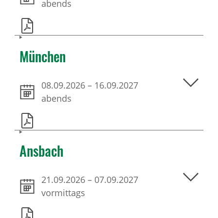
abends
München
08.09.2026
–
16.09.2027
abends
Ansbach
21.09.2026
–
07.09.2027
vormittags