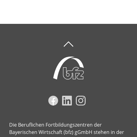
Die Beruflichen Fortbildungszentren der
Bayerischen Wirtschaft (bfz) gGmbH stehen in der