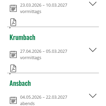
23.03.2026
–
10.03.2027
vormittags
Krumbach
27.04.2026
–
05.03.2027
vormittags
Ansbach
04.05.2026
–
22.03.2027
abends