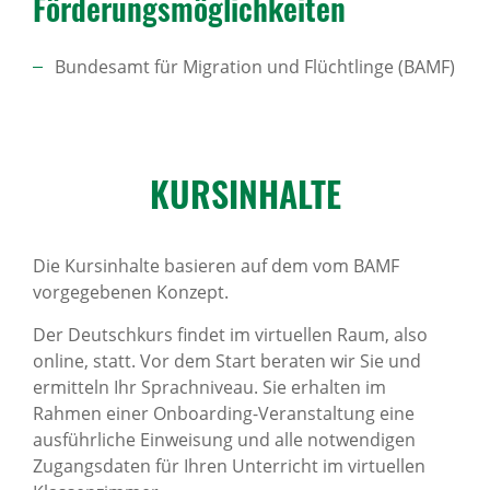
Förde­rungs­mög­lich­keiten
Bundesamt für Migration und Flüchtlinge (BAMF)
KURS­IN­HALTE
Die Kursinhalte basieren auf dem vom BAMF
vorgegebenen Konzept.
Der Deutschkurs findet im virtuellen Raum, also
online, statt. Vor dem Start beraten wir Sie und
ermitteln Ihr Sprachniveau. Sie erhalten im
Rahmen einer Onboarding-Veranstaltung eine
ausführliche Einweisung und alle notwendigen
Zugangsdaten für Ihren Unterricht im virtuellen