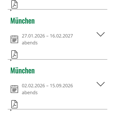
München
27.01.2026
–
16.02.2027
abends
München
02.02.2026
–
15.09.2026
abends