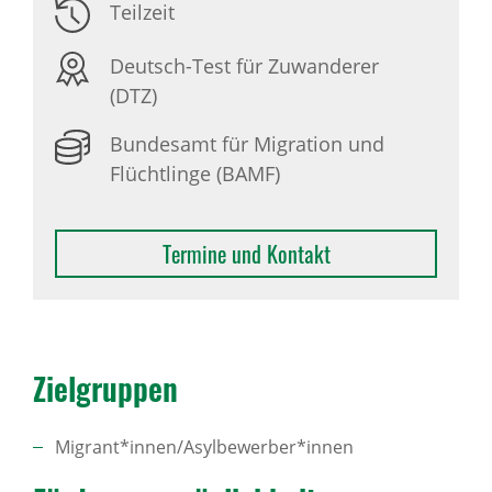
Teilzeit
Deutsch-Test für Zuwanderer
(DTZ)
Bundesamt für Migration und
Flüchtlinge (BAMF)
Termine und Kontakt
Ziel­gruppen
Migrant*innen/Asylbewerber*innen