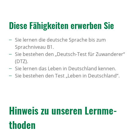
Diese Fähig­keiten erwerben Sie
Sie lernen die deutsche Sprache bis zum
Sprachniveau B1.
Sie bestehen den „Deutsch-Test für Zuwanderer“
(DTZ).
Sie lernen das Leben in Deutschland kennen.
Sie bestehen den Test „Leben in Deutschland“.
Hinweis zu unseren Lern­me­
thoden