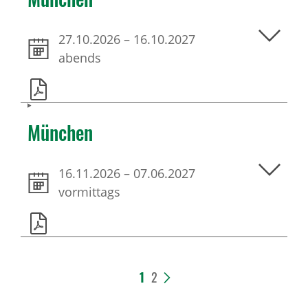
27.10.2026
–
16.10.2027
abends
München
16.11.2026
–
07.06.2027
vormittags
1
2
>