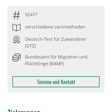
92477
verschiedene Lernmethoden
Deutsch-Test für Zuwanderer
(DTZ)
Bundesamt für Migration und
Flüchtlinge (BAMF)
Termine und Kontakt