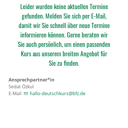
Leider wurden keine aktuellen Termine
gefunden. Melden Sie sich per E-Mail,
damit wir Sie schnell über neue Termine
informieren können. Gerne beraten wir
Sie auch persönlich, um einen passenden
Kurs aus unserem breiten Angebot für
Sie zu finden.
Ansprechpartner*in
Sedat Özkul
E-Mail
hallo-deutschkurs@bfz.de