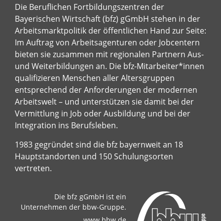
Die Beruflichen Fortbildungszentren der
Bayerischen Wirtschaft (bfz) gGmbH stehen in der
Arbeitsmarktpolitik der öffentlichen Hand zur Seite:
Im Auftrag von Arbeitsagenturen oder Jobcentern
bieten sie zusammen mit regionalen Partnern Aus-
und Weiterbildungen an. Die bfz-Mitarbeiter*innen
qualifizieren Menschen aller Altersgruppen
entsprechend der Anforderungen der modernen
Arbeitswelt – und unterstützen sie damit bei der
Vermittlung in Job oder Ausbildung und bei der
Integration ins Berufsleben.
1983 gegründet sind die bfz bayernweit an 18
Hauptstandorten und 150 Schulungsorten
vertreten.
Die bfz gGmbH ist ein
Unternehmen der bbw-Gruppe.
www.bbw.de