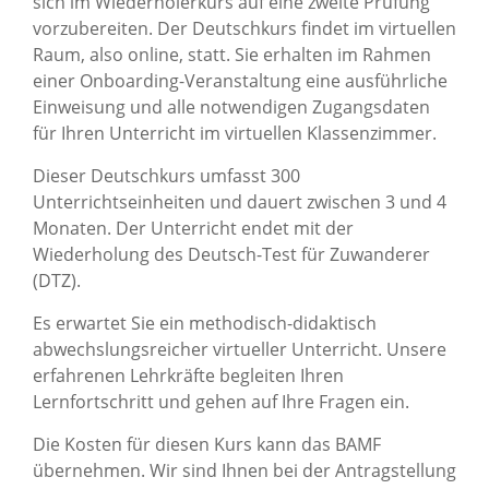
sich im Wiederholerkurs auf eine zweite Prüfung
vorzubereiten. Der Deutschkurs findet im virtuellen
Raum, also online, statt. Sie erhalten im Rahmen
einer Onboarding-Veranstaltung eine ausführliche
Einweisung und alle notwendigen Zugangsdaten
für Ihren Unterricht im virtuellen Klassenzimmer.
Dieser Deutschkurs umfasst 300
Unterrichtseinheiten und dauert zwischen 3 und 4
Monaten. Der Unterricht endet mit der
Wiederholung des Deutsch-Test für Zuwanderer
(DTZ).
Es erwartet Sie ein methodisch-didaktisch
abwechslungsreicher virtueller Unterricht. Unsere
erfahrenen Lehrkräfte begleiten Ihren
Lernfortschritt und gehen auf Ihre Fragen ein.
Die Kosten für diesen Kurs kann das BAMF
übernehmen. Wir sind Ihnen bei der Antragstellung