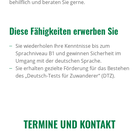
behilflich und beraten Sie gerne.
Diese Fähig­keiten erwerben Sie
Sie wiederholen Ihre Kenntnisse bis zum
Sprachniveau B1 und gewinnen Sicherheit im
Umgang mit der deutschen Sprache.
Sie erhalten gezielte Förderung für das Bestehen
des „Deutsch-Tests für Zuwanderer“ (DTZ).
TERMINE UND KONTAKT