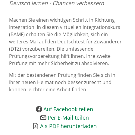
Deutsch lernen - Chancen verbessern
News Archiv
Machen Sie einen wichtigen Schritt in Richtung
Integration! In diesem virtuellen Integrationskurs
(BAMF) erhalten Sie die Möglichkeit, sich ein
weiteres Mal auf den Deutschtest für Zuwanderer
(DTZ) vorzubereiten. Die umfassende
Prüfungsvorbereitung hilft Ihnen, Ihre zweite
Prüfung mit mehr Sicherheit zu absolvieren.
Mit der bestandenen Prüfung finden Sie sich in
Ihrer neuen Heimat noch besser zurecht und
können leichter eine Arbeit finden.
Auf Facebook teilen
Per E-Mail teilen
Als PDF herunterladen