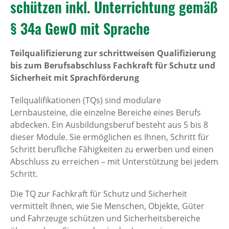
schützen inkl. Unterrichtung gemäß
§ 34a GewO mit Sprache
Teilqualifizierung zur schrittweisen Qualifizierung
bis zum Berufsabschluss Fachkraft für Schutz und
Sicherheit mit Sprachförderung
Teilqualifikationen (TQs) sind modulare
Lernbausteine, die einzelne Bereiche eines Berufs
abdecken. Ein Ausbildungsberuf besteht aus 5 bis 8
dieser Module. Sie ermöglichen es Ihnen, Schritt für
Schritt berufliche Fähigkeiten zu erwerben und einen
Abschluss zu erreichen – mit Unterstützung bei jedem
Schritt.
Die TQ zur Fachkraft für Schutz und Sicherheit
vermittelt Ihnen, wie Sie Menschen, Objekte, Güter
und Fahrzeuge schützen und Sicherheitsbereiche