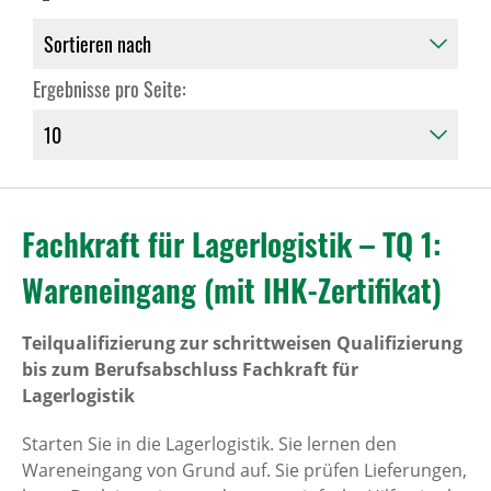
Ergebnisse pro Seite:
Fachkraft für Lagerlogistik – TQ 1:
Wareneingang (mit IHK-Zertifikat)
Teilqualifizierung zur schrittweisen Qualifizierung
bis zum Berufsabschluss Fachkraft für
Lagerlogistik
Starten Sie in die Lagerlogistik. Sie lernen den
Wareneingang von Grund auf. Sie prüfen Lieferungen,