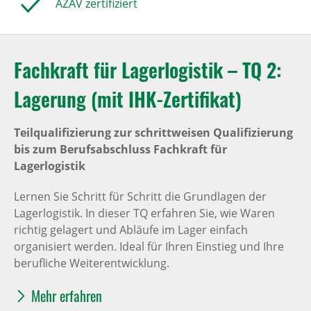
AZAV zertifiziert
Fachkraft für Lagerlogistik – TQ 2:
Lagerung (mit IHK-Zertifikat)
Teilqualifizierung zur schrittweisen Qualifizierung
bis zum Berufsabschluss Fachkraft für
Lagerlogistik
Lernen Sie Schritt für Schritt die Grundlagen der
Lagerlogistik. In dieser TQ erfahren Sie, wie Waren
richtig gelagert und Abläufe im Lager einfach
organisiert werden. Ideal für Ihren Einstieg und Ihre
berufliche Weiterentwicklung.
Mehr erfahren