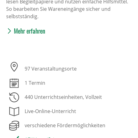
lesen Begleitpapiere und nutzen einfache Hilfsmittel.
So bearbeiten Sie Wareneingänge sicher und
selbstständig.
Mehr erfahren
97 Veranstaltungsorte
1 Termin
440 Unterrichtseinheiten
, Vollzeit
Live-Online-Unterricht
verschiedene Fördermöglichkeiten