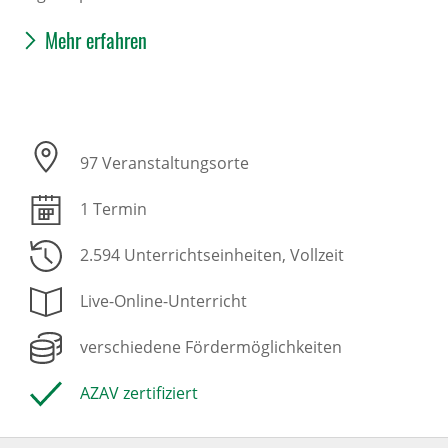
Mehr erfahren
97 Veranstaltungsorte
1 Termin
2.594 Unterrichtseinheiten
, Vollzeit
Live-Online-Unterricht
verschiedene Fördermöglichkeiten
AZAV zertifiziert