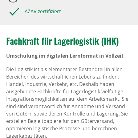
AZAV zertifiziert
Fachkraft für Lagerlogistik (IHK)
Umschulung im digitalen Lernformat in Vollzeit
Die Logistik ist als elementarer Bestandteil in allen
Bereichen des wirtschaftlichen Lebens zu finden:
Handel, Industrie, Verkehr, etc. Deshalb haben
ausgebildete Fachkräfte für Lagerlogistik vielfältige
Integrationsmöglichkeiten auf dem Arbeitsmarkt. Sie
sind sind verantwortlich für Annahme und Versand
von Gütern sowie deren Kontrolle und Lagerung. Sie
erstellen Begleitpapiere für den Güterversand,
optimieren logistische Prozesse und berechnen
Lagerkapazitäten.