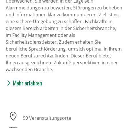
überwachen. Sie werden in der Lage sein,
Alarmmeldungen zu bewerten, Störungen zu beheben
und Informationen klar zu kommunizieren. Ziel ist es,
eine sichere Umgebung zu schaffen. Fachkräfte in
diesem Bereich arbeiten in der Sicherheitsbranche,
im Facility Management oder als
Sicherheitsdienstleister. Zudem erhalten Sie
berufliche Sprachförderung, um sich optimal in Ihrem
neuen Beruf zurechtzufinden. Dieser Beruf bietet
Ihnen ausgezeichnete Zukunftsperspektiven in einer
wachsenden Branche.
Mehr erfahren
99 Veranstaltungsorte