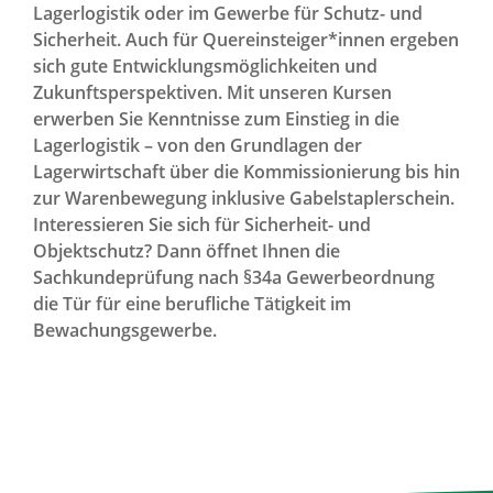
Lagerlogistik oder im Gewerbe für Schutz- und
Sicherheit. Auch für Quereinsteiger*innen ergeben
sich gute Entwicklungsmöglichkeiten und
Zukunftsperspektiven. Mit unseren Kursen
erwerben Sie Kenntnisse zum Einstieg in die
Lagerlogistik – von den Grundlagen der
Lagerwirtschaft über die Kommissionierung bis hin
zur Warenbewegung inklusive Gabelstaplerschein.
Interessieren Sie sich für Sicherheit- und
Objektschutz? Dann öffnet Ihnen die
Sachkundeprüfung nach §34a Gewerbeordnung
die Tür für eine berufliche Tätigkeit im
Bewachungsgewerbe.