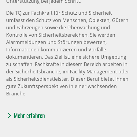
Unterstützung bei jedem Schritt.
Die TQ zur Fachkraft für Schutz und Sicherheit
umfasst den Schutz von Menschen, Objekten, Gütern
und Fahrzeugen sowie die Überwachung und
Kontrolle von Sicherheitsbereichen. Sie werden
Alarmmeldungen und Störungen bewerten,
Informationen kommunizieren und Vorfälle
dokumentieren. Das Ziel ist, eine sichere Umgebung
zu schaffen. Fachkräfte in diesem Bereich arbeiten in
der Sicherheitsbranche, im Facility Management oder
als Sicherheitsdienstleister. Dieser Beruf bietet Ihnen
gute Zukunftsperspektiven in einer wachsenden
Branche.
Mehr erfahren