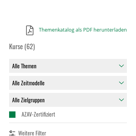
Themenkatalog als PDF herunterladen
Kurse (62)
AZAV-Zertifiziert
Weitere Filter