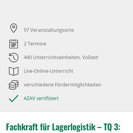
97 Veranstaltungsorte
2 Termine
440 Unterrichtseinheiten
, Vollzeit
Live-Online-Unterricht
verschiedene Fördermöglichkeiten
AZAV zertifiziert
Fachkraft für Lagerlogistik – TQ 3: