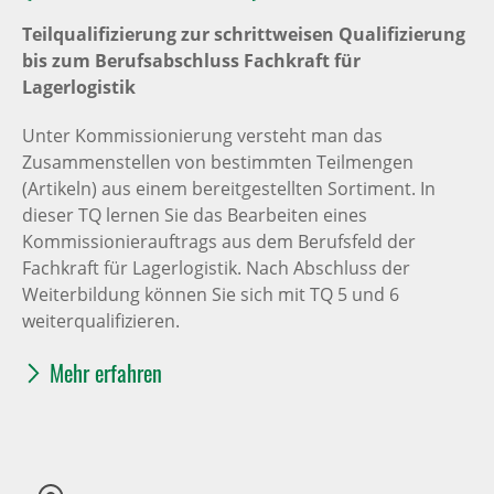
Teilqualifizierung zur schrittweisen Qualifizierung
bis zum Berufsabschluss Fachkraft für
Lagerlogistik
Unter Kommissionierung versteht man das
Zusammenstellen von bestimmten Teilmengen
(Artikeln) aus einem bereitgestellten Sortiment. In
dieser TQ lernen Sie das Bearbeiten eines
Kommissionierauftrags aus dem Berufsfeld der
Fachkraft für Lagerlogistik. Nach Abschluss der
Weiterbildung können Sie sich mit TQ 5 und 6
weiterqualifizieren.
Mehr erfahren