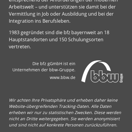
Arbeitswelt – und unterstützen sie damit bei der
Vermittlung in Job oder Ausbildung und bei der
Integration ins Berufsleben.
1983 gegründet sind die bfz bayernweit an 18
Hauptstandorten und 150 Schulungsorten
vertreten.
Die bfz gGmbH ist ein
Unternehmen der bbw-Gruppe.
www.bbw.de
Wir achten Ihre Privatsphäre und erheben daher keine
Website-übergreifenden Tracking-Daten. Alle Daten
erheben wir nur zu statistischen Zwecken. Diese werden
nicht an Dritte weitergegeben. Sie werden anonymisiert
und sind nicht auf konkrete Personen zurückzuführen.