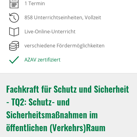
1 Termin
858 Unterrichtseinheiten
, Vollzeit
Live-Online-Unterricht
verschiedene Fördermöglichkeiten
AZAV zertifiziert
Fachkraft für Schutz und Sicherheit
- TQ2: Schutz- und
Sicherheitsmaßnahmen im
öffentlichen (Verkehrs)Raum