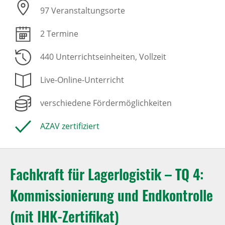
97 Veranstaltungsorte
2 Termine
440 Unterrichtseinheiten
, Vollzeit
Live-Online-Unterricht
verschiedene Fördermöglichkeiten
AZAV zertifiziert
Fachkraft für Lagerlogistik – TQ 4:
Kommissionierung und Endkontrolle
(mit IHK-Zertifikat)