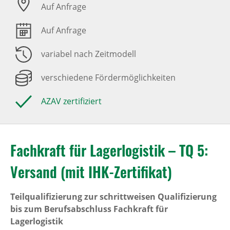
Auf Anfrage
Auf Anfrage
variabel nach Zeitmodell
verschiedene Fördermöglichkeiten
AZAV zertifiziert
Fachkraft für Lagerlogistik – TQ 5:
Versand (mit IHK-Zertifikat)
Teilqualifizierung zur schrittweisen Qualifizierung
bis zum Berufsabschluss Fachkraft für
Lagerlogistik