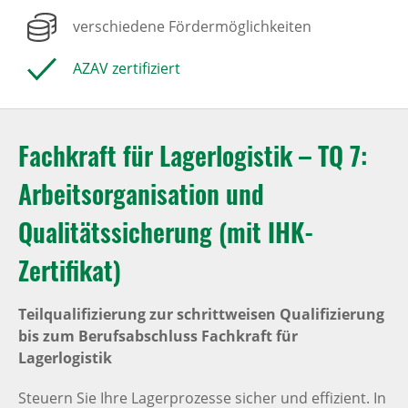
verschiedene Fördermöglichkeiten
AZAV zertifiziert
Fachkraft für Lagerlogistik – TQ 7:
Arbeitsorganisation und
Qualitätssicherung (mit IHK-
Zertifikat)
Teilqualifizierung zur schrittweisen Qualifizierung
bis zum Berufsabschluss Fachkraft für
Lagerlogistik
Steuern Sie Ihre Lagerprozesse sicher und effizient. In