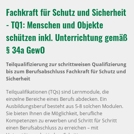
Fachkraft für Schutz und Sicherheit
- TQ1: Menschen und Objekte
schützen inkl. Unterrichtung gemäß
§ 34a GewO
Teilqualifizierung zur schrittweisen Qualifizierung
bis zum Berufsabschluss Fachkraft für Schutz und
Sicherheit
Teilqualifikationen (TQs) sind Lernmodule, die
einzelne Bereiche eines Berufs abdecken. Ein
Ausbildungsberuf besteht aus 5-8 solchen Modulen.
Sie bieten Ihnen die Möglichkeit, berufliche
Kompetenzen zu erwerben und Schritt für Schritt
einen Berufsabschluss zu erreichen – mit