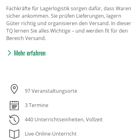
Fachkräfte für Lagerlogistik sorgen dafür, dass Waren
sicher ankommen. Sie prüfen Lieferungen, lagern
Güter richtig und organisieren den Versand. In dieser
TQ lernen Sie alles Wichtige – und werden fit für den
Bereich Versand.
Mehr erfahren
97 Veranstaltungsorte
3 Termine
440 Unterrichtseinheiten
, Vollzeit
Live-Online-Unterricht