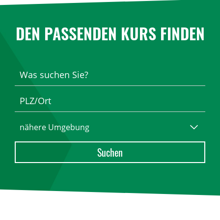
DEN PASSENDEN KURS FINDEN