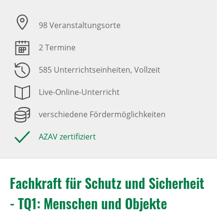
98 Veranstaltungsorte
2 Termine
585 Unterrichtseinheiten
, Vollzeit
Live-Online-Unterricht
verschiedene Fördermöglichkeiten
AZAV zertifiziert
Fachkraft für Schutz und Sicherheit
- TQ1: Menschen und Objekte