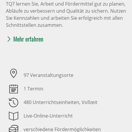
TQ7 lernen Sie, Arbeit und Fördermittel gut zu planen,
Abläufe zu verbessern und Qualität zu sichern. Nutzen
Sie Kennzahlen und arbeiten Sie erfolgreich mit allen
Schnittstellen zusammen.
Mehr erfahren
97 Veranstaltungsorte
1 Termin
480 Unterrichtseinheiten
, Vollzeit
Live-Online-Unterricht
verschiedene Fördermöglichkeiten