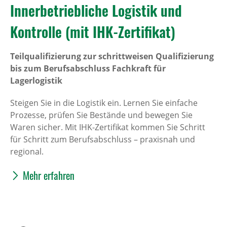
Innerbetriebliche Logistik und
Kontrolle (mit IHK-Zertifikat)
Teilqualifizierung zur schrittweisen Qualifizierung
bis zum Berufsabschluss Fachkraft für
Lagerlogistik
Steigen Sie in die Logistik ein. Lernen Sie einfache
Prozesse, prüfen Sie Bestände und bewegen Sie
Waren sicher. Mit IHK-Zertifikat kommen Sie Schritt
für Schritt zum Berufsabschluss – praxisnah und
regional.
Mehr erfahren