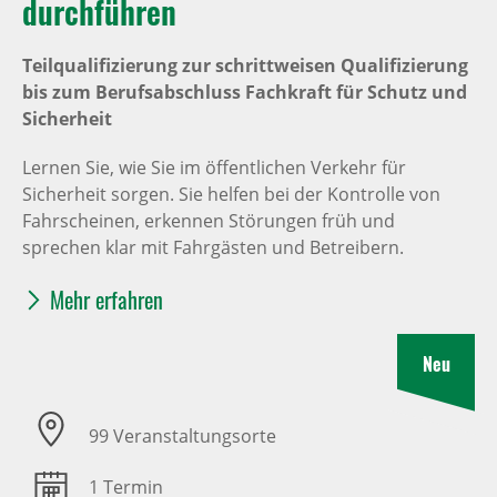
durchführen
Teilqualifizierung zur schrittweisen Qualifizierung
bis zum Berufsabschluss Fachkraft für Schutz und
Sicherheit
Lernen Sie, wie Sie im öffentlichen Verkehr für
Sicherheit sorgen. Sie helfen bei der Kontrolle von
Fahrscheinen, erkennen Störungen früh und
sprechen klar mit Fahrgästen und Betreibern.
Mehr erfahren
Neu
99 Veranstaltungsorte
1 Termin