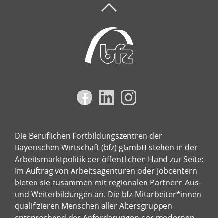
Die Beruflichen Fortbildungszentren der
Bayerischen Wirtschaft (bfz) gGmbH stehen in der
Arbeitsmarktpolitik der öffentlichen Hand zur Seite:
Im Auftrag von Arbeitsagenturen oder Jobcentern
bieten sie zusammen mit regionalen Partnern Aus-
und Weiterbildungen an. Die bfz-Mitarbeiter*innen
qualifizieren Menschen aller Altersgruppen
entsprechend der Anforderungen der modernen