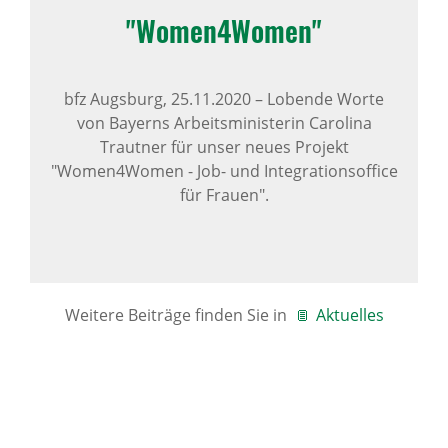
"Women4Women"
bfz Augsburg,
25.11.2020
–
Lobende Worte
von Bayerns Arbeitsministerin Carolina
Trautner für unser neues Projekt
"Women4Women - Job- und Integrationsoffice
für Frauen".
Weitere Beiträge finden Sie in
Aktuelles