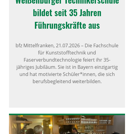
bildet seit 35 Jahren
Führungs­kräfte aus
bfz Mittelfranken,
21.07.2026
–
Die Fachschule
für Kunststofftechnik und
Faserverbundtechnologie feiert ihr 35-
jähriges Jubiläum. Sie ist in Bayern einzigartig
und hat motivierte Schüler*innen, die sich
berufsbegleitend weiterbilden.