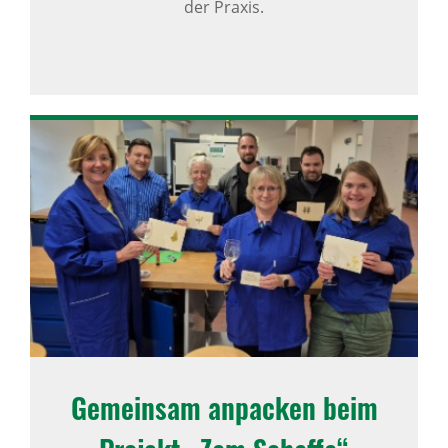
der Praxis.
Gemeinsam anpa­cken beim