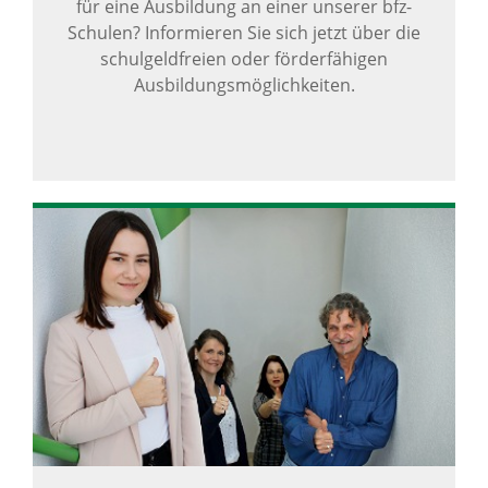
für eine Ausbildung an einer unserer bfz-
Schulen? Informieren Sie sich jetzt über die
schulgeldfreien oder förderfähigen
Ausbildungsmöglichkeiten.