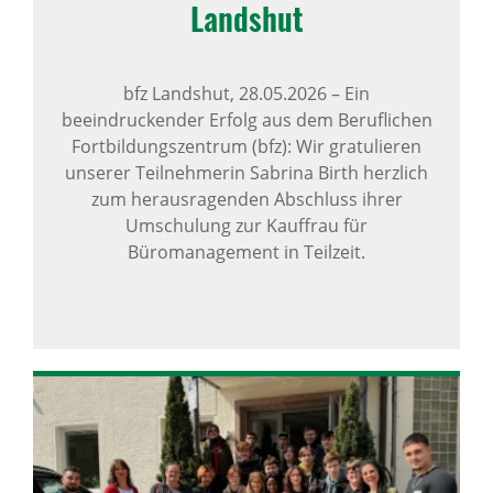
Landshut
bfz Landshut,
28.05.2026
–
Ein
beeindruckender Erfolg aus dem Beruflichen
Fortbildungszentrum (bfz): Wir gratulieren
unserer Teilnehmerin Sabrina Birth herzlich
zum herausragenden Abschluss ihrer
Umschulung zur Kauffrau für
Büromanagement in Teilzeit.