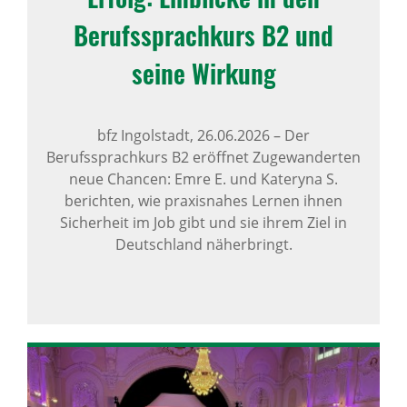
Berufs­sprach­kurs B2 und
seine Wirkung
bfz Ingolstadt,
26.06.2026
–
Der
Berufssprachkurs B2 eröffnet Zugewanderten
neue Chancen: Emre E. und Kateryna S.
berichten, wie praxisnahes Lernen ihnen
Sicherheit im Job gibt und sie ihrem Ziel in
Deutschland näherbringt.