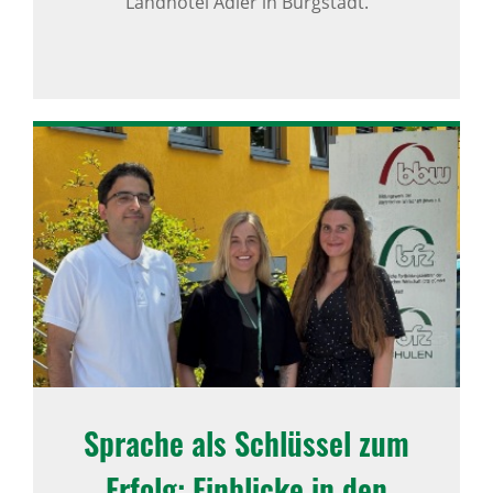
Landhotel Adler in Bürgstadt.
Sprache als Schlüssel zum
Erfolg: Einblicke in den