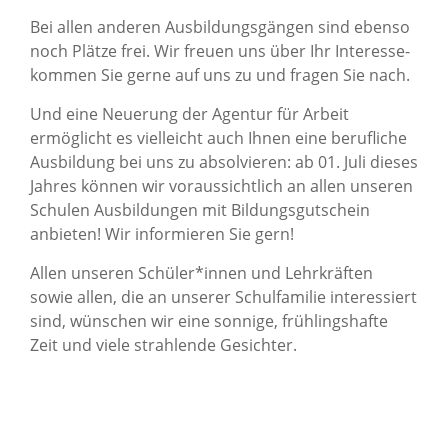
Bei allen anderen Ausbildungsgängen sind ebenso
noch Plätze frei. Wir freuen uns über Ihr Interesse-
kommen Sie gerne auf uns zu und fragen Sie nach.
Und eine Neuerung der Agentur für Arbeit
ermöglicht es vielleicht auch Ihnen eine berufliche
Ausbildung bei uns zu absolvieren: ab 01. Juli dieses
Jahres können wir voraussichtlich an allen unseren
Schulen Ausbildungen mit Bildungsgutschein
anbieten! Wir informieren Sie gern!
Allen unseren Schüler*innen und Lehrkräften
sowie allen, die an unserer Schulfamilie interessiert
sind, wünschen wir eine sonnige, frühlingshafte
Zeit und viele strahlende Gesichter.