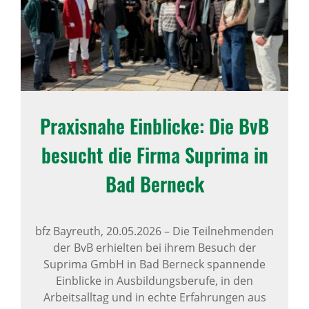
Praxis­nahe Einblicke: Die BvB
besucht die Firma Suprima in
Bad Berneck
bfz Bayreuth,
20.05.2026
–
Die Teilnehmenden
der BvB erhielten bei ihrem Besuch der
Suprima GmbH in Bad Berneck spannende
Einblicke in Ausbildungsberufe, in den
Arbeitsalltag und in echte Erfahrungen aus