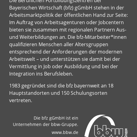
Die Beruflichen Fortbildungszentren der
Bayerischen Wirtschaft (bfz) gGmbH stehen in der
Arbeitsmarktpolitik der öffentlichen Hand zur Seite:
Im Auftrag von Arbeitsagenturen oder Jobcentern
bieten sie zusammen mit regionalen Partnern Aus-
und Weiterbildungen an. Die bfz-Mitarbeiter*innen
qualifizieren Menschen aller Altersgruppen
entsprechend der Anforderungen der modernen
Arbeitswelt – und unterstützen sie damit bei der
Vermittlung in Job oder Ausbildung und bei der
Integration ins Berufsleben.
1983 gegründet sind die bfz bayernweit an 18
Hauptstandorten und 150 Schulungsorten
vertreten.
Die bfz gGmbH ist ein
Unternehmen der bbw-Gruppe.
www.bbw.de