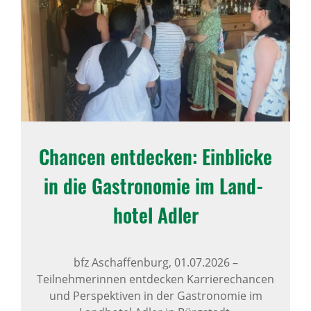
Chancen entde­cken: Einblicke
in die Gastro­nomie im Land­
hotel Adler
bfz Aschaffenburg,
01.07.2026
–
Teilnehmerinnen entdecken Karrierechancen
und Perspektiven in der Gastronomie im