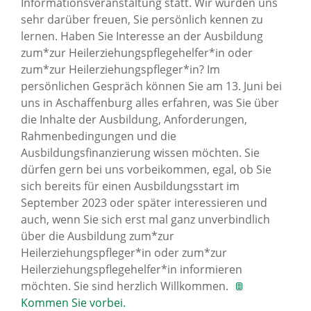
Informationsveranstaltung statt. Wir würden uns
sehr darüber freuen, Sie persönlich kennen zu
lernen. Haben Sie Interesse an der Ausbildung
zum*zur Heilerziehungspflegehelfer*in oder
zum*zur Heilerziehungspfleger*in? Im
persönlichen Gespräch können Sie am 13. Juni bei
uns in Aschaffenburg alles erfahren, was Sie über
die Inhalte der Ausbildung, Anforderungen,
Rahmenbedingungen und die
Ausbildungsfinanzierung wissen möchten. Sie
dürfen gern bei uns vorbeikommen, egal, ob Sie
sich bereits für einen Ausbildungsstart im
September 2023 oder später interessieren und
auch, wenn Sie sich erst mal ganz unverbindlich
über die Ausbildung zum*zur
Heilerziehungspfleger*in oder zum*zur
Heilerziehungspflegehelfer*in informieren
möchten. Sie sind herzlich Willkommen.
Kommen Sie vorbei.