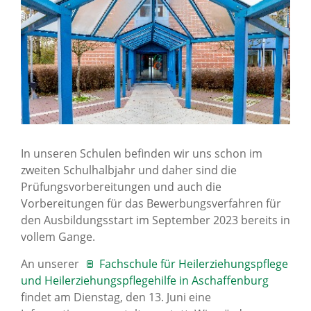
News Archiv
In unseren Schulen befinden wir uns schon im
zweiten Schulhalbjahr und daher sind die
Prüfungsvorbereitungen und auch die
Vorbereitungen für das Bewerbungsverfahren für
den Ausbildungsstart im September 2023 bereits in
vollem Gange.
An unserer
Fachschule für Heilerziehungspflege
und Heilerziehungspflegehilfe in Aschaffenburg
findet am Dienstag, den 13. Juni eine