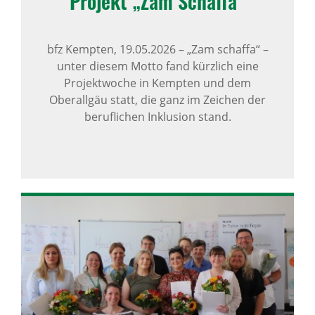
Projekt „Zam Schaffa“
bfz Kempten,
19.05.2026
–
„Zam schaffa“ –
unter diesem Motto fand kürzlich eine
Projektwoche in Kempten und dem
Oberallgäu statt, die ganz im Zeichen der
beruflichen Inklusion stand.