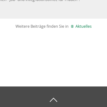
Weitere Beiträge finden Sie in
Aktuelles