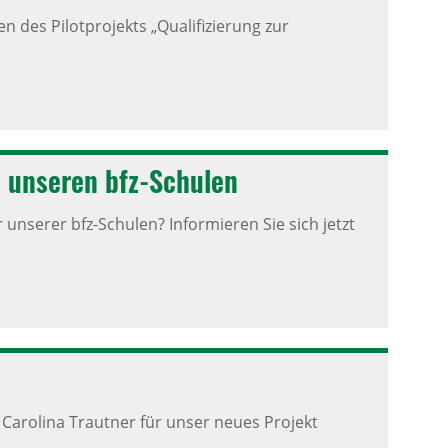
n des Pilotprojekts „Qualifizierung zur
an unseren bfz-Schulen
 unserer bfz-Schulen? Informieren Sie sich jetzt
Carolina Trautner für unser neues Projekt