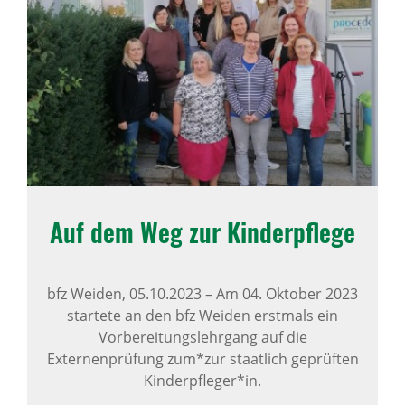
Auf dem Weg zur Kinder­pflege
bfz Weiden,
05.10.2023
–
Am 04. Oktober 2023
startete an den bfz Weiden erstmals ein
Vorbereitungslehrgang auf die
Externenprüfung zum*zur staatlich geprüften
Kinderpfleger*in.