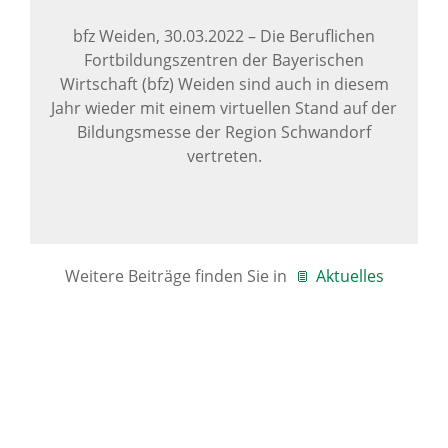
bfz Weiden,
30.03.2022
–
Die Beruflichen
Fortbildungszentren der Bayerischen
Wirtschaft (bfz) Weiden sind auch in diesem
Jahr wieder mit einem virtuellen Stand auf der
Bildungsmesse der Region Schwandorf
vertreten.
Weitere Beiträge finden Sie in
Aktuelles