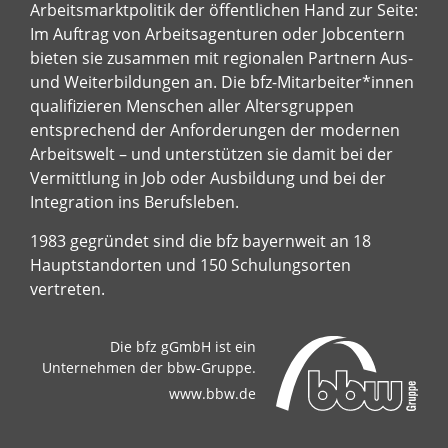
Arbeitsmarktpolitik der öffentlichen Hand zur Seite:
Im Auftrag von Arbeitsagenturen oder Jobcentern
bieten sie zusammen mit regionalen Partnern Aus-
und Weiterbildungen an. Die bfz-Mitarbeiter*innen
qualifizieren Menschen aller Altersgruppen
entsprechend der Anforderungen der modernen
Arbeitswelt – und unterstützen sie damit bei der
Vermittlung in Job oder Ausbildung und bei der
Integration ins Berufsleben.
1983 gegründet sind die bfz bayernweit an 18
Hauptstandorten und 150 Schulungsorten
vertreten.
Die bfz gGmbH ist ein
Unternehmen der bbw-Gruppe.
www.bbw.de