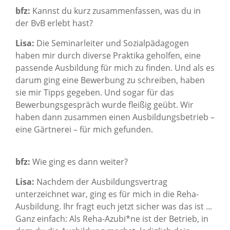
bfz:
Kannst du kurz zusammenfassen, was du in
der BvB erlebt hast?
Lisa:
Die Seminarleiter und Sozialpädagogen
haben mir durch diverse Praktika geholfen, eine
passende Ausbildung für mich zu finden. Und als es
darum ging eine Bewerbung zu schreiben, haben
sie mir Tipps gegeben. Und sogar für das
Bewerbungsgespräch wurde fleißig geübt. Wir
haben dann zusammen einen Ausbildungsbetrieb –
eine Gärtnerei – für mich gefunden.
bfz:
Wie ging es dann weiter?
Lisa:
Nachdem der Ausbildungsvertrag
unterzeichnet war, ging es für mich in die Reha-
Ausbildung. Ihr fragt euch jetzt sicher was das ist ...
Ganz einfach: Als Reha-Azubi*ne ist der Betrieb, in