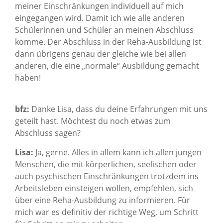
meiner Einschränkungen individuell auf mich
eingegangen wird. Damit ich wie alle anderen
Schülerinnen und Schüler an meinen Abschluss
komme. Der Abschluss in der Reha-Ausbildung ist
dann übrigens genau der gleiche wie bei allen
anderen, die eine „normale“ Ausbildung gemacht
haben!
bfz:
Danke Lisa, dass du deine Erfahrungen mit uns
geteilt hast. Möchtest du noch etwas zum
Abschluss sagen?
Lisa:
Ja, gerne. Alles in allem kann ich allen jungen
Menschen, die mit körperlichen, seelischen oder
auch psychischen Einschränkungen trotzdem ins
Arbeitsleben einsteigen wollen, empfehlen, sich
über eine Reha-Ausbildung zu informieren. Für
mich war es definitiv der richtige Weg, um Schritt