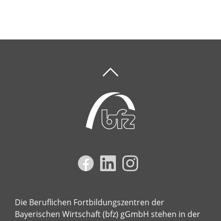
Die Beruflichen Fortbildungszentren der
Bayerischen Wirtschaft (bfz) gGmbH stehen in der