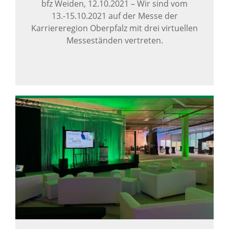
bfz Weiden,
12.10.2021
–
Wir sind vom
13.-15.10.2021 auf der Messe der
Karriereregion Oberpfalz mit drei virtuellen
Messeständen vertreten.