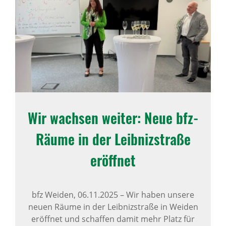
Wir wachsen weiter: Neue bfz-
Räume in der Leib­niz­straße
eröffnet
bfz Weiden,
06.11.2025
–
Wir haben unsere
neuen Räume in der Leibnizstraße in Weiden
eröffnet und schaffen damit mehr Platz für