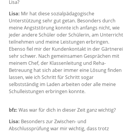
Lisa?
Lisa:
Mir hat diese sozialpädagogische
Unterstützung sehr gut getan. Besonders durch
meine Angststörung konnte ich anfangs nicht, wie
jeder andere Schüler oder Schülerin, am Unterricht
teilnehmen und meine Leistungen erbringen.
Ebenso fiel mir der Kundenkontakt in der Gärtnerei
sehr schwer. Nach gemeinsamen Gesprächen mit
meinem Chef, der Klassenleitung und Reha-
Betreuung hat sich aber immer eine Lösung finden
lassen, wie ich Schritt für Schritt sogar
selbstständig im Laden arbeiten oder alle meine
Schulleistungen erbringen konnte.
bfz:
Was war für dich in dieser Zeit ganz wichtig?
Lisa:
Besonders zur Zwischen- und
Abschlussprüfung war mir wichtig, dass trotz