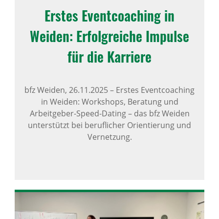
Erstes Event­coa­ching in
Weiden: Erfolg­reiche Impulse
für die Karriere
bfz Weiden,
26.11.2025
–
Erstes Eventcoaching
in Weiden: Workshops, Beratung und
Arbeitgeber-Speed-Dating – das bfz Weiden
unterstützt bei beruflicher Orientierung und
Vernetzung.