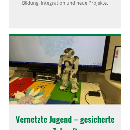
Bildung, Integration und neue Projekte.
Vernetzte Jugend – gesi­cherte