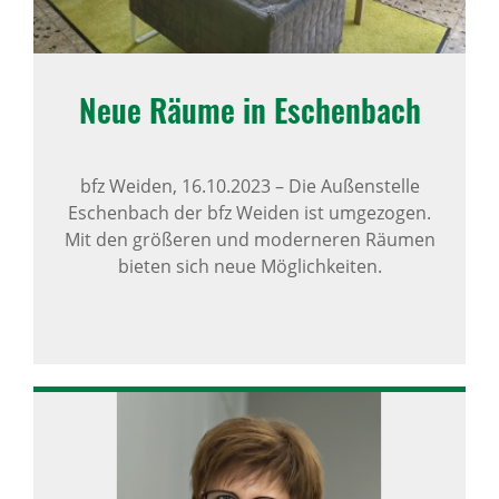
Neue Räume in Eschen­bach
bfz Weiden,
16.10.2023
–
Die Außenstelle
Eschenbach der bfz Weiden ist umgezogen.
Mit den größeren und moderneren Räumen
bieten sich neue Möglichkeiten.