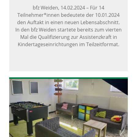
bfz Weiden,
14.02.2024
–
Für 14
Teilnehmer*innen bedeutete der 10.01.2024
den Auftakt in einen neuen Lebensabschnitt.
In den bfz Weiden startete bereits zum vierten
Mal die Qualifizierung zur Assistenzkraft in
Kindertageseinrichtungen im Teilzeitformat.