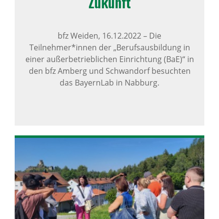
Zukunft
bfz Weiden,
16.12.2022
–
Die
Teilnehmer*innen der „Berufsausbildung in
einer außerbetrieblichen Einrichtung (BaE)“ in
den bfz Amberg und Schwandorf besuchten
das BayernLab in Nabburg.