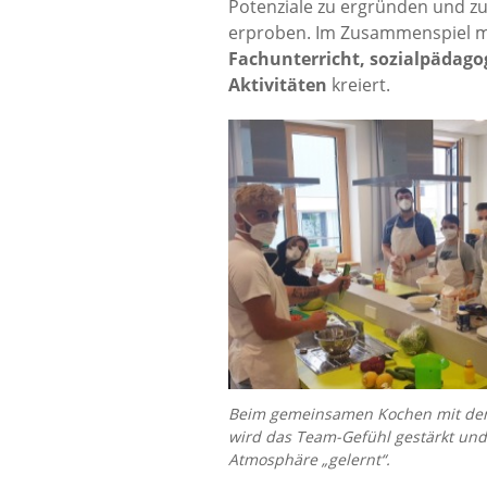
Potenziale zu ergründen und zu
erproben. Im Zusammenspiel mi
Fachunterricht, sozialpädago
Aktivitäten
kreiert.
Beim gemeinsamen Kochen mit den 
wird das Team-Gefühl gestärkt und
Atmosphäre „gelernt“.