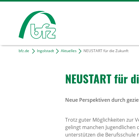
bfz.de
Ingolstadt
Aktuelles
NEUSTART für die Zukunft
NEUSTART für di
Neue Perspektiven durch geziel
Trotz guter Möglichkeiten zur 
gelingt manchen Jugendlichen d
unterstützen die Berufsschule 