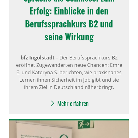
Erfolg: Einblicke in den
Berufs­sprach­kurs B2 und
seine Wirkung
bfz Ingolstadt
–
Der Berufssprachkurs B2
eröffnet Zugewanderten neue Chancen: Emre
E. und Kateryna S. berichten, wie praxisnahes
Lernen ihnen Sicherheit im Job gibt und sie
ihrem Ziel in Deutschland näherbringt.
Mehr erfahren