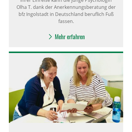
Olha T. dank der Anerkennungsberatung der
bfz Ingolstadt in Deutschland beruflich Fuß
fassen.
Mehr erfahren