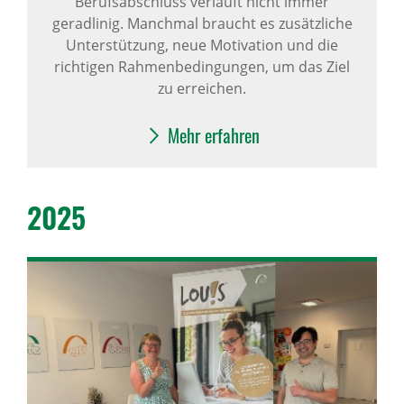
Berufsabschluss verläuft nicht immer
geradlinig. Manchmal braucht es zusätzliche
Unterstützung, neue Motivation und die
richtigen Rahmenbedingungen, um das Ziel
zu erreichen.
Mehr erfahren
2025