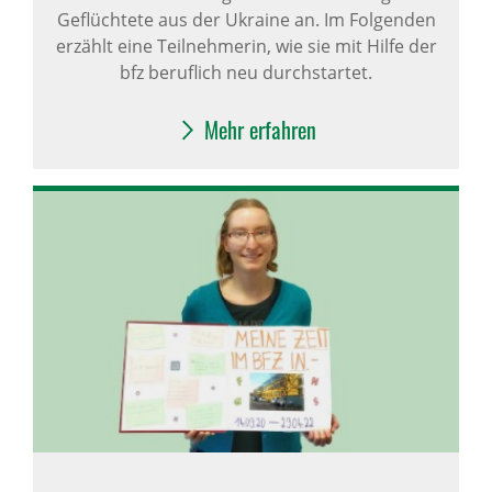
Geflüchtete aus der Ukraine an. Im Folgenden
erzählt eine Teilnehmerin, wie sie mit Hilfe der
bfz beruflich neu durchstartet.
Mehr erfahren