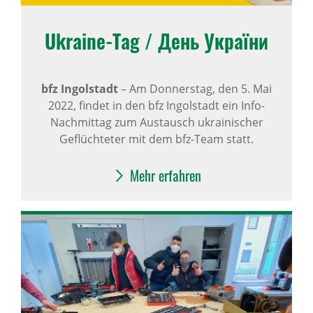
Ukraine-Tag / День України
bfz Ingolstadt
–
Am Donnerstag, den 5. Mai
2022, findet in den bfz Ingolstadt ein Info-
Nachmittag zum Austausch ukrainischer
Geflüchteter mit dem bfz-Team statt.
Mehr erfahren