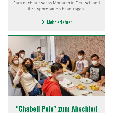
Sara nach nur sechs Monaten in Deutschland
ihre Approbation beantragen.
Mehr erfahren
"Ghabeli Polo" zum Abschied