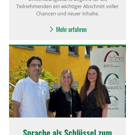
Teilnehmenden ein wichtiger Abschnitt voller
Chancen und neuer Inhalte.
Mehr erfahren
Sprache als Schlüssel zum