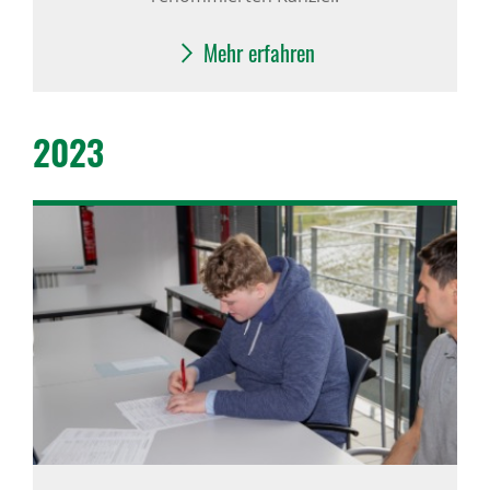
Mehr erfahren
2023