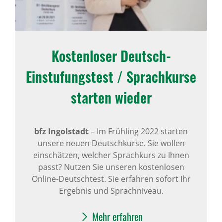
Kosten­loser Deutsch-​
Einstufungstest / Sprach­kurse
starten wieder
bfz Ingolstadt
–
Im Frühling 2022 starten
unsere neuen Deutschkurse. Sie wollen
einschätzen, welcher Sprachkurs zu Ihnen
passt? Nutzen Sie unseren kostenlosen
Online-Deutschtest. Sie erfahren sofort Ihr
Ergebnis und Sprachniveau.
Mehr erfahren