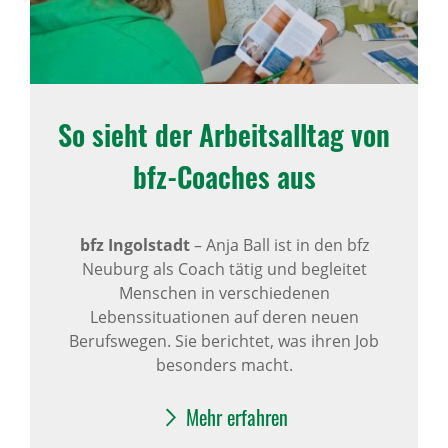
So sieht der Arbeits­alltag von
bfz-Coaches aus
bfz Ingolstadt
–
Anja Ball ist in den bfz
Neuburg als Coach tätig und begleitet
Menschen in verschiedenen
Lebenssituationen auf deren neuen
Berufswegen. Sie berichtet, was ihren Job
besonders macht.
Mehr erfahren