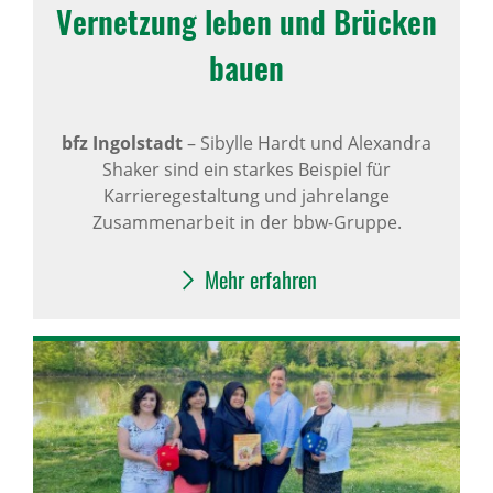
Vernet­zung leben und Brücken
bauen
bfz Ingolstadt
–
Sibylle Hardt und Alexandra
Shaker sind ein starkes Beispiel für
Karrieregestaltung und jahrelange
Zusammenarbeit in der bbw-Gruppe.
Mehr erfahren