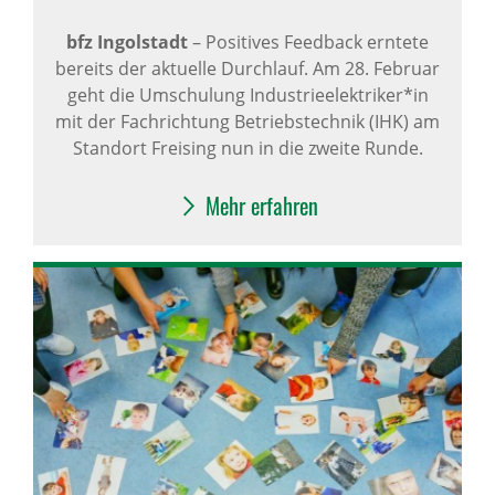
bfz Ingolstadt
–
Positives Feedback erntete
bereits der aktuelle Durchlauf. Am 28. Februar
geht die Umschulung Industrieelektriker*in
mit der Fachrichtung Betriebstechnik (IHK) am
Standort Freising nun in die zweite Runde.
Mehr erfahren