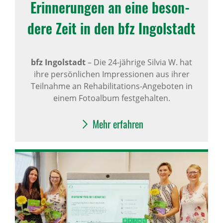
Erin­ne­rungen an eine beson­
dere Zeit in den bfz Ingol­stadt
bfz Ingolstadt
–
Die 24-jährige Silvia W. hat
ihre persönlichen Impressionen aus ihrer
Teilnahme an Rehabilitations-Angeboten in
einem Fotoalbum festgehalten.
Mehr erfahren