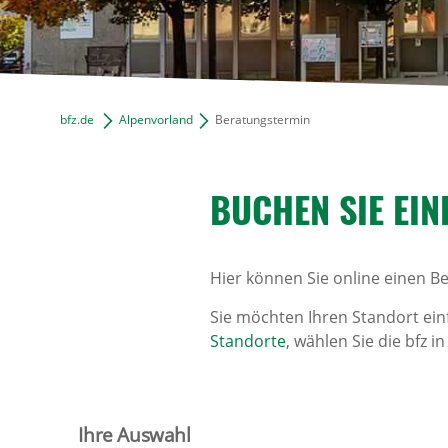
bfz.de
Alpenvorland
Beratungstermin
BUCHEN SIE EIN
Hier können Sie online einen B
Sie möchten Ihren Standort ein
Standorte
, wählen Sie die bfz 