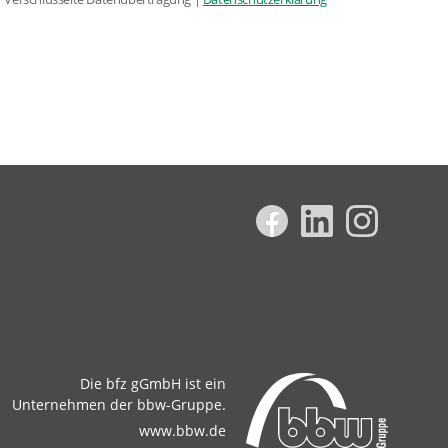
Die bfz gGmbH ist ein
Unternehmen der bbw-Gruppe.
www.bbw.de