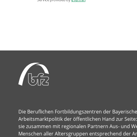
Die Beruflichen Fortbildungszentren der Bayerisch
Arbeitsmarktpolitik der öffentlichen Hand zur Seit
sie zusammen mit regionalen Partnern Aus- und Wei
Menschen aller Altersgruppen entsprechend der A