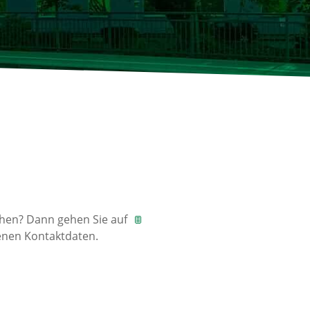
en? Dann gehen Sie auf
benen Kontaktdaten.