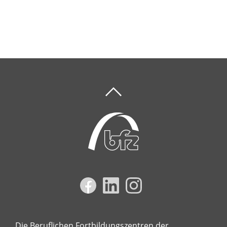
Die Beruflichen Fortbildungszentren der