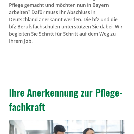
Pflege gemacht und möchten nun in Bayern
arbeiten? Dafür muss Ihr Abschluss in
Deutschland anerkannt werden. Die bfz und die
bfz Berufsfachschulen unterstützen Sie dabei. Wir
begleiten Sie Schritt für Schritt auf dem Weg zu
Ihrem Job.
Ihre Aner­ken­nung zur Pfle­ge­
fach­kraft