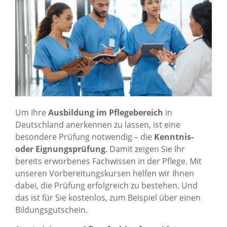
Um Ihre
Ausbildung im Pflegebereich
in
Deutschland anerkennen zu lassen, ist eine
besondere Prüfung notwendig – die
Kenntnis-
oder Eignungsprüfung
. Damit zeigen Sie Ihr
bereits erworbenes Fachwissen in der Pflege. Mit
unseren Vorbereitungskursen helfen wir Ihnen
dabei, die Prüfung erfolgreich zu bestehen. Und
das ist für Sie kostenlos, zum Beispiel über einen
Bildungsgutschein.