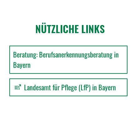
NÜTZ­LICHE LINKS
Beratung: Berufsanerkennungsberatung in
Bayern
Landesamt für Pflege (LfP) in Bayern