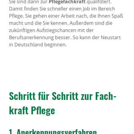
Sie sind dann zur
Pflegefachkraft
qualifiziert.
Damit finden Sie schneller einen Job im Bereich
Pflege. Sie gehen einer Arbeit nach, die Ihnen Spaß
macht und die Sie kennen. Außerdem sind die
zukünftigen Aufstiegschancen mit der
Berufsanerkennung besser. So kann der Neustart
in Deutschland beginnen.
Schritt für Schritt zur Fach­
kraft Pflege
1. Aner­ken­nungs­ver­fahren