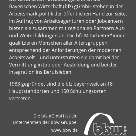
Bayerischen Wirtschaft (bfz) gGmbH stehen in der
Arbeitsmarktpolitik der öffentlichen Hand zur Seite:
Im Auftrag von Arbeitsagenturen oder Jobcentern
bieten sie zusammen mit regionalen Partnern Aus-
und Weiterbildungen an. Die bfz-Mitarbeiter*innen
qualifizieren Menschen aller Altersgruppen
entsprechend der Anforderungen der modernen
Arbeitswelt – und unterstützen sie damit bei der
Vermittlung in Job oder Ausbildung und bei der
Integration ins Berufsleben.
1983 gegründet sind die bfz bayernweit an 18
Hauptstandorten und 150 Schulungsorten
vertreten.
Die bfz gGmbH ist ein
Unternehmen der bbw-Gruppe.
www.bbw.de