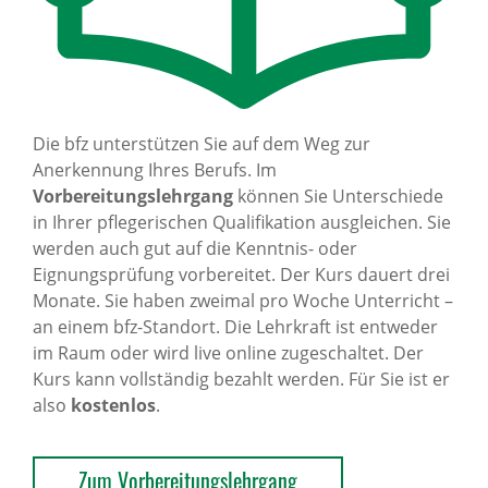
Die bfz unterstützen Sie auf dem Weg zur
Anerkennung Ihres Berufs. Im
Vorbereitungslehrgang
können Sie Unterschiede
in Ihrer pflegerischen Qualifikation ausgleichen. Sie
werden auch gut auf die Kenntnis- oder
Eignungsprüfung vorbereitet. Der Kurs dauert drei
Monate. Sie haben zweimal pro Woche Unterricht –
an einem bfz-Standort. Die Lehrkraft ist entweder
im Raum oder wird live online zugeschaltet. Der
Kurs kann vollständig bezahlt werden. Für Sie ist er
also
kostenlos
.
Zum Vorbereitungslehrgang