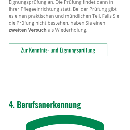
Eignungsprüfung an. Die Prüfung findet dann in
Ihrer Pflegeeinrichtung statt. Bei der Prüfung gibt
es einen praktischen und mündlichen Teil. Falls Sie
die Prüfung nicht bestehen, haben Sie einen
zweiten Versuch
als Wiederholung.
Zur Kenntnis- und Eignungsprüfung
4. Berufs­an­er­ken­nung