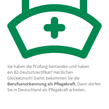
Sie haben die Prüfung bestanden und haben
ein B2-Deutschzertifikat? Herzlichen
Glückwunsch! Damit bekommen Sie die
Berufsanerkennung als Pflegekraft
. Dann dürfen
Sie in Deutschland als Pflegekraft arbeiten.