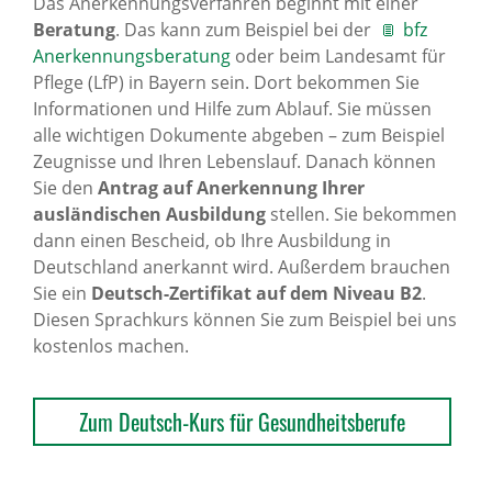
Das Anerkennungsverfahren beginnt mit einer
Beratung
. Das kann zum Beispiel bei der
bfz
Anerkennungsberatung
oder beim Landesamt für
Pflege (LfP) in Bayern sein. Dort bekommen Sie
Informationen und Hilfe zum Ablauf. Sie müssen
alle wichtigen Dokumente abgeben – zum Beispiel
Zeugnisse und Ihren Lebenslauf. Danach können
Sie den
Antrag auf Anerkennung Ihrer
ausländischen Ausbildung
stellen. Sie bekommen
dann einen Bescheid, ob Ihre Ausbildung in
Deutschland anerkannt wird. Außerdem brauchen
Sie ein
Deutsch-Zertifikat auf dem Niveau B2
.
Diesen Sprachkurs können Sie zum Beispiel bei uns
kostenlos machen.
Zum Deutsch-Kurs für Gesundheitsberufe