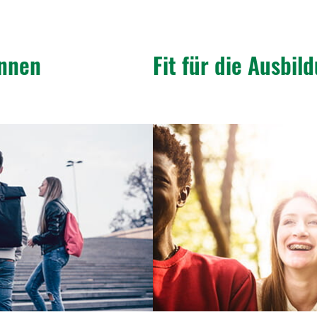
innen
Fit für die Ausbil­