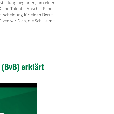
usbildung beginnen, um einen
 Deine Talente. Anschließend
Entscheidung für einen Beruf
tzen wir Dich, die Schule mit
 (BvB) erklärt