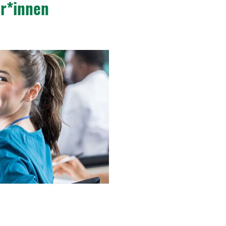
er*innen