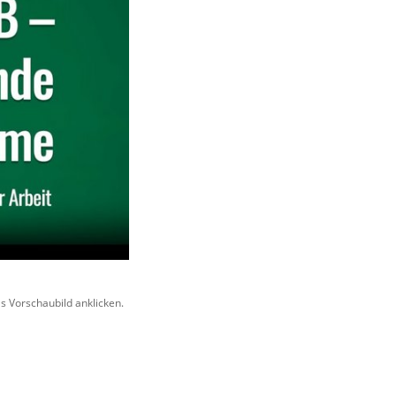
s Vorschaubild anklicken.