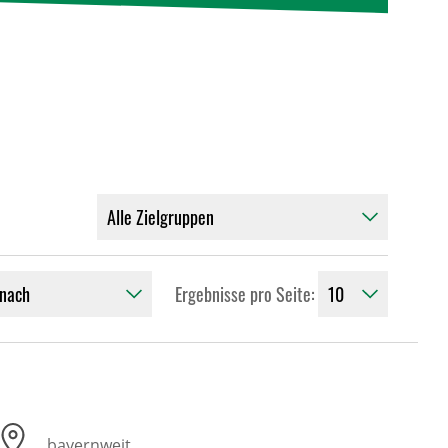
Ergebnisse pro Seite:
bayernweit