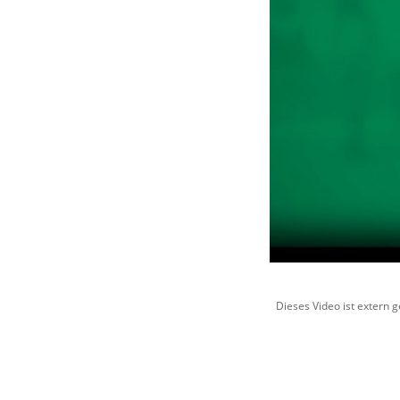
Dieses Video ist extern 