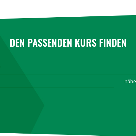
DEN PASSENDEN KURS FINDEN