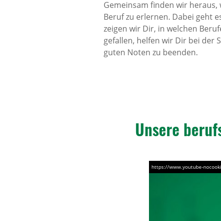
Gemeinsam finden wir heraus, 
Beruf zu erlernen. Dabei geht e
zeigen wir Dir, in welchen Beru
gefallen, helfen wir Dir bei de
guten Noten zu beenden.
Unsere berufs