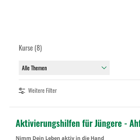
Kurse (8)
Weitere Filter
Aktivierungshilfen für Jüngere - Ah
Nimm Dein Leben aktiv in die Hand