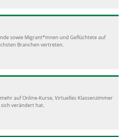
ende sowie Migrant*innen und Geflüchtete auf
chsten Branchen vertreten.
mehr auf Online-Kurse, Virtuelles Klassenzimmer
 sich verändert hat.