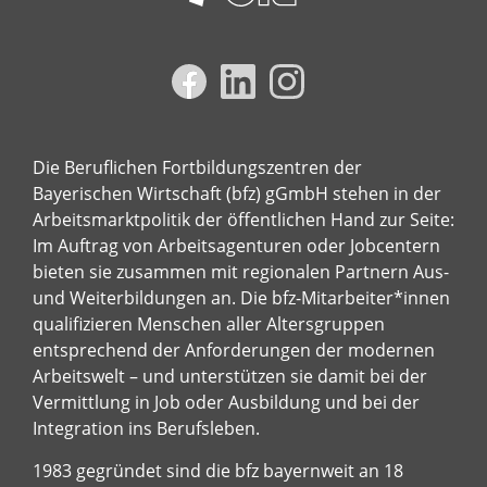
Die Beruflichen Fortbildungszentren der
Bayerischen Wirtschaft (bfz) gGmbH stehen in der
Arbeitsmarktpolitik der öffentlichen Hand zur Seite:
Im Auftrag von Arbeitsagenturen oder Jobcentern
bieten sie zusammen mit regionalen Partnern Aus-
und Weiterbildungen an. Die bfz-Mitarbeiter*innen
qualifizieren Menschen aller Altersgruppen
entsprechend der Anforderungen der modernen
Arbeitswelt – und unterstützen sie damit bei der
Vermittlung in Job oder Ausbildung und bei der
Integration ins Berufsleben.
1983 gegründet sind die bfz bayernweit an 18