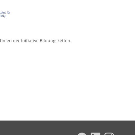
men der Initiative Bildungsketten.