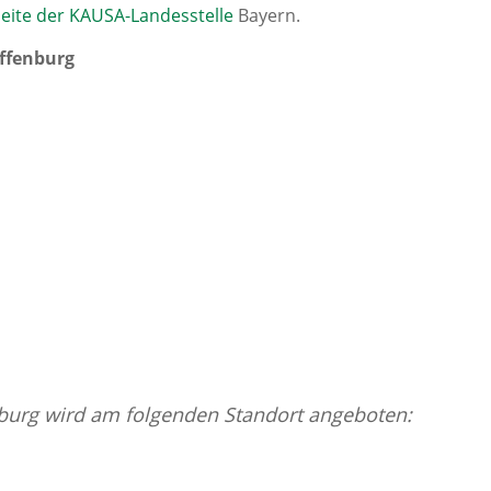
ite der KAUSA-Landesstelle
Bayern.
ffenburg
burg wird am folgenden Standort angeboten: