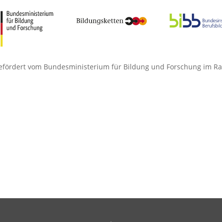
efördert vom Bundesministerium für Bildung und Forschung im Rah