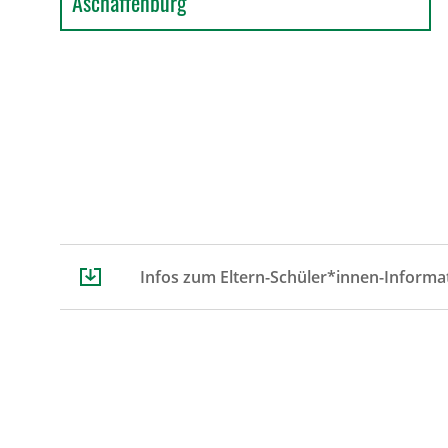
Aschaffenburg
Infos zum Eltern-Schüler*innen-Inform