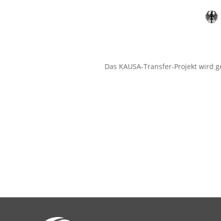
Das KAUSA-Transfer-Projekt wird g