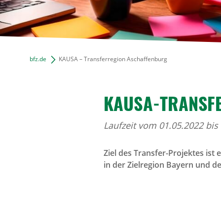
bfz.de
KAUSA – Transferregion Aschaffenburg
KAUSA-TRANSFE
Laufzeit vom 01.05.2022 bis
Ziel des Transfer-Projektes ist
in der Zielregion Bayern und 