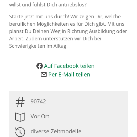
willst und fühlst Dich antriebslos?
News Archiv
Starte jetzt mit uns durch! Wir zeigen Dir, welche
beruflichen Möglichkeiten es für Dich gibt. Mit uns
planst Du Deinen Weg in Richtung Ausbildung oder
Arbeit. Zudem unterstützen wir Dich bei
Schwierigkeiten im Alltag.
Auf Facebook teilen
Per E-Mail teilen
90742
Vor Ort
diverse Zeitmodelle