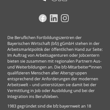
Die Beruflichen Fortbildungszentren der
Bayerischen Wirtschaft (bfz) gGmbH stehen in der
Arbeitsmarktpolitik der öffentlichen Hand zur Seite:
Im Auftrag von Arbeitsagenturen oder Jobcentern
bieten sie zusammen mit regionalen Partnern Aus-
und Weiterbildungen an. Die bfz-Mitarbeiter*innen
qualifizieren Menschen aller Altersgruppen
entsprechend der Anforderungen der modernen
Arbeitswelt – und unterstützen sie damit bei der
Vermittlung in Job oder Ausbildung und bei der
Integration ins Berufsleben.
1983 gegründet sind die bfz bayernweit an 18