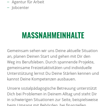
Agentur für Arbeit
Jobcenter
MASSNAH­ME­INHALTE
Gemeinsam sehen wir uns Deine aktuelle Situation
an, planen Deinen Start und gehen mit Dir den
Weg ins Berufsleben. Durch spannende Projekte,
gemeinsame Freizeitaktivitäten und individuelle
Unterstützung lernst Du Deine Stärken kennen und
kannst Deine Kompetenzen ausbauen.
Unsere sozialpädagogische Betreuung unterstützt
Dich bei Problemen in Deinem Alltag und steht Dir
in schwierigen Situationen zur Seite, beispielsweise
beim Umgang mit Behörden, bei finanziellen