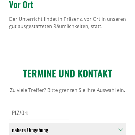
Vor Ort
Der Unterricht findet in Präsenz, vor Ort in unseren
gut ausgestatteten Räumlichkeiten, statt.
TERMINE UND KONTAKT
Zu viele Treffer? Bitte grenzen Sie Ihre Auswahl ein.