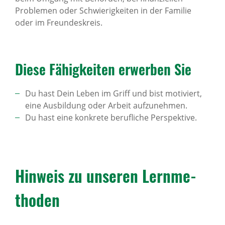
Problemen oder Schwierigkeiten in der Familie
oder im Freundeskreis.
Diese Fähig­keiten erwerben Sie
Du hast Dein Leben im Griff und bist motiviert,
eine Ausbildung oder Arbeit aufzunehmen.
Du hast eine konkrete berufliche Perspektive.
Hinweis zu unseren Lern­me­
thoden