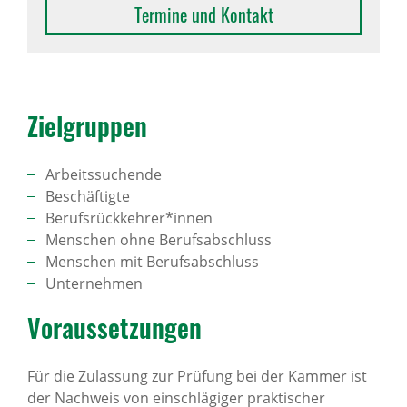
Termine und Kontakt
Ziel­gruppen
Arbeitssuchende
Beschäftigte
Berufsrückkehrer*innen
Menschen ohne Berufsabschluss
Menschen mit Berufsabschluss
Unternehmen
Voraus­set­zungen
Für die Zulassung zur Prüfung bei der Kammer ist
der Nachweis von einschlägiger praktischer