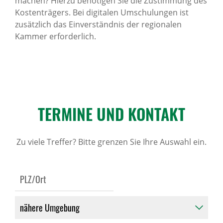
machen? Hierzu benötigen Sie die Zustimmung des
Kostenträgers. Bei digitalen Umschulungen ist
zusätzlich das Einverständnis der regionalen
Kammer erforderlich.
TERMINE UND KONTAKT
Zu viele Treffer? Bitte grenzen Sie Ihre Auswahl ein.