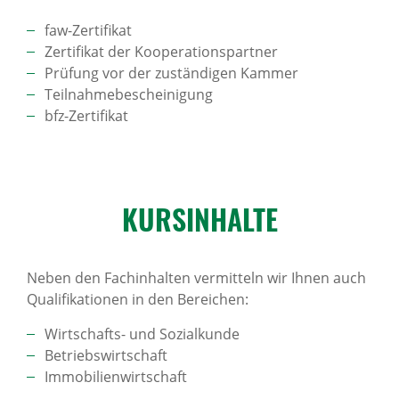
faw-Zertifikat
Zertifikat der Kooperationspartner
Prüfung vor der zuständigen Kammer
Teilnahmebescheinigung
bfz-Zertifikat
KURS­IN­HALTE
Neben den Fachinhalten vermitteln wir Ihnen auch
Qualifikationen in den Bereichen:
Wirtschafts- und Sozialkunde
Betriebswirtschaft
Immobilienwirtschaft