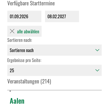
Verfügbare Starttermine
01.09.2026
08.02.2027
alle abwählen
Sortieren nach:
Ergebnisse pro Seite:
Veranstaltungen (214)
Aalen