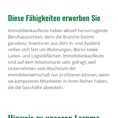
Diese Fähig­keiten erwerben Sie
Immobilienkaufleute haben aktuell hervorragende
Berufsaussichten, denn die Branche boomt
geradezu: Investoren aus dem In- und Ausland
reißen sich fast um Wohnungen, Büros sowie
Laden- und Logistikflächen. Immobilienkaufleute
sind auf dem Arbeitsmarkt sehr gefragt, weil
Unternehmen vom Wachstum der
Immobilienwirtschaft nur profitieren können, wenn
sie kompetente Mitarbeiter in ihren Reihen haben,
die die Geschäfte abwickeln.
Hinweis zu unseren Lern­me­