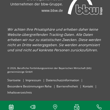
Unternehmen der bbw-Gruppe.
www.bbw.de
Wir achten Ihre Privatsphäre und erheben daher keine
Website-übergreifenden Tracking-Daten. Alle Daten
erheben wir nur zu statistischen Zwecken. Diese werden
nicht an Dritte weitergegeben. Sie werden anonymisiert
und sind nicht auf konkrete Personen zurückzuführen.
© 2026, Berufliche Fortbildungszentren der Bayerischen Wirtschaft (bfz)
gemeinnützige GmbH
Startseite
Impressum
Datenschutzinformation
Besondere Bestimmungen Reha
Barrierefreiheit
Kontakt
Inhaltsverzeichnis