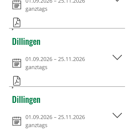
01.09.2026
–
25.11.2026
ganztags
Dillingen
01.09.2026
–
25.11.2026
ganztags
Dillingen
01.09.2026
–
25.11.2026
ganztags