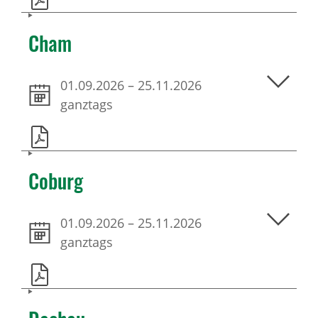
Cham
01.09.2026
–
25.11.2026
ganztags
Coburg
01.09.2026
–
25.11.2026
ganztags