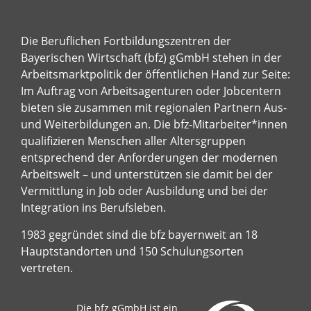
Die Beruflichen Fortbildungszentren der
Bayerischen Wirtschaft (bfz) gGmbH stehen in der
Arbeitsmarktpolitik der öffentlichen Hand zur Seite:
Im Auftrag von Arbeitsagenturen oder Jobcentern
bieten sie zusammen mit regionalen Partnern Aus-
und Weiterbildungen an. Die bfz-Mitarbeiter*innen
qualifizieren Menschen aller Altersgruppen
entsprechend der Anforderungen der modernen
Arbeitswelt – und unterstützen sie damit bei der
Vermittlung in Job oder Ausbildung und bei der
Integration ins Berufsleben.
1983 gegründet sind die bfz bayernweit an 18
Hauptstandorten und 150 Schulungsorten
vertreten.
Die bfz gGmbH ist ein