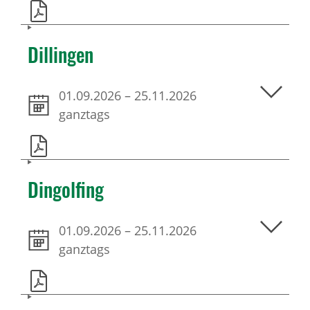
Dillingen
01.09.2026
–
25.11.2026
ganztags
Dingolfing
01.09.2026
–
25.11.2026
ganztags