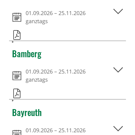
01.09.2026
–
25.11.2026
ganztags
Bamberg
01.09.2026
–
25.11.2026
ganztags
Bayreuth
01.09.2026
–
25.11.2026