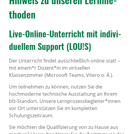
thoden
Live-Online-Unter­richt mit indi­vi­
du­ellem Support (LOU!S)
Der Unterricht findet ausschließlich online statt –
mit einem*r Dozent*in im virtuellen
Klassenzimmer (Microsoft Teams, Vitero o. Ä.).
Um teilnehmen zu können, nutzen Sie die
hochmoderne technische Ausstattung an Ihrem
bfz-Standort. Unsere Lernprozessbegleiter*innen
vor Ort unterstützen Sie im kompletten
Schulungszeitraum.
Sie möchten die Qualifizierung von zu Hause aus