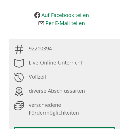
Auf Facebook teilen
Per E-Mail teilen
92210394
Live-Online-Unterricht
Vollzeit
diverse Abschlussarten
verschiedene
Fördermöglichkeiten