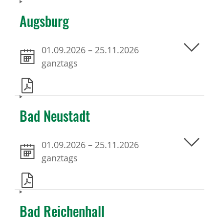
Augsburg
01.09.2026
–
25.11.2026
ganztags
Bad Neustadt
01.09.2026
–
25.11.2026
ganztags
Bad Reichenhall