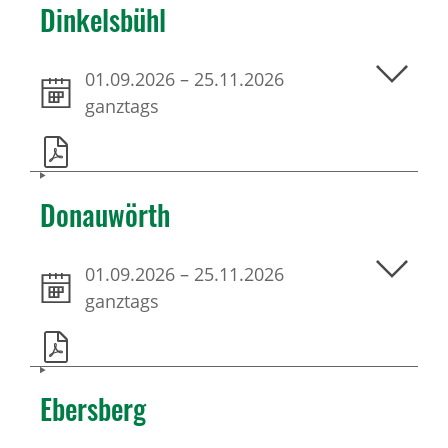
Dinkelsbühl
01.09.2026
–
25.11.2026
ganztags
Donauwörth
01.09.2026
–
25.11.2026
ganztags
Ebersberg