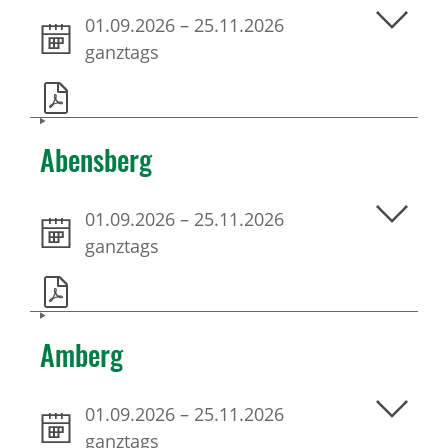
01.09.2026
–
25.11.2026
ganztags
Abensberg
01.09.2026
–
25.11.2026
ganztags
Amberg
01.09.2026
–
25.11.2026
ganztags