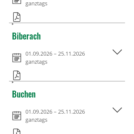
ganztags
Biberach
01.09.2026
–
25.11.2026
ganztags
Buchen
01.09.2026
–
25.11.2026
ganztags