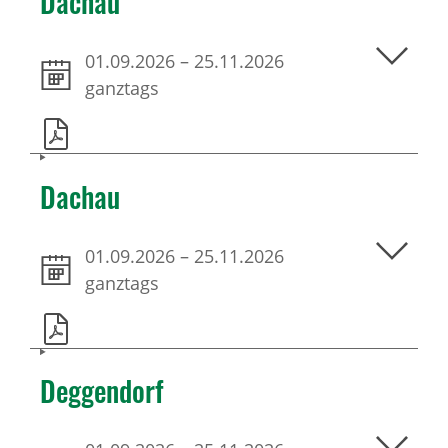
Dachau
01.09.2026
–
25.11.2026
ganztags
Dachau
01.09.2026
–
25.11.2026
ganztags
Deggendorf