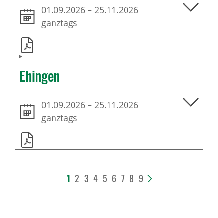
01.09.2026
–
25.11.2026
ganztags
Ehingen
01.09.2026
–
25.11.2026
ganztags
1
2
3
4
5
6
7
8
9
>