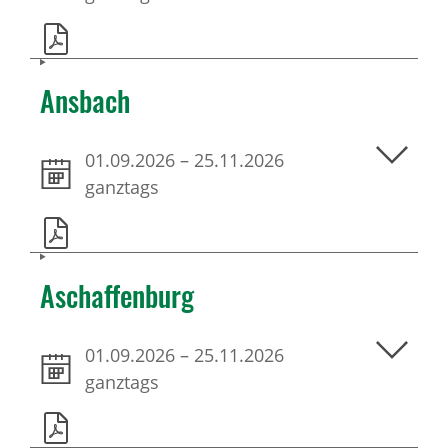
Ansbach
01.09.2026
–
25.11.2026
ganztags
Aschaffenburg
01.09.2026
–
25.11.2026
ganztags