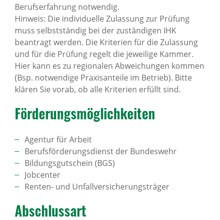
Berufserfahrung notwendig.
Hinweis: Die individuelle Zulassung zur Prüfung
muss selbstständig bei der zuständigen IHK
beantragt werden. Die Kriterien für die Zulassung
und für die Prüfung regelt die jeweilige Kammer.
Hier kann es zu regionalen Abweichungen kommen
(Bsp. notwendige Praxisanteile im Betrieb). Bitte
klären Sie vorab, ob alle Kriterien erfüllt sind.
Förde­rungs­mög­lich­keiten
Agentur für Arbeit
Berufsförderungsdienst der Bundeswehr
Bildungsgutschein (BGS)
Jobcenter
Renten- und Unfallversicherungsträger
Abschlussart