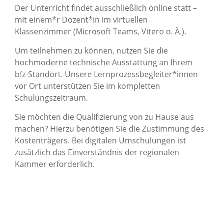
Der Unterricht findet ausschließlich online statt –
mit einem*r Dozent*in im virtuellen
Klassenzimmer (Microsoft Teams, Vitero o. Ä.).
Um teilnehmen zu können, nutzen Sie die
hochmoderne technische Ausstattung an Ihrem
bfz-Standort. Unsere Lernprozessbegleiter*innen
vor Ort unterstützen Sie im kompletten
Schulungszeitraum.
Sie möchten die Qualifizierung von zu Hause aus
machen? Hierzu benötigen Sie die Zustimmung des
Kostenträgers. Bei digitalen Umschulungen ist
zusätzlich das Einverständnis der regionalen
Kammer erforderlich.