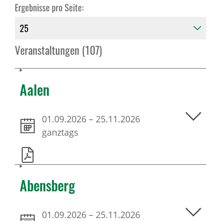
Ergebnisse pro Seite:
Veranstaltungen (107)
Aalen
01.09.2026
–
25.11.2026
ganztags
Abensberg
01.09.2026
–
25.11.2026