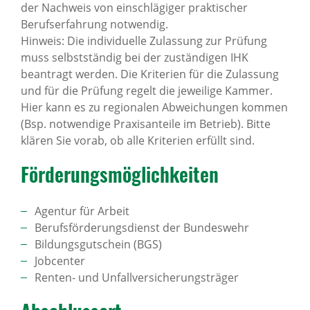
der Nachweis von einschlägiger praktischer
Berufserfahrung notwendig.
Hinweis: Die individuelle Zulassung zur Prüfung
muss selbstständig bei der zuständigen IHK
beantragt werden. Die Kriterien für die Zulassung
und für die Prüfung regelt die jeweilige Kammer.
Hier kann es zu regionalen Abweichungen kommen
(Bsp. notwendige Praxisanteile im Betrieb). Bitte
klären Sie vorab, ob alle Kriterien erfüllt sind.
Förde­rungs­mög­lich­keiten
Agentur für Arbeit
Berufsförderungsdienst der Bundeswehr
Bildungsgutschein (BGS)
Jobcenter
Renten- und Unfallversicherungsträger