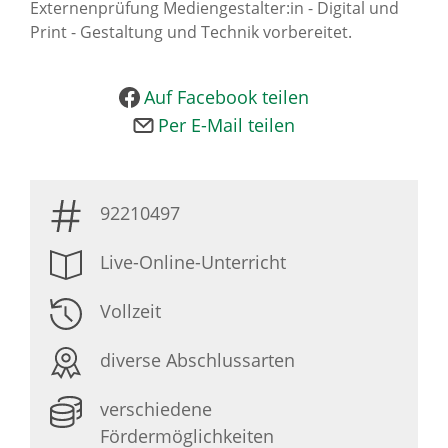
Externenprüfung Mediengestalter:in - Digital und
Print - Gestaltung und Technik vorbereitet.
Auf Facebook teilen
Per E-Mail teilen
92210497
Live-Online-Unterricht
Vollzeit
diverse Abschlussarten
verschiedene
Fördermöglichkeiten