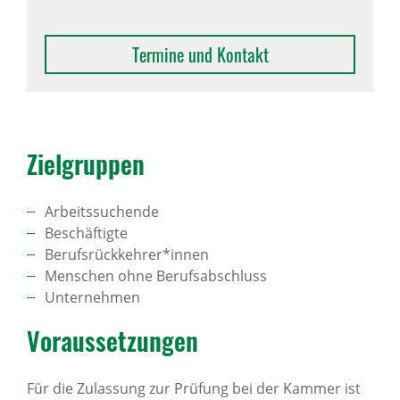
Termine und Kontakt
Ziel­gruppen
Arbeitssuchende
Beschäftigte
Berufsrückkehrer*innen
Menschen ohne Berufsabschluss
Unternehmen
Voraus­set­zungen
Für die Zulassung zur Prüfung bei der Kammer ist