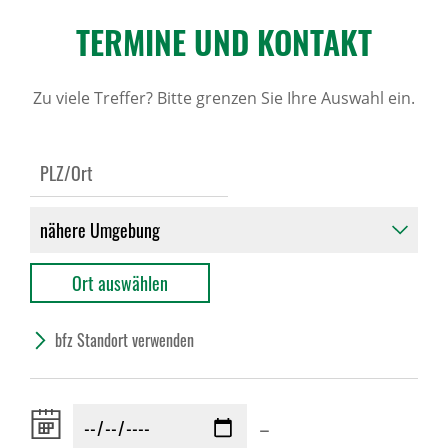
TERMINE UND KONTAKT
Zu viele Treffer? Bitte grenzen Sie Ihre Auswahl ein.
bfz Standort verwenden
Zeitraum
–
von: