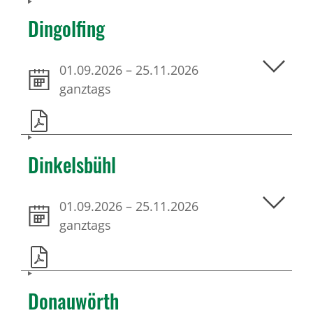
Dingolfing
01.09.2026
–
25.11.2026
ganztags
Dinkelsbühl
01.09.2026
–
25.11.2026
ganztags
Donauwörth