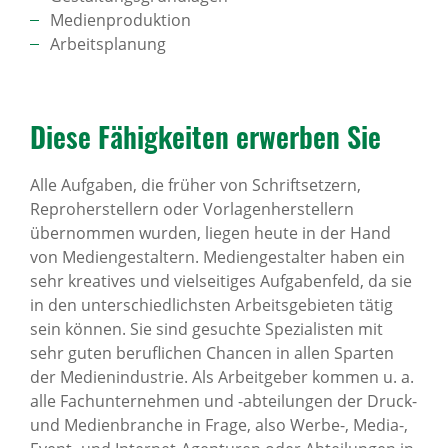
Medienproduktion
Arbeitsplanung
Diese Fähig­keiten erwerben Sie
Alle Aufgaben, die früher von Schriftsetzern,
Reproherstellern oder Vorlagenherstellern
übernommen wurden, liegen heute in der Hand
von Mediengestaltern. Mediengestalter haben ein
sehr kreatives und vielseitiges Aufgabenfeld, da sie
in den unterschiedlichsten Arbeitsgebieten tätig
sein können. Sie sind gesuchte Spezialisten mit
sehr guten beruflichen Chancen in allen Sparten
der Medienindustrie. Als Arbeitgeber kommen u. a.
alle Fachunternehmen und -abteilungen der Druck-
und Medienbranche in Frage, also Werbe-, Media-,