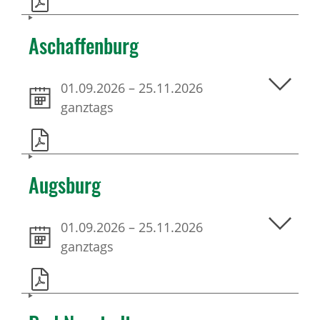
Aschaffenburg
01.09.2026
–
25.11.2026
ganztags
Augsburg
01.09.2026
–
25.11.2026
ganztags