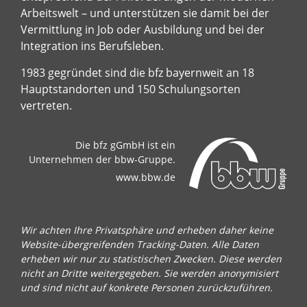
Arbeitswelt – und unterstützen sie damit bei der
Vermittlung in Job oder Ausbildung und bei der
Integration ins Berufsleben.
1983 gegründet sind die bfz bayernweit an 18
Hauptstandorten und 150 Schulungsorten
vertreten.
Die bfz gGmbH ist ein
Unternehmen der bbw-Gruppe.
www.bbw.de
Wir achten Ihre Privatsphäre und erheben daher keine
Website-übergreifenden Tracking-Daten. Alle Daten
erheben wir nur zu statistischen Zwecken. Diese werden
nicht an Dritte weitergegeben. Sie werden anonymisiert
und sind nicht auf konkrete Personen zurückzuführen.