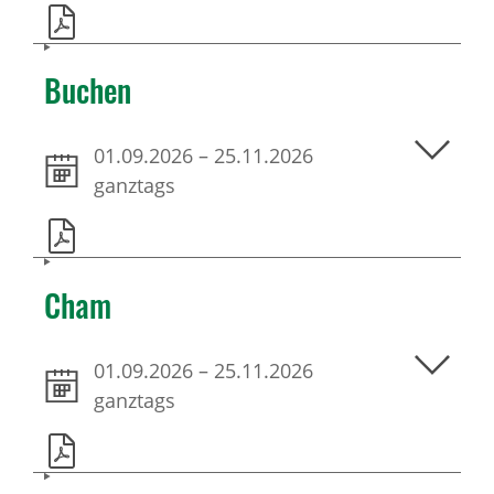
Buchen
01.09.2026
–
25.11.2026
ganztags
Cham
01.09.2026
–
25.11.2026
ganztags