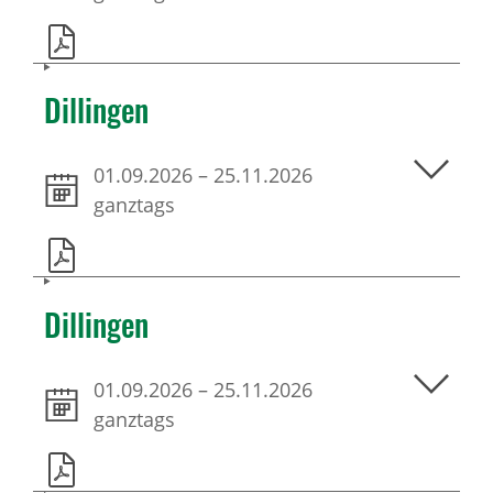
Dillingen
01.09.2026
–
25.11.2026
ganztags
Dillingen
01.09.2026
–
25.11.2026
ganztags