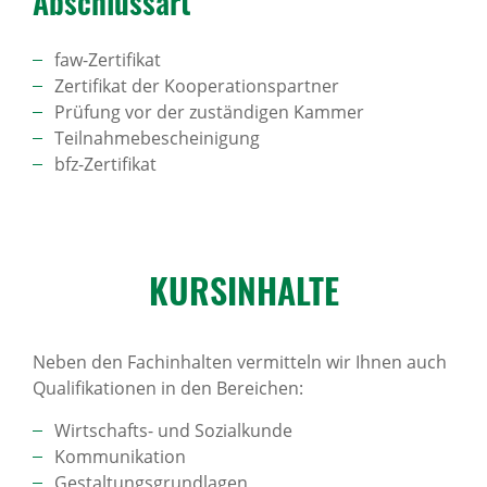
Abschlussart
faw-Zertifikat
Zertifikat der Kooperationspartner
Prüfung vor der zuständigen Kammer
Teilnahmebescheinigung
bfz-Zertifikat
KURS­IN­HALTE
Neben den Fachinhalten vermitteln wir Ihnen auch
Qualifikationen in den Bereichen:
Wirtschafts- und Sozialkunde
Kommunikation
Gestaltungsgrundlagen