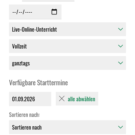
Verfügbare Starttermine
alle abwählen
01.09.2026
Sortieren nach: