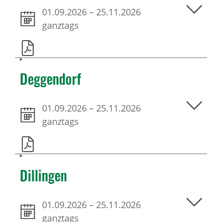
01.09.2026
–
25.11.2026
ganztags
Deggendorf
01.09.2026
–
25.11.2026
ganztags
Dillingen
01.09.2026
–
25.11.2026
ganztags