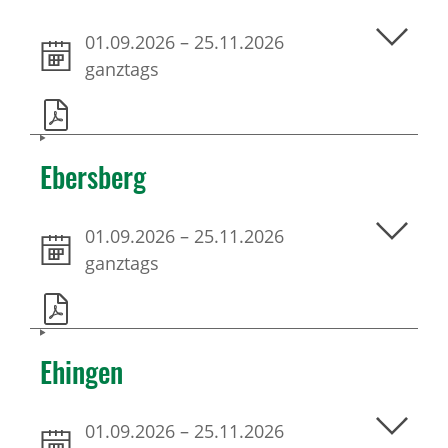
01.09.2026
–
25.11.2026
ganztags
Ebersberg
01.09.2026
–
25.11.2026
ganztags
Ehingen
01.09.2026
–
25.11.2026