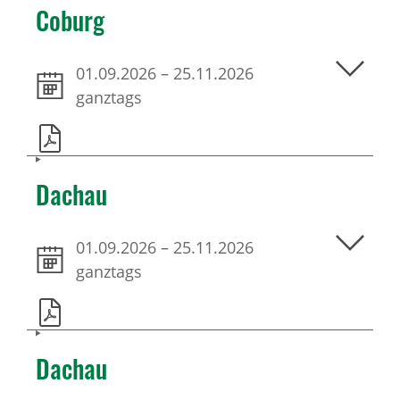
Coburg
01.09.2026
–
25.11.2026
ganztags
Dachau
01.09.2026
–
25.11.2026
ganztags
Dachau