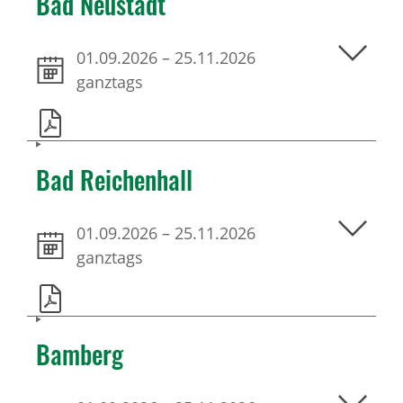
Bad Neustadt
01.09.2026
–
25.11.2026
ganztags
Bad Reichenhall
01.09.2026
–
25.11.2026
ganztags
Bamberg