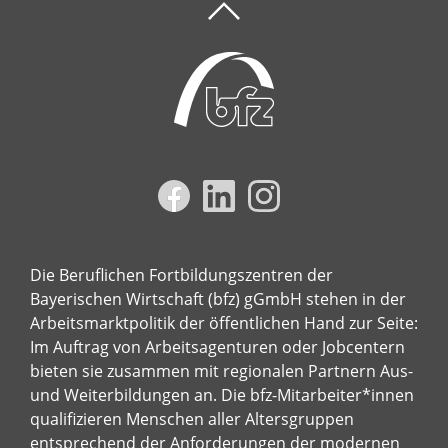
Die Beruflichen Fortbildungszentren der
Bayerischen Wirtschaft (bfz) gGmbH stehen in der
Arbeitsmarktpolitik der öffentlichen Hand zur Seite:
Im Auftrag von Arbeitsagenturen oder Jobcentern
bieten sie zusammen mit regionalen Partnern Aus-
und Weiterbildungen an. Die bfz-Mitarbeiter*innen
qualifizieren Menschen aller Altersgruppen
entsprechend der Anforderungen der modernen