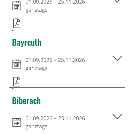
01.09.2026
–
25.11.2026
ganztags
Bayreuth
01.09.2026
–
25.11.2026
ganztags
Biberach
01.09.2026
–
25.11.2026
ganztags