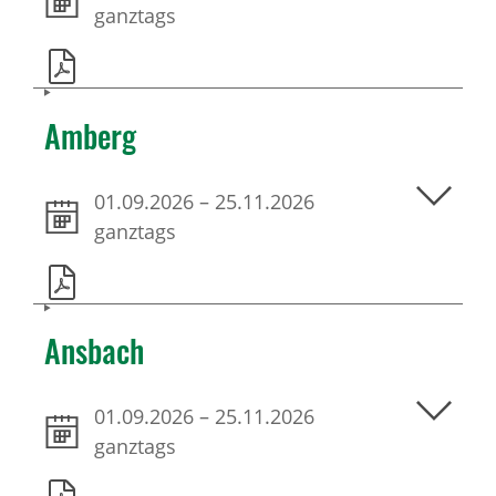
ganztags
Amberg
01.09.2026
–
25.11.2026
ganztags
Ansbach
01.09.2026
–
25.11.2026
ganztags