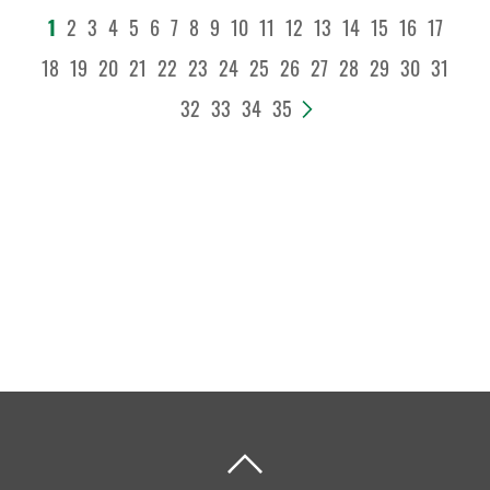
1
2
3
4
5
6
7
8
9
10
11
12
13
14
15
16
17
18
19
20
21
22
23
24
25
26
27
28
29
30
31
32
33
34
35
>