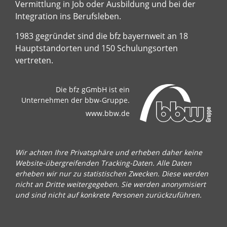
Vermittlung in Job oder Ausbildung und bei der
Integration ins Berufsleben.
1983 gegründet sind die bfz bayernweit an 18
Hauptstandorten und 150 Schulungsorten
vertreten.
Die bfz gGmbH ist ein
Unternehmen der bbw-Gruppe.
www.bbw.de
Wir achten Ihre Privatsphäre und erheben daher keine
Website-übergreifenden Tracking-Daten. Alle Daten
erheben wir nur zu statistischen Zwecken. Diese werden
nicht an Dritte weitergegeben. Sie werden anonymisiert
und sind nicht auf konkrete Personen zurückzuführen.