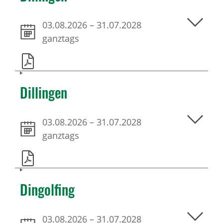
03.08.2026
–
31.07.2028
ganztags
Dillingen
03.08.2026
–
31.07.2028
ganztags
Dingolfing
03.08.2026
–
31.07.2028