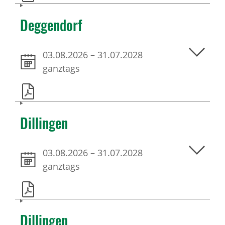
Deggendorf
03.08.2026
–
31.07.2028
ganztags
Dillingen
03.08.2026
–
31.07.2028
ganztags
Dillingen