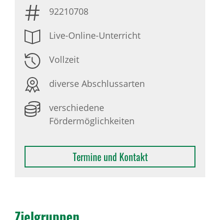
92210708
Live-Online-Unterricht
Vollzeit
diverse Abschlussarten
verschiedene
Fördermöglichkeiten
Termine und Kontakt
Ziel­gruppen