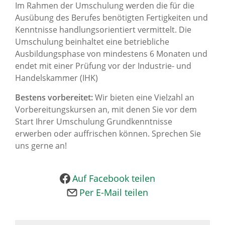
Im Rahmen der Umschulung werden die für die
Ausübung des Berufes benötigten Fertigkeiten und
Kenntnisse handlungsorientiert vermittelt. Die
Umschulung beinhaltet eine betriebliche
Ausbildungsphase von mindestens 6 Monaten und
endet mit einer Prüfung vor der Industrie- und
Handelskammer (IHK)
Bestens vorbereitet:
Wir bieten eine Vielzahl an
Vorbereitungskursen an, mit denen Sie vor dem
Start Ihrer Umschulung Grundkenntnisse
erwerben oder auffrischen können. Sprechen Sie
uns gerne an!
Auf Facebook teilen
Per E-Mail teilen