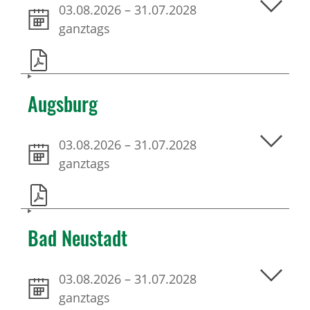
03.08.2026
–
31.07.2028
ganztags
Augsburg
03.08.2026
–
31.07.2028
ganztags
Bad Neustadt
03.08.2026
–
31.07.2028
ganztags