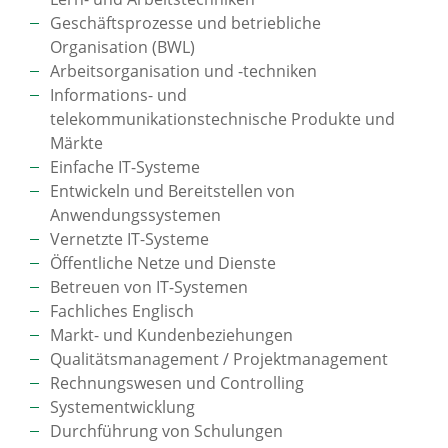
Geschäftsprozesse und betriebliche
Organisation (BWL)
Arbeitsorganisation und -techniken
Informations- und
telekommunikationstechnische Produkte und
Märkte
Einfache IT-Systeme
Entwickeln und Bereitstellen von
Anwendungssystemen
Vernetzte IT-Systeme
Öffentliche Netze und Dienste
Betreuen von IT-Systemen
Fachliches Englisch
Markt- und Kundenbeziehungen
Qualitätsmanagement / Projektmanagement
Rechnungswesen und Controlling
Systementwicklung
Durchführung von Schulungen