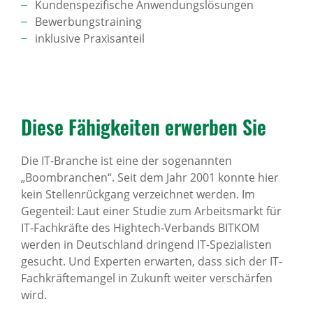
Kundenspezifische Anwendungslösungen
Bewerbungstraining
inklusive Praxisanteil
Diese Fähig­keiten erwerben Sie
Die IT-Branche ist eine der sogenannten
„Boombranchen“. Seit dem Jahr 2001 konnte hier
kein Stellenrückgang verzeichnet werden. Im
Gegenteil: Laut einer Studie zum Arbeitsmarkt für
IT-Fachkräfte des Hightech-Verbands BITKOM
werden in Deutschland dringend IT-Spezialisten
gesucht. Und Experten erwarten, dass sich der IT-
Fachkräftemangel in Zukunft weiter verschärfen
wird.