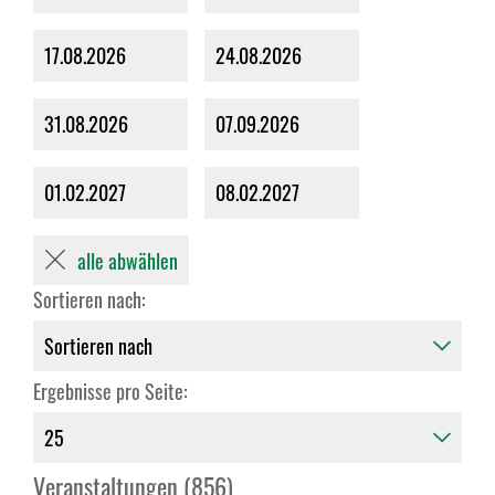
17.08.2026
24.08.2026
31.08.2026
07.09.2026
01.02.2027
08.02.2027
alle abwählen
Sortieren nach:
Ergebnisse pro Seite:
Veranstaltungen (856)