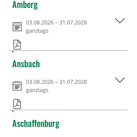
Amberg
03.08.2026
–
31.07.2028
ganztags
Ansbach
03.08.2026
–
31.07.2028
ganztags
Aschaffenburg