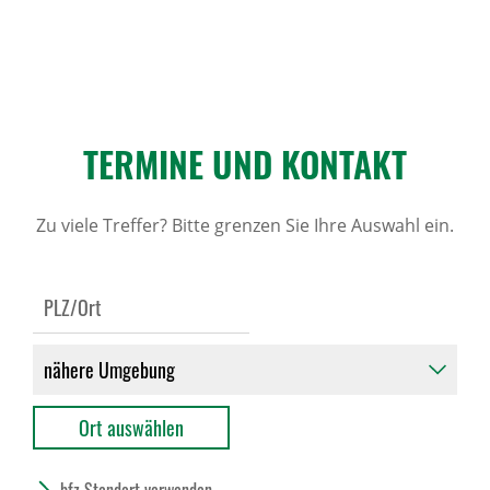
TERMINE UND KONTAKT
Zu viele Treffer? Bitte grenzen Sie Ihre Auswahl ein.