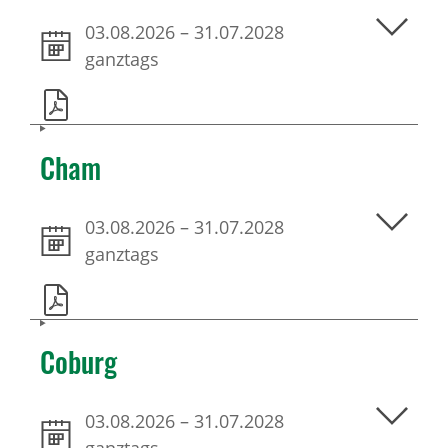
03.08.2026
–
31.07.2028
ganztags
Cham
03.08.2026
–
31.07.2028
ganztags
Coburg
03.08.2026
–
31.07.2028