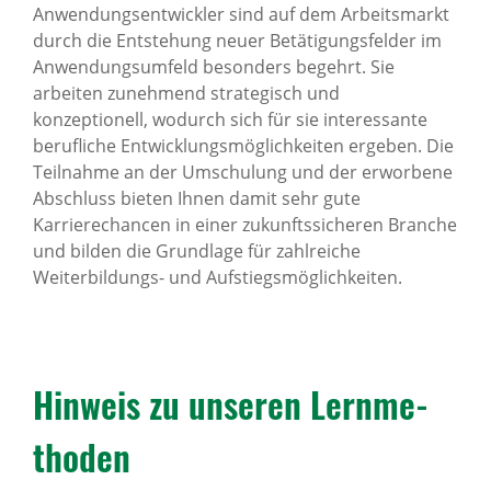
Anwendungsentwickler sind auf dem Arbeitsmarkt
durch die Entstehung neuer Betätigungsfelder im
Anwendungsumfeld besonders begehrt. Sie
arbeiten zunehmend strategisch und
konzeptionell, wodurch sich für sie interessante
berufliche Entwicklungsmöglichkeiten ergeben. Die
Teilnahme an der Umschulung und der erworbene
Abschluss bieten Ihnen damit sehr gute
Karrierechancen in einer zukunftssicheren Branche
und bilden die Grundlage für zahlreiche
Weiterbildungs- und Aufstiegsmöglichkeiten.
Hinweis zu unseren Lern­me­
thoden