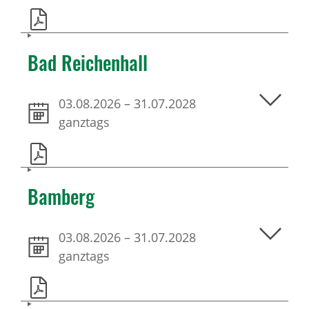
Bad Reichenhall
03.08.2026
–
31.07.2028
ganztags
Bamberg
03.08.2026
–
31.07.2028
ganztags