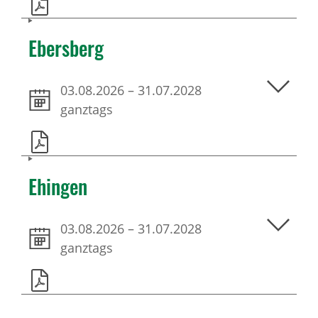
Ebersberg
03.08.2026
–
31.07.2028
ganztags
Ehingen
03.08.2026
–
31.07.2028
ganztags