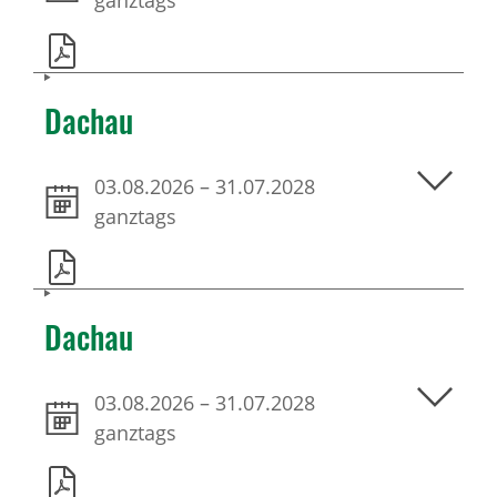
ganztags
Dachau
03.08.2026
–
31.07.2028
ganztags
Dachau
03.08.2026
–
31.07.2028
ganztags