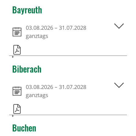
Bayreuth
03.08.2026
–
31.07.2028
ganztags
Biberach
03.08.2026
–
31.07.2028
ganztags
Buchen