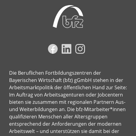
Die Beruflichen Fortbildungszentren der
Bayerischen Wirtschaft (bfz) gGmbH stehen in der
Arbeitsmarktpolitik der öffentlichen Hand zur Seite:
Im Auftrag von Arbeitsagenturen oder Jobcentern
bieten sie zusammen mit regionalen Partnern Aus-
und Weiterbildungen an. Die bfz-Mitarbeiter*innen
qualifizieren Menschen aller Altersgruppen
entsprechend der Anforderungen der modernen
Arbeitswelt – und unterstützen sie damit bei der