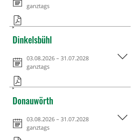
ganztags
Dinkelsbühl
03.08.2026
–
31.07.2028
ganztags
Donauwörth
03.08.2026
–
31.07.2028
ganztags