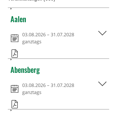
Aalen
03.08.2026
–
31.07.2028
ganztags
Abensberg
03.08.2026
–
31.07.2028
ganztags