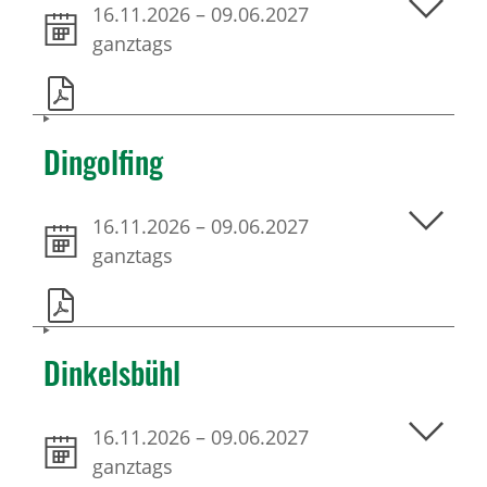
16.11.2026
–
09.06.2027
ganztags
Dingolfing
16.11.2026
–
09.06.2027
ganztags
Dinkelsbühl
16.11.2026
–
09.06.2027
ganztags