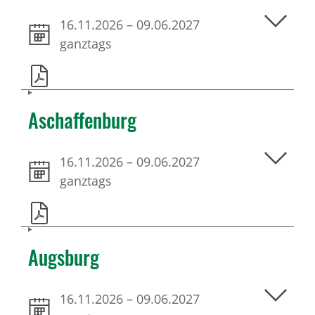
16.11.2026
–
09.06.2027
ganztags
Aschaffenburg
16.11.2026
–
09.06.2027
ganztags
Augsburg
16.11.2026
–
09.06.2027