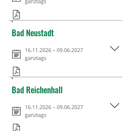
ganztags
Bad Neustadt
16.11.2026
–
09.06.2027
ganztags
Bad Reichenhall
16.11.2026
–
09.06.2027
ganztags