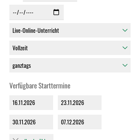
Verfügbare Starttermine
16.11.2026
23.11.2026
30.11.2026
07.12.2026