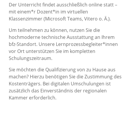
Der Unterricht findet ausschließlich online statt –
mit einem*r Dozent*in im virtuellen
Klassenzimmer (Microsoft Teams, Vitero o. Ä.).
Um teilnehmen zu können, nutzen Sie die
hochmoderne technische Ausstattung an Ihrem
bfz-Standort. Unsere Lernprozessbegleiter*innen
vor Ort unterstützen Sie im kompletten
Schulungszeitraum.
Sie möchten die Qualifizierung von zu Hause aus
machen? Hierzu benötigen Sie die Zustimmung des
Kostenträgers. Bei digitalen Umschulungen ist
zusätzlich das Einverständnis der regionalen
Kammer erforderlich.