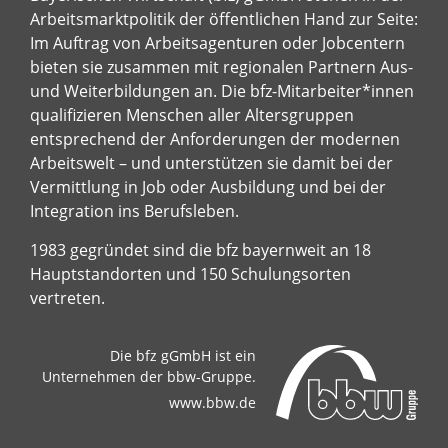
Arbeitsmarktpolitik der öffentlichen Hand zur Seite:
Im Auftrag von Arbeitsagenturen oder Jobcentern
bieten sie zusammen mit regionalen Partnern Aus-
und Weiterbildungen an. Die bfz-Mitarbeiter*innen
qualifizieren Menschen aller Altersgruppen
entsprechend der Anforderungen der modernen
Arbeitswelt – und unterstützen sie damit bei der
Vermittlung in Job oder Ausbildung und bei der
Integration ins Berufsleben.
1983 gegründet sind die bfz bayernweit an 18
Hauptstandorten und 150 Schulungsorten
vertreten.
Die bfz gGmbH ist ein
Unternehmen der bbw-Gruppe.
www.bbw.de