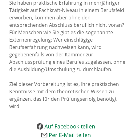
Sie haben praktische Erfahrung in mehrjähriger
News Archiv
Tätigkeit auf Fachkraft-Niveau in einem Berufsfeld
erworben, kommen aber ohne den
entsprechenden Abschluss beruflich nicht voran?
Für Menschen wie Sie gibt es die sogenannte
Externenregelung: Wer einschlägige
Berufserfahrung nachweisen kann, wird
gegebenenfalls von der Kammer zur
Abschlussprüfung eines Berufes zugelassen, ohne
die Ausbildung/Umschulung zu durchlaufen.
Ziel dieser Vorbereitung ist es, Ihre praktischen
Kenntnisse mit dem theoretischen Wissen zu
ergänzen, das für den Prüfungserfolg benötigt
wird.
Auf Facebook teilen
Per E-Mail teilen