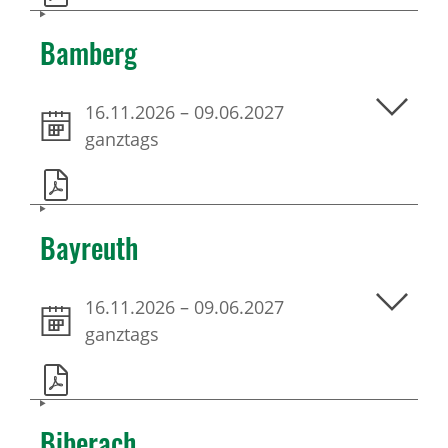
Bamberg
16.11.2026
–
09.06.2027
ganztags
Bayreuth
16.11.2026
–
09.06.2027
ganztags
Biberach