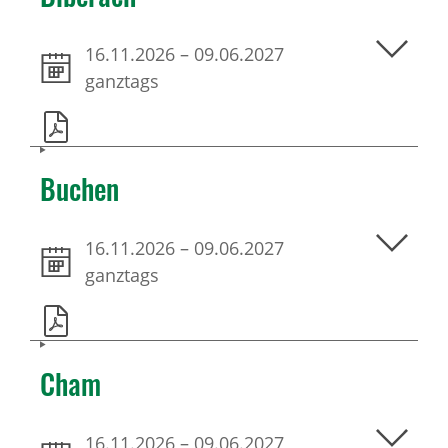
16.11.2026
–
09.06.2027
ganztags
Buchen
16.11.2026
–
09.06.2027
ganztags
Cham
16.11.2026
–
09.06.2027