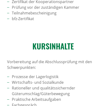
Zertifikat der Kooperationspartner
Prüfung vor der zuständigen Kammer
Teilnahmebescheinigung
bfz-Zertifikat
KURS­IN­HALTE
Vorbereitung auf die Abschlussprüfung mit den
Schwerpunkten:
Prozesse der Lagerlogistik
Wirtschafts- und Sozialkunde
Rationeller und qualitätssichernder
Güterumschlag/Güterbewegung
Praktische Arbeitsaufgaben
Fachgespräch