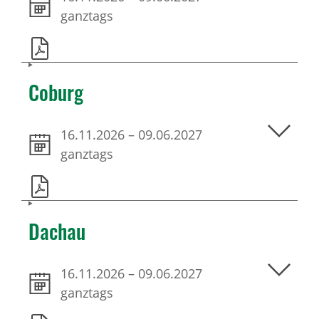
ganztags
Coburg
16.11.2026
–
09.06.2027
ganztags
Dachau
16.11.2026
–
09.06.2027
ganztags