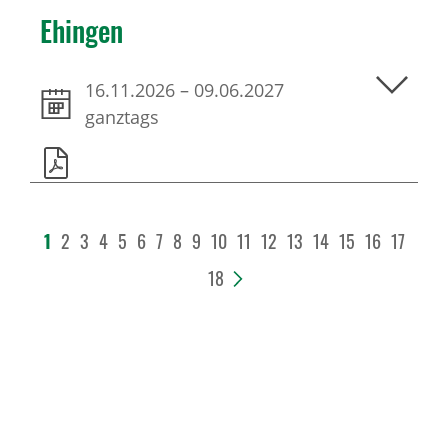
Ehingen
16.11.2026
–
09.06.2027
ganztags
1
2
3
4
5
6
7
8
9
10
11
12
13
14
15
16
17
18
>