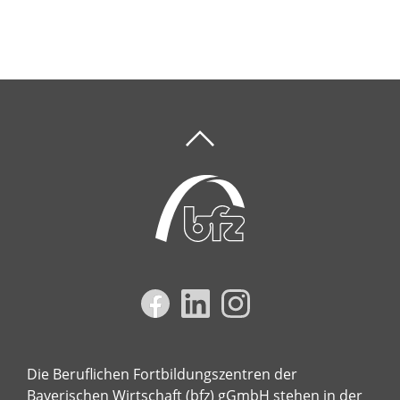
Die Beruflichen Fortbildungszentren der
Bayerischen Wirtschaft (bfz) gGmbH stehen in der