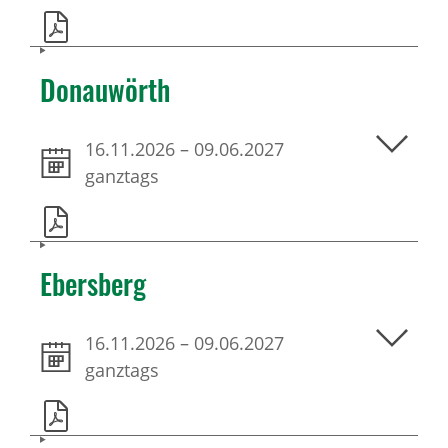
Donauwörth
16.11.2026
–
09.06.2027
ganztags
Ebersberg
16.11.2026
–
09.06.2027
ganztags