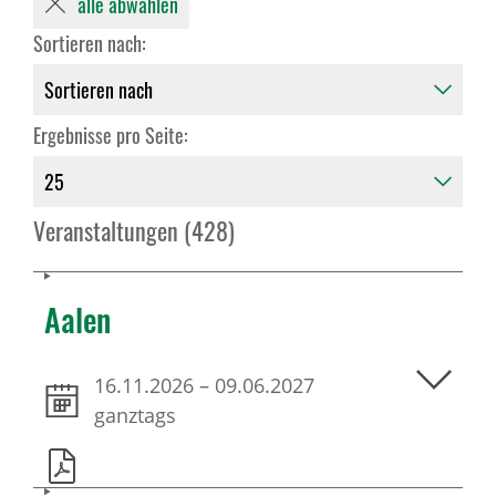
alle abwählen
Sortieren nach:
Ergebnisse pro Seite:
Veranstaltungen (428)
Aalen
16.11.2026
–
09.06.2027
ganztags