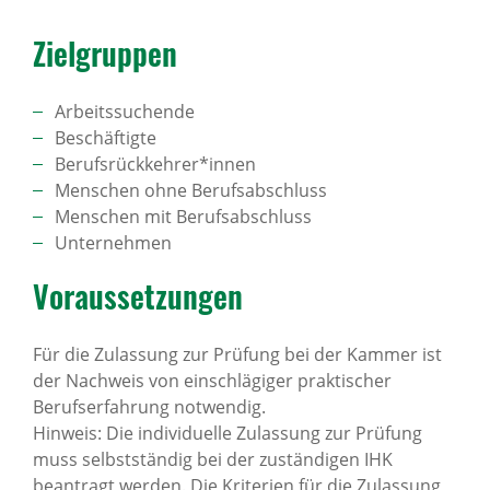
Ziel­gruppen
Arbeitssuchende
Beschäftigte
Berufsrückkehrer*innen
Menschen ohne Berufsabschluss
Menschen mit Berufsabschluss
Unternehmen
Voraus­set­zungen
Für die Zulassung zur Prüfung bei der Kammer ist
der Nachweis von einschlägiger praktischer
Berufserfahrung notwendig.
Hinweis: Die individuelle Zulassung zur Prüfung
muss selbstständig bei der zuständigen IHK
beantragt werden. Die Kriterien für die Zulassung