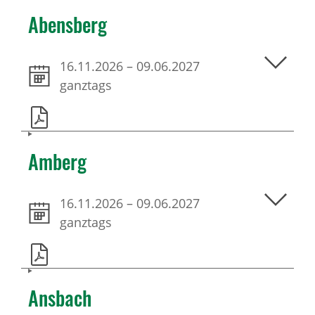
Abensberg
16.11.2026
–
09.06.2027
ganztags
Amberg
16.11.2026
–
09.06.2027
ganztags
Ansbach