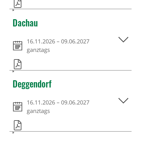
Dachau
16.11.2026
–
09.06.2027
ganztags
Deggendorf
16.11.2026
–
09.06.2027
ganztags