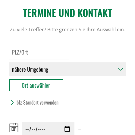
TERMINE UND KONTAKT
Zu viele Treffer? Bitte grenzen Sie Ihre Auswahl ein.
bfz Standort verwenden
Zeitraum
–
von: