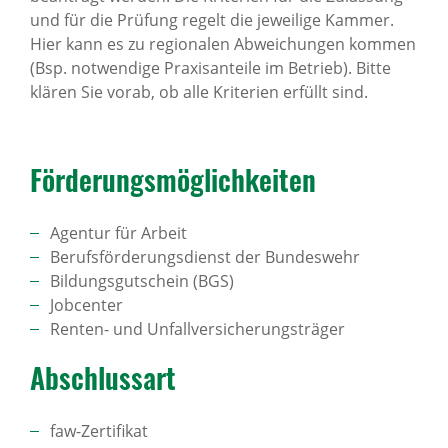
und für die Prüfung regelt die jeweilige Kammer.
Hier kann es zu regionalen Abweichungen kommen
(Bsp. notwendige Praxisanteile im Betrieb). Bitte
klären Sie vorab, ob alle Kriterien erfüllt sind.
Förde­rungs­mög­lich­keiten
Agentur für Arbeit
Berufsförderungsdienst der Bundeswehr
Bildungsgutschein (BGS)
Jobcenter
Renten- und Unfallversicherungsträger
Abschlussart
faw-Zertifikat