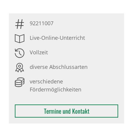
92211007
Live-Online-Unterricht
Vollzeit
diverse Abschlussarten
verschiedene
Fördermöglichkeiten
Termine und Kontakt