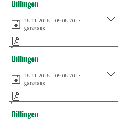
Dillingen
16.11.2026
–
09.06.2027
ganztags
Dillingen
16.11.2026
–
09.06.2027
ganztags
Dillingen