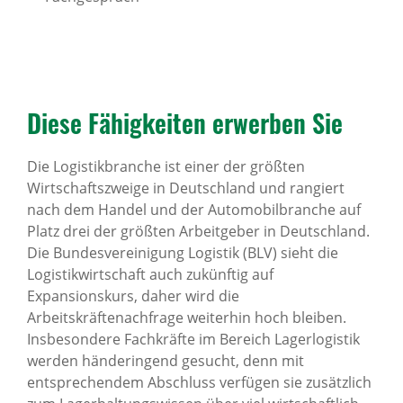
Diese Fähig­keiten erwerben Sie
Die Logistikbranche ist einer der größten
Wirtschaftszweige in Deutschland und rangiert
nach dem Handel und der Automobilbranche auf
Platz drei der größten Arbeitgeber in Deutschland.
Die Bundesvereinigung Logistik (BLV) sieht die
Logistikwirtschaft auch zukünftig auf
Expansionskurs, daher wird die
Arbeitskräftenachfrage weiterhin hoch bleiben.
Insbesondere Fachkräfte im Bereich Lagerlogistik
werden händeringend gesucht, denn mit
entsprechendem Abschluss verfügen sie zusätzlich