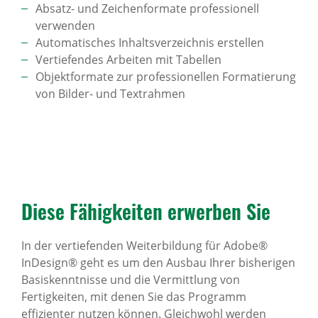
Absatz- und Zeichenformate professionell
verwenden
Automatisches Inhaltsverzeichnis erstellen
Vertiefendes Arbeiten mit Tabellen
Objektformate zur professionellen Formatierung
von Bilder- und Textrahmen
Diese Fähig­keiten erwerben Sie
In der vertiefenden Weiterbildung für Adobe®
InDesign® geht es um den Ausbau Ihrer bisherigen
Basiskenntnisse und die Vermittlung von
Fertigkeiten, mit denen Sie das Programm
effizienter nutzen können. Gleichwohl werden