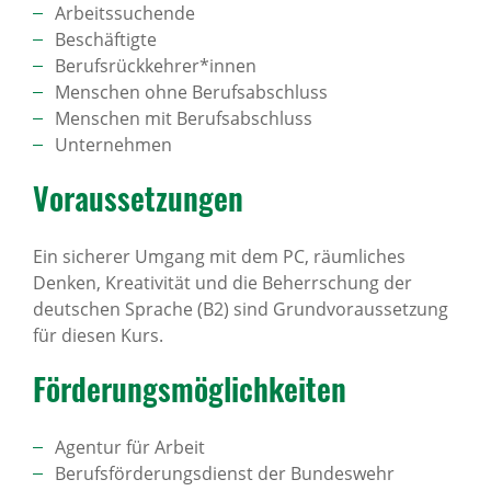
Arbeitssuchende
Beschäftigte
Berufsrückkehrer*innen
Menschen ohne Berufsabschluss
Menschen mit Berufsabschluss
Unternehmen
Voraus­set­zungen
Ein sicherer Umgang mit dem PC, räumliches
Denken, Kreativität und die Beherrschung der
deutschen Sprache (B2) sind Grundvoraussetzung
für diesen Kurs.
Förde­rungs­mög­lich­keiten
Agentur für Arbeit
Berufsförderungsdienst der Bundeswehr