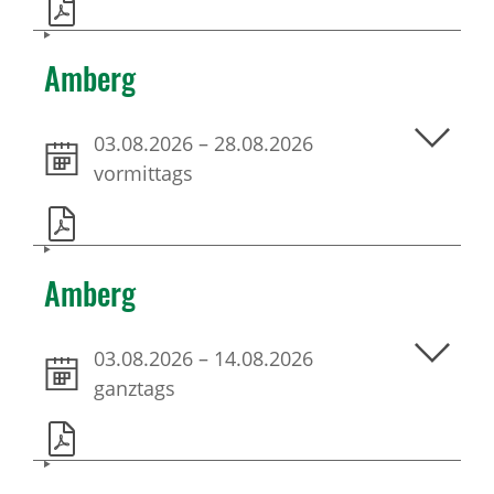
Amberg
03.08.2026
–
28.08.2026
vormittags
Amberg
03.08.2026
–
14.08.2026
ganztags