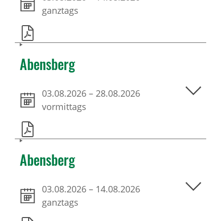
ganztags
Abensberg
03.08.2026
–
28.08.2026
vormittags
Abensberg
03.08.2026
–
14.08.2026
ganztags