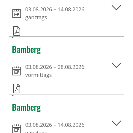
03.08.2026
–
14.08.2026
ganztags
Bamberg
03.08.2026
–
28.08.2026
vormittags
Bamberg
03.08.2026
–
14.08.2026
ganztags