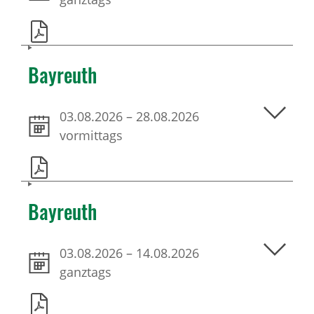
Bayreuth
03.08.2026
–
28.08.2026
vormittags
Bayreuth
03.08.2026
–
14.08.2026
ganztags