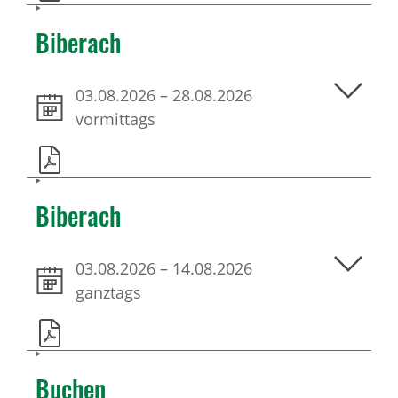
Biberach
03.08.2026
–
28.08.2026
vormittags
Biberach
03.08.2026
–
14.08.2026
ganztags
Buchen