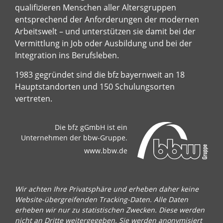
qualifizieren Menschen aller Altersgruppen
entsprechend der Anforderungen der modernen
Arbeitswelt – und unterstützen sie damit bei der
Vermittlung in Job oder Ausbildung und bei der
Integration ins Berufsleben.
1983 gegründet sind die bfz bayernweit an 18
Hauptstandorten und 150 Schulungsorten
vertreten.
Die bfz gGmbH ist ein
Unternehmen der bbw-Gruppe.
www.bbw.de
Wir achten Ihre Privatsphäre und erheben daher keine
Website-übergreifenden Tracking-Daten. Alle Daten
erheben wir nur zu statistischen Zwecken. Diese werden
nicht an Dritte weitergegeben. Sie werden anonymisiert