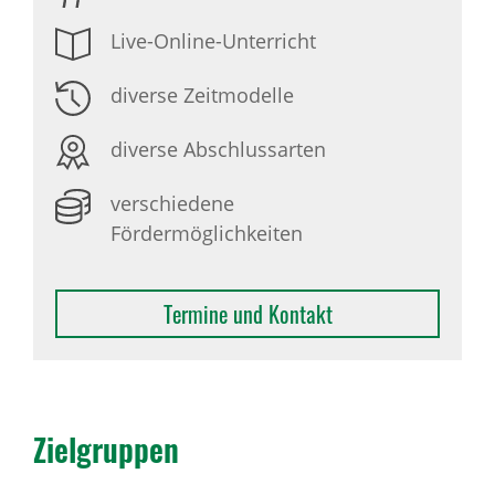
Live-Online-Unterricht
diverse Zeitmodelle
diverse Abschlussarten
verschiedene
Fördermöglichkeiten
Termine und Kontakt
Ziel­gruppen