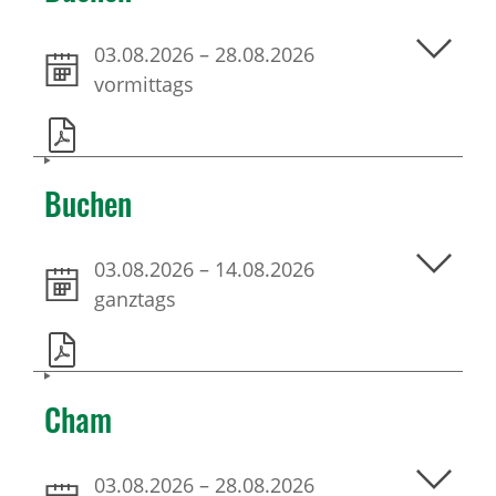
03.08.2026
–
28.08.2026
vormittags
Buchen
03.08.2026
–
14.08.2026
ganztags
Cham
03.08.2026
–
28.08.2026