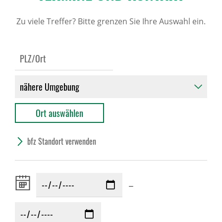
Zu viele Treffer? Bitte grenzen Sie Ihre Auswahl ein.
bfz Standort verwenden
Zeitraum
–
von: