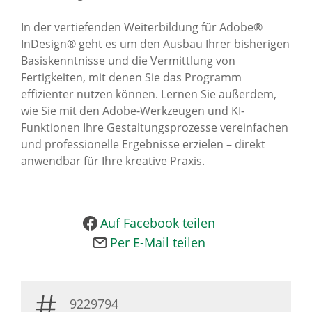
News Archiv
In der vertiefenden Weiterbildung für Adobe®
InDesign® geht es um den Ausbau Ihrer bisherigen
Basiskenntnisse und die Vermittlung von
Fertigkeiten, mit denen Sie das Programm
effizienter nutzen können. Lernen Sie außerdem,
wie Sie mit den Adobe-Werkzeugen und KI-
Funktionen Ihre Gestaltungsprozesse vereinfachen
und professionelle Ergebnisse erzielen – direkt
anwendbar für Ihre kreative Praxis.
Auf Facebook teilen
Per E-Mail teilen
9229794