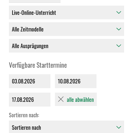
Verfügbare Starttermine
03.08.2026
10.08.2026
alle abwählen
17.08.2026
Sortieren nach: