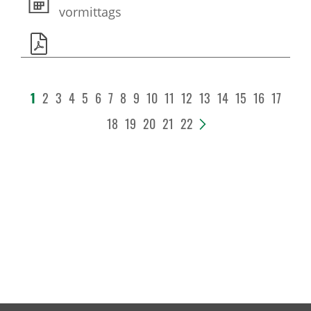
vormittags
1
2
3
4
5
6
7
8
9
10
11
12
13
14
15
16
17
18
19
20
21
22
>