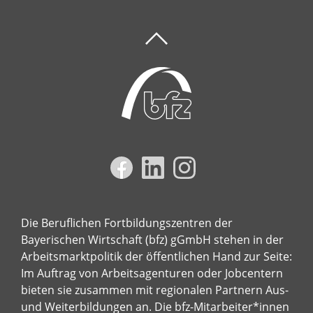
Die Beruflichen Fortbildungszentren der
Bayerischen Wirtschaft (bfz) gGmbH stehen in der
Arbeitsmarktpolitik der öffentlichen Hand zur Seite:
Im Auftrag von Arbeitsagenturen oder Jobcentern
bieten sie zusammen mit regionalen Partnern Aus-
und Weiterbildungen an. Die bfz-Mitarbeiter*innen