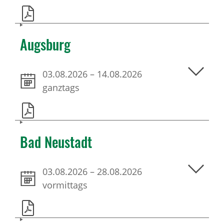
Augsburg
03.08.2026
–
14.08.2026
ganztags
Bad Neustadt
03.08.2026
–
28.08.2026
vormittags