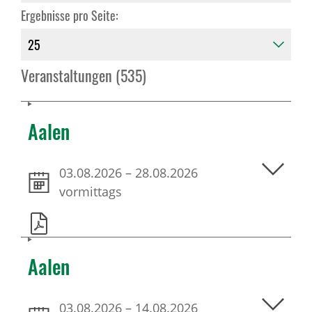
Ergebnisse pro Seite:
Veranstaltungen (535)
Aalen
03.08.2026
–
28.08.2026
vormittags
Aalen
03.08.2026
–
14.08.2026