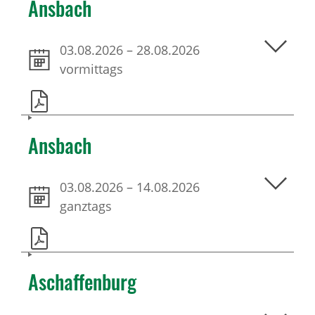
Ansbach
03.08.2026
–
28.08.2026
vormittags
Ansbach
03.08.2026
–
14.08.2026
ganztags
Aschaffenburg