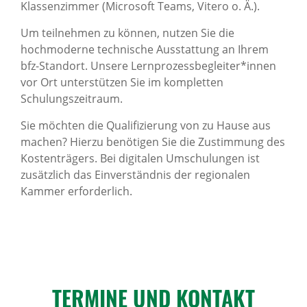
Klassenzimmer (Microsoft Teams, Vitero o. Ä.).
Um teilnehmen zu können, nutzen Sie die
hochmoderne technische Ausstattung an Ihrem
bfz-Standort. Unsere Lernprozessbegleiter*innen
vor Ort unterstützen Sie im kompletten
Schulungszeitraum.
Sie möchten die Qualifizierung von zu Hause aus
machen? Hierzu benötigen Sie die Zustimmung des
Kostenträgers. Bei digitalen Umschulungen ist
zusätzlich das Einverständnis der regionalen
Kammer erforderlich.
TERMINE UND KONTAKT