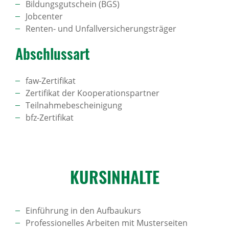
Bildungsgutschein (BGS)
Jobcenter
Renten- und Unfallversicherungsträger
Abschlussart
faw-Zertifikat
Zertifikat der Kooperationspartner
Teilnahmebescheinigung
bfz-Zertifikat
KURS­IN­HALTE
Einführung in den Aufbaukurs
Professionelles Arbeiten mit Musterseiten