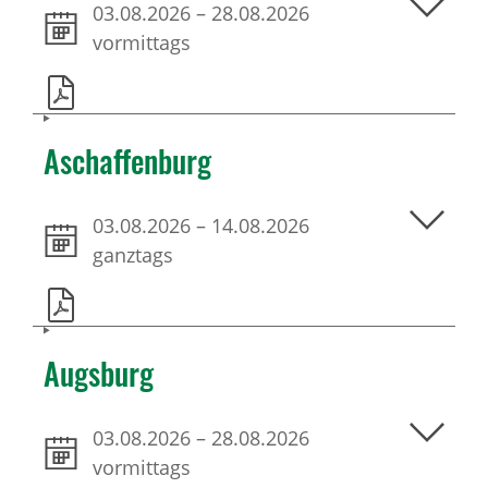
03.08.2026
–
28.08.2026
vormittags
Aschaffenburg
03.08.2026
–
14.08.2026
ganztags
Augsburg
03.08.2026
–
28.08.2026
vormittags