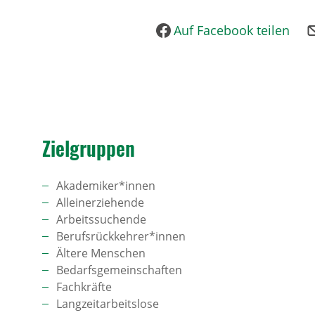
Auf Facebook teilen
Ziel­gruppen
Akademiker*innen
Alleinerziehende
Arbeitssuchende
Berufsrückkehrer*innen
Ältere Menschen
Bedarfsgemeinschaften
Fachkräfte
Langzeitarbeitslose