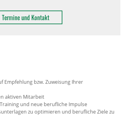
Termine und Kontakt
auf Empfehlung bzw. Zuweisung Ihrer
en aktiven Mitarbeit
 Training und neue berufliche Impulse
unterlagen zu optimieren und berufliche Ziele zu