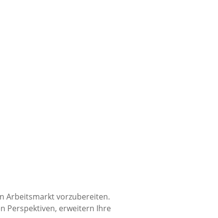
en Arbeitsmarkt vorzubereiten.
 Perspektiven, erweitern Ihre