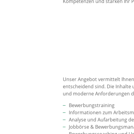
Kompetenzen und stärken Ihr Pr
Unser Angebot vermittelt Ihnen
entscheidend sind. Die Inhalte 
und moderne Anforderungen de
Bewerbungstraining
Informationen zum Arbeits
Analyse und Aufarbeitung de
Jobbörse & Bewerbungsma