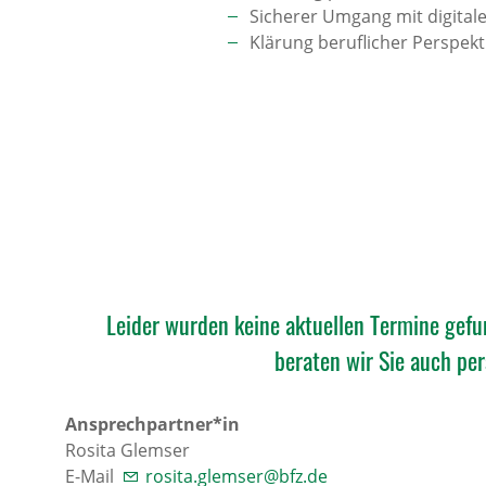
Sicherer Umgang mit digit
Klärung beruflicher Perspekti
Leider wurden keine aktuellen Termine gefu
beraten wir Sie auch pe
Ansprechpartner*in
Rosita Glemser
E-Mail
rosita.glemser@bfz.de