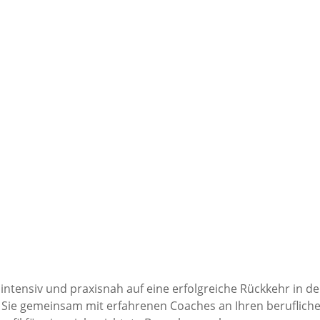
h intensiv und praxisnah auf eine erfolgreiche Rückkehr in d
Sie gemeinsam mit erfahrenen Coaches an Ihren beruflichen