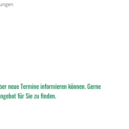
rungen
über neue Termine informieren können. Gerne
gebot für Sie zu finden.