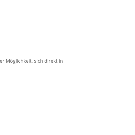
 Möglichkeit, sich direkt in