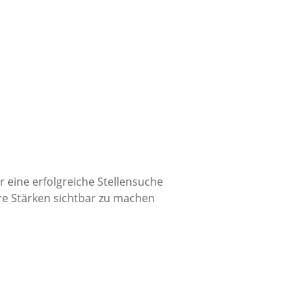
 eine erfolgreiche Stellensuche
hre Stärken sichtbar zu machen