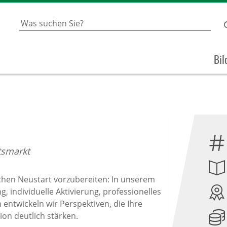
Bil
tsmarkt
lichen Neustart vorzubereiten: In unserem
 individuelle Aktivierung, professionelles
ntwickeln wir Perspektiven, die Ihre
ion deutlich stärken.