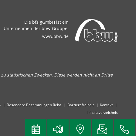
Die bfz gGmbH ist ein
Unternehmen der bbw-Gruppe.
www.bbw.de
zu statistischen Zwecken. Diese werden nicht an Dritte
n
Besondere Bestimmungen Reha
Barrierefreiheit
Kontakt
Inhaltsverzeichnis