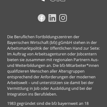
Die Beruflichen Fortbildungszentren der
Bayerischen Wirtschaft (bfz) gGmbH stehen in der
Arbeitsmarktpolitik der öffentlichen Hand zur Seite:
Im Auftrag von Arbeitsagenturen oder Jobcentern
bieten sie zusammen mit regionalen Partnern Aus-
und Weiterbildungen an. Die bfz-Mitarbeiter*innen
qualifizieren Menschen aller Altersgruppen
entsprechend der Anforderungen der modernen
Arbeitswelt – und unterstützen sie damit bei der
Vermittlung in Job oder Ausbildung und bei der
Integration ins Berufsleben.
1983 gegründet sind die bfz bayernweit an 18