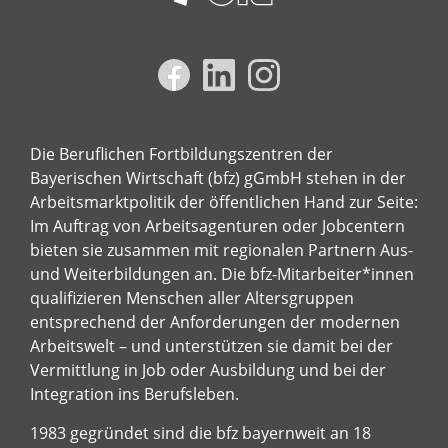
Die Beruflichen Fortbildungszentren der
Bayerischen Wirtschaft (bfz) gGmbH stehen in der
Arbeitsmarktpolitik der öffentlichen Hand zur Seite:
Im Auftrag von Arbeitsagenturen oder Jobcentern
bieten sie zusammen mit regionalen Partnern Aus-
und Weiterbildungen an. Die bfz-Mitarbeiter*innen
qualifizieren Menschen aller Altersgruppen
entsprechend der Anforderungen der modernen
Arbeitswelt – und unterstützen sie damit bei der
Vermittlung in Job oder Ausbildung und bei der
Integration ins Berufsleben.
1983 gegründet sind die bfz bayernweit an 18