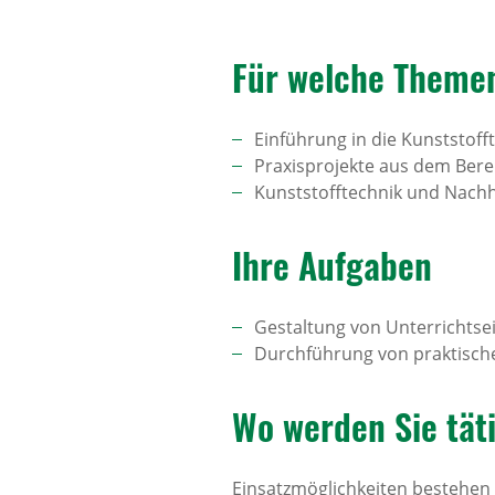
Für welche Themen
Einführung in die Kunststoff
Praxisprojekte aus dem Bere
Kunststofftechnik und Nachhal
Ihre Aufgaben
Gestaltung von Unterrichtse
Durchführung von praktisc
Wo werden Sie tät
Einsatzmöglichkeiten bestehen