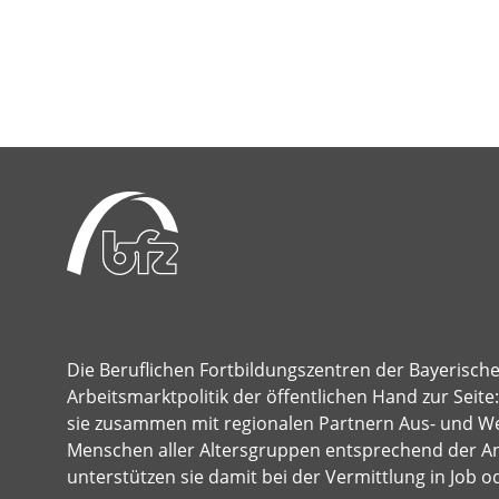
Die Beruflichen Fortbildungszentren der Bayerisch
Arbeitsmarktpolitik der öffentlichen Hand zur Seit
sie zusammen mit regionalen Partnern Aus- und Wei
Menschen aller Altersgruppen entsprechend der A
unterstützen sie damit bei der Vermittlung in Job o