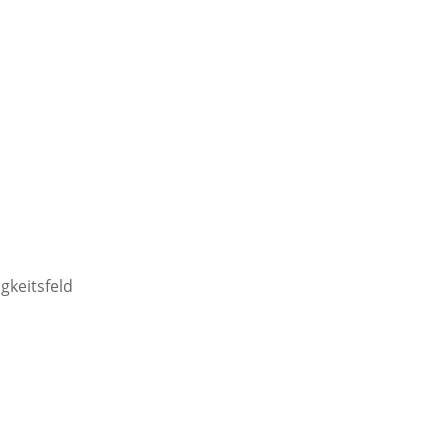
gkeitsfeld