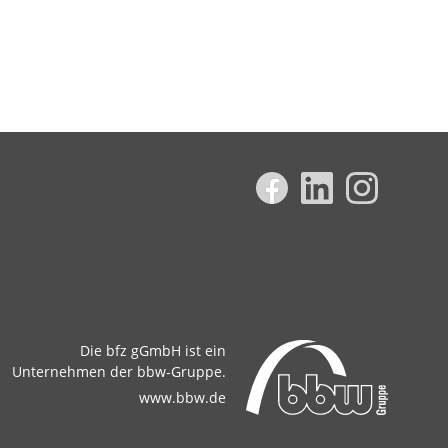
Die bfz gGmbH ist ein
Unternehmen der bbw-Gruppe.
www.bbw.de