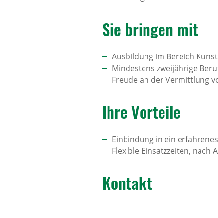
Sie bringen mit
Ausbildung im Bereich Kunst
Mindestens zweijährige Beru
Freude an der Vermittlung vo
Ihre Vorteile
Einbindung in ein erfahrene
Flexible Einsatzzeiten, nach
Kontakt