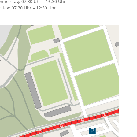
nnerstag:
07:30 Uhr – 16:30 Uhr
eitag:
07:30 Uhr – 12:30 Uhr