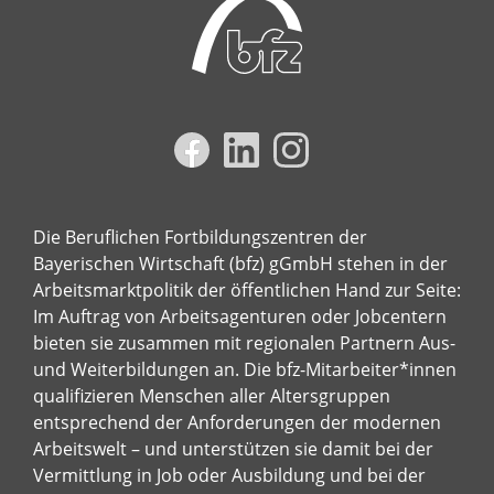
Die Beruflichen Fortbildungszentren der
Bayerischen Wirtschaft (bfz) gGmbH stehen in der
Arbeitsmarktpolitik der öffentlichen Hand zur Seite:
Im Auftrag von Arbeitsagenturen oder Jobcentern
bieten sie zusammen mit regionalen Partnern Aus-
und Weiterbildungen an. Die bfz-Mitarbeiter*innen
qualifizieren Menschen aller Altersgruppen
entsprechend der Anforderungen der modernen
Arbeitswelt – und unterstützen sie damit bei der
Vermittlung in Job oder Ausbildung und bei der