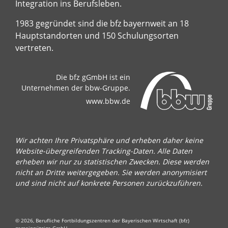
Integration ins Berufsleben.
1983 gegründet sind die bfz bayernweit an 18
Hauptstandorten und 150 Schulungsorten
vertreten.
Die bfz gGmbH ist ein
Unternehmen der bbw-Gruppe.
www.bbw.de
Wir achten Ihre Privatsphäre und erheben daher keine
Website-übergreifenden Tracking-Daten. Alle Daten
erheben wir nur zu statistischen Zwecken. Diese werden
nicht an Dritte weitergegeben. Sie werden anonymisiert
und sind nicht auf konkrete Personen zurückzuführen.
© 2026, Berufliche Fortbildungszentren der Bayerischen Wirtschaft (bfz)
gemeinnützige GmbH