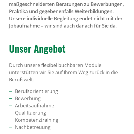
maßgeschneiderten Beratungen zu Bewerbungen,
Praktika und gegebenenfalls Weiterbildungen.
Unsere individuelle Begleitung endet nicht mit der
Jobaufnahme – wir sind auch danach für Sie da.
Unser Angebot
Durch unsere flexibel buchbaren Module
unterstützen wir Sie auf Ihrem Weg zurück in die
Berufswelt:
Berufsorientierung
Bewerbung
Arbeitsaufnahme
Qualifizierung
Kompetenztraining
Nachbetreuung