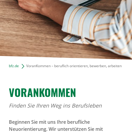
News Archiv
bfz.de
VoranKommen – beruflich orientieren, bewerben, arbeiten
VORAN­KOMMEN
Finden Sie Ihren Weg ins Berufsleben
Beginnen Sie mit uns Ihre berufliche
Neuorientierung. Wir unterstützen Sie mit