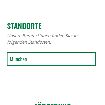
STAND­ORTE
Unsere Berater*innen finden Sie an
folgenden Standorten.
München