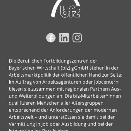
Die Beruflichen Fortbildungszentren der
Bayerischen Wirtschaft (bfz) gGmbH stehen in der
Arbeitsmarktpolitik der öffentlichen Hand zur Seite:
Im Auftrag von Arbeitsagenturen oder Jobcentern
bieten sie zusammen mit regionalen Partnern Aus-
und Weiterbildungen an. Die bfz-Mitarbeiter*innen
qualifizieren Menschen aller Altersgruppen
entsprechend der Anforderungen der modernen
Arbeitswelt – und unterstützen sie damit bei der
Vermittlung in Job oder Ausbildung und bei der