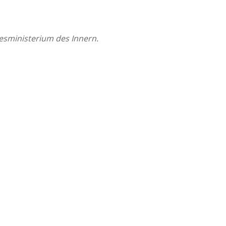
desministerium des Innern.