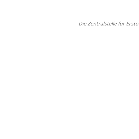
Die Zentralstelle für Ers