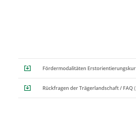
Fördermodalitäten Erstorientierungsku
Rückfragen der Trägerlandschaft / FAQ
(