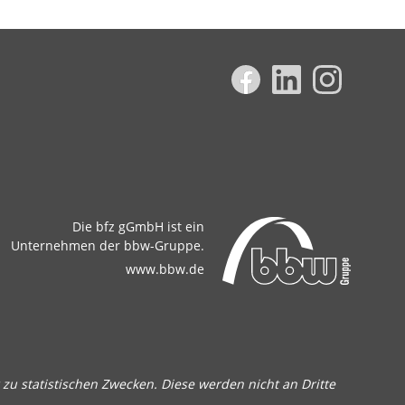
Die bfz gGmbH ist ein
Unternehmen der bbw-Gruppe.
www.bbw.de
zu statistischen Zwecken. Diese werden nicht an Dritte