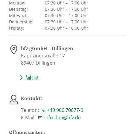
Montag:
07:30 Uhr – 17:00 Uhr
Dienstag:
07:30 Uhr – 17:00 Uhr
Mittwoch:
07:30 Uhr – 17:00 Uhr
Donnerstag:
07:30 Uhr – 17:00 Uhr
Freitag:
07:30 Uhr – 16:00 Uhr
bfz gGmbH – Dillingen
Kapuzinerstraße 17
89407
Dillingen
Anfahrt
Kontakt:
Telefon:
+49 906 70677-0
E-Mail:
info-dua@bfz.de
Öffnungszeiten: