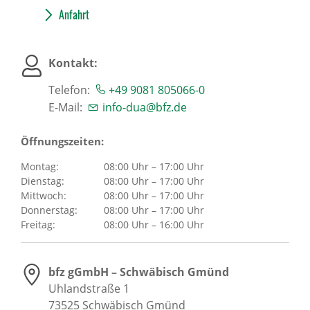
Anfahrt
Kontakt:
Telefon:
+49 9081 805066-0
E-Mail:
info-dua@bfz.de
Öffnungszeiten:
Montag:
08:00 Uhr – 17:00 Uhr
Dienstag:
08:00 Uhr – 17:00 Uhr
Mittwoch:
08:00 Uhr – 17:00 Uhr
Donnerstag:
08:00 Uhr – 17:00 Uhr
Freitag:
08:00 Uhr – 16:00 Uhr
bfz gGmbH – Schwäbisch Gmünd
Uhlandstraße 1
73525
Schwäbisch Gmünd