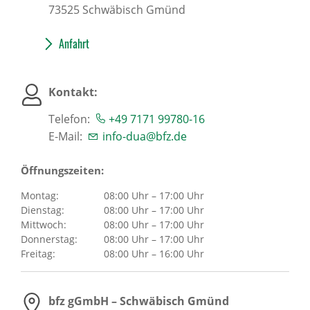
73525
Schwäbisch Gmünd
Anfahrt
Kontakt:
Telefon:
+49 7171 99780-16
E-Mail:
info-dua@bfz.de
Öffnungszeiten:
Montag:
08:00 Uhr – 17:00 Uhr
Dienstag:
08:00 Uhr – 17:00 Uhr
Mittwoch:
08:00 Uhr – 17:00 Uhr
Donnerstag:
08:00 Uhr – 17:00 Uhr
Freitag:
08:00 Uhr – 16:00 Uhr
bfz gGmbH – Schwäbisch Gmünd