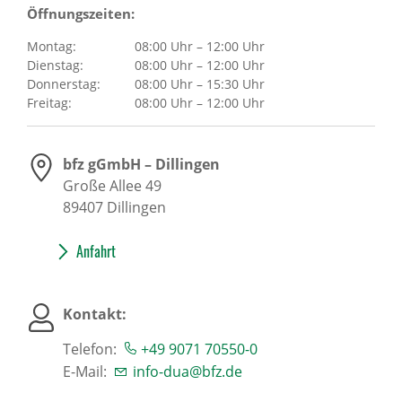
Öffnungszeiten:
Montag:
08:00 Uhr – 12:00 Uhr
Dienstag:
08:00 Uhr – 12:00 Uhr
Donnerstag:
08:00 Uhr – 15:30 Uhr
Freitag:
08:00 Uhr – 12:00 Uhr
bfz gGmbH – Dillingen
Große Allee 49
89407
Dillingen
Anfahrt
Kontakt:
Telefon:
+49 9071 70550-0
E-Mail:
info-dua@bfz.de