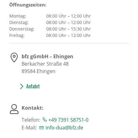
Öffnungszeiten:
Montag:
08:00 Uhr – 12:00 Uhr
Dienstag:
08:00 Uhr – 12:00 Uhr
Donnerstag:
08:00 Uhr – 15:30 Uhr
Freitag:
08:00 Uhr – 12:00 Uhr
bfz gGmbH – Ehingen
Berkacher Straße 48
89584
Ehingen
Anfahrt
Kontakt:
Telefon:
+49 7391 58751-0
E-Mail:
info-dua@bfz.de