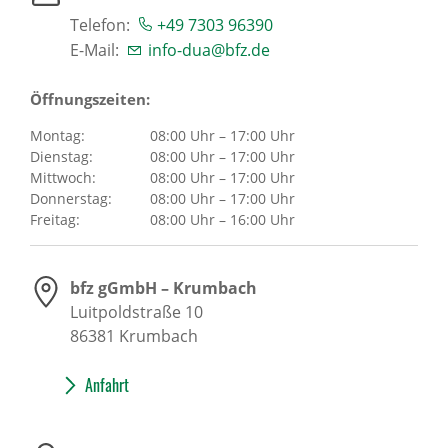
Telefon:
+49 7303 96390
E-Mail:
info-dua@bfz.de
Öffnungszeiten:
Montag:
08:00 Uhr – 17:00 Uhr
Dienstag:
08:00 Uhr – 17:00 Uhr
Mittwoch:
08:00 Uhr – 17:00 Uhr
Donnerstag:
08:00 Uhr – 17:00 Uhr
Freitag:
08:00 Uhr – 16:00 Uhr
bfz gGmbH – Krumbach
Luitpoldstraße 10
86381
Krumbach
Anfahrt