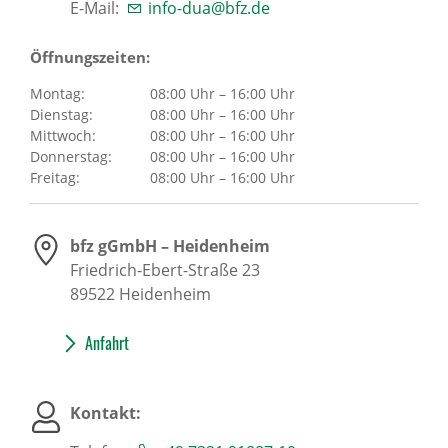
E-Mail:
info-dua@bfz.de
Öffnungszeiten:
Montag:
08:00 Uhr – 16:00 Uhr
Dienstag:
08:00 Uhr – 16:00 Uhr
Mittwoch:
08:00 Uhr – 16:00 Uhr
Donnerstag:
08:00 Uhr – 16:00 Uhr
Freitag:
08:00 Uhr – 16:00 Uhr
bfz gGmbH – Heidenheim
Friedrich-Ebert-Straße 23
89522
Heidenheim
Anfahrt
Kontakt: