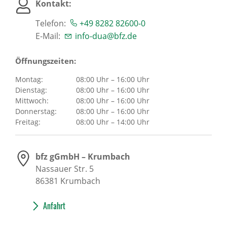
Kontakt:
Telefon:
+49 8282 82600-0
E-Mail:
info-dua@bfz.de
Öffnungszeiten:
Montag:
08:00 Uhr – 16:00 Uhr
Dienstag:
08:00 Uhr – 16:00 Uhr
Mittwoch:
08:00 Uhr – 16:00 Uhr
Donnerstag:
08:00 Uhr – 16:00 Uhr
Freitag:
08:00 Uhr – 14:00 Uhr
bfz gGmbH – Krumbach
Nassauer Str. 5
86381
Krumbach
Anfahrt