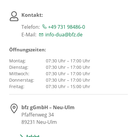
Kontakt:
Telefon:
+49 731 98486-0
E-Mail:
info-dua@bfz.de
Öffnungszeiten:
Montag:
07:30 Uhr – 17:00 Uhr
Dienstag:
07:30 Uhr – 17:00 Uhr
Mittwoch:
07:30 Uhr – 17:00 Uhr
Donnerstag:
07:30 Uhr – 17:00 Uhr
Freitag:
07:30 Uhr – 15:00 Uhr
bfz gGmbH – Neu-Ulm
Pfaffenweg 34
89231
Neu-Ulm