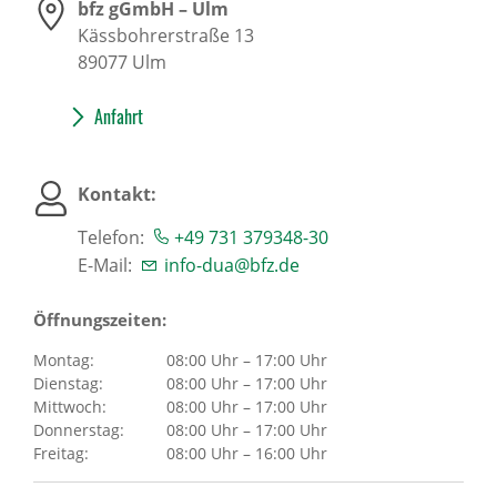
bfz gGmbH – Ulm
Kässbohrerstraße 13
89077
Ulm
Anfahrt
Kontakt:
Telefon:
+49 731 379348-30
E-Mail:
info-dua@bfz.de
Öffnungszeiten:
Montag:
08:00 Uhr – 17:00 Uhr
Dienstag:
08:00 Uhr – 17:00 Uhr
Mittwoch:
08:00 Uhr – 17:00 Uhr
Donnerstag:
08:00 Uhr – 17:00 Uhr
Freitag:
08:00 Uhr – 16:00 Uhr