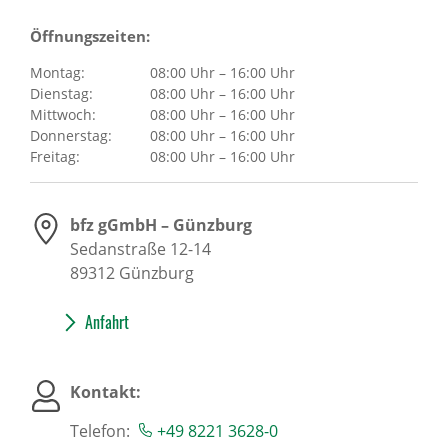
Öffnungszeiten:
Montag:
08:00 Uhr – 16:00 Uhr
Dienstag:
08:00 Uhr – 16:00 Uhr
Mittwoch:
08:00 Uhr – 16:00 Uhr
Donnerstag:
08:00 Uhr – 16:00 Uhr
Freitag:
08:00 Uhr – 16:00 Uhr
bfz gGmbH – Günzburg
Sedanstraße 12-14
89312
Günzburg
Anfahrt
Kontakt:
Telefon:
+49 8221 3628-0