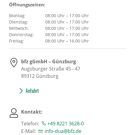
Öffnungszeiten:
Montag:
08:00 Uhr – 17:00 Uhr
Dienstag:
08:00 Uhr – 17:00 Uhr
Mittwoch:
08:00 Uhr – 17:00 Uhr
Donnerstag:
08:00 Uhr – 17:00 Uhr
Freitag:
08:00 Uhr – 16:00 Uhr
bfz gGmbH – Günzburg
Augsburger Straße 45 - 47
89312
Günzburg
Anfahrt
Kontakt:
Telefon:
+49 8221 3628-0
E-Mail:
info-dua@bfz.de