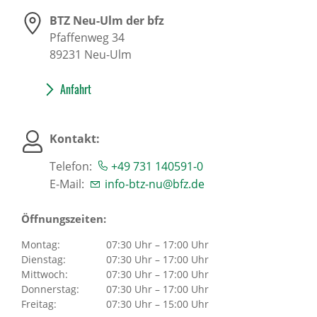
BTZ Neu-Ulm der bfz
Pfaffenweg 34
89231
Neu-Ulm
Anfahrt
Kontakt:
Telefon:
+49 731 140591-0
E-Mail:
info-btz-nu@bfz.de
Öffnungszeiten:
Montag:
07:30 Uhr – 17:00 Uhr
Dienstag:
07:30 Uhr – 17:00 Uhr
Mittwoch:
07:30 Uhr – 17:00 Uhr
Donnerstag:
07:30 Uhr – 17:00 Uhr
Freitag:
07:30 Uhr – 15:00 Uhr