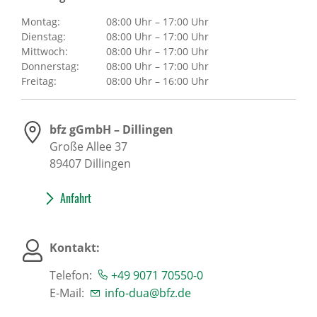
Montag:
08:00 Uhr – 17:00 Uhr
Dienstag:
08:00 Uhr – 17:00 Uhr
Mittwoch:
08:00 Uhr – 17:00 Uhr
Donnerstag:
08:00 Uhr – 17:00 Uhr
Freitag:
08:00 Uhr – 16:00 Uhr
bfz gGmbH – Dillingen
Große Allee 37
89407
Dillingen
Anfahrt
Kontakt:
Telefon:
+49 9071 70550-0
E-Mail:
info-dua@bfz.de