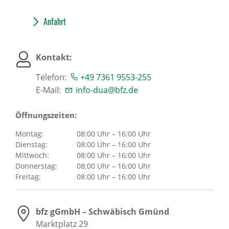
Anfahrt
Kontakt:
Telefon:
+49 7361 9553-255
E-Mail:
info-dua@bfz.de
Öffnungszeiten:
Montag:
08:00 Uhr – 16:00 Uhr
Dienstag:
08:00 Uhr – 16:00 Uhr
Mittwoch:
08:00 Uhr – 16:00 Uhr
Donnerstag:
08:00 Uhr – 16:00 Uhr
Freitag:
08:00 Uhr – 16:00 Uhr
bfz gGmbH – Schwäbisch Gmünd
Marktplatz 29