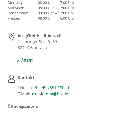
Dienstag:
08:00 Uhr – 17:00 Uhr
Mittwoch:
08:00 Uhr – 17:00 Uhr
Donnerstag:
08:00 Uhr – 17:00 Uhr
Freitag:
08:00 Uhr – 16:00 Uhr
bfz gGmbH – Biberach
Freiburger Straße 69
88400
Biberach
Anfahrt
Kontakt:
Telefon:
+49 7351 18020
E-Mail:
info-dua@bfz.de
Öffnungszeiten: