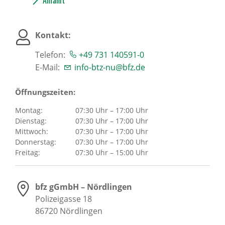
Anfahrt
Kontakt:
Telefon:
+49 731 140591-0
E-Mail:
info-btz-nu@bfz.de
Öffnungszeiten:
Montag:
07:30 Uhr – 17:00 Uhr
Dienstag:
07:30 Uhr – 17:00 Uhr
Mittwoch:
07:30 Uhr – 17:00 Uhr
Donnerstag:
07:30 Uhr – 17:00 Uhr
Freitag:
07:30 Uhr – 15:00 Uhr
bfz gGmbH – Nördlingen
Polizeigasse 18
86720
Nördlingen