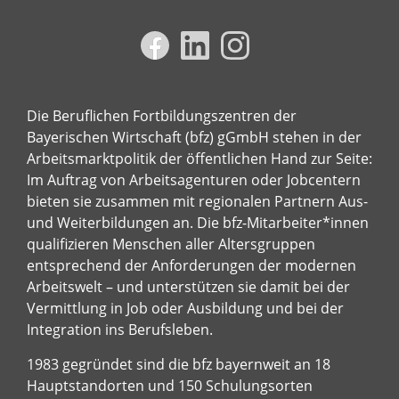
Die Beruflichen Fortbildungszentren der
Bayerischen Wirtschaft (bfz) gGmbH stehen in der
Arbeitsmarktpolitik der öffentlichen Hand zur Seite:
Im Auftrag von Arbeitsagenturen oder Jobcentern
bieten sie zusammen mit regionalen Partnern Aus-
und Weiterbildungen an. Die bfz-Mitarbeiter*innen
qualifizieren Menschen aller Altersgruppen
entsprechend der Anforderungen der modernen
Arbeitswelt – und unterstützen sie damit bei der
Vermittlung in Job oder Ausbildung und bei der
Integration ins Berufsleben.
1983 gegründet sind die bfz bayernweit an 18
Hauptstandorten und 150 Schulungsorten