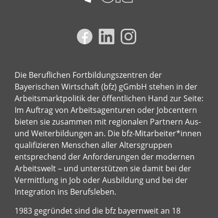
Die Beruflichen Fortbildungszentren der
Bayerischen Wirtschaft (bfz) gGmbH stehen in der
Arbeitsmarktpolitik der öffentlichen Hand zur Seite:
Im Auftrag von Arbeitsagenturen oder Jobcentern
bieten sie zusammen mit regionalen Partnern Aus-
und Weiterbildungen an. Die bfz-Mitarbeiter*innen
qualifizieren Menschen aller Altersgruppen
entsprechend der Anforderungen der modernen
Arbeitswelt – und unterstützen sie damit bei der
Vermittlung in Job oder Ausbildung und bei der
Integration ins Berufsleben.
1983 gegründet sind die bfz bayernweit an 18