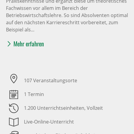
Praxiskenntnisse und ergänzt diese um theoretisches
Fachwissen vor allem im Bereich der
Betriebswirtschaftslehre. So sind Absolventen optimal
auf den nächsten Karriereschritt vorbereitet, zum
Beispiel als...
Mehr erfahren
107 Veranstaltungsorte
1 Termin
1.200 Unterrichtseinheiten
, Vollzeit
Live-Online-Unterricht