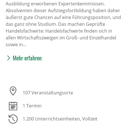
Ausbildung erworbenen Expertenkenntnissen.
Absolventen dieser Aufstiegsfortbildung haben daher
äußerst gute Chancen auf eine Führungsposition, und
das ganz ohne Studium. Das machen Geprüfte
Handelsfachwirte: Handelsfachwirte finden sich in
allen Wirtschaftszweigen im Groß- und Einzelhandel
sowie in...
Mehr erfahren
107 Veranstaltungsorte
1 Termin
1.200 Unterrichtseinheiten
, Vollzeit