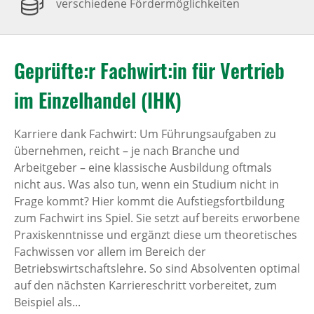
verschiedene Fördermöglichkeiten
Geprüfte:r Fachwirt:in für Vertrieb
im Einzelhandel (IHK)
Karriere dank Fachwirt: Um Führungsaufgaben zu
übernehmen, reicht – je nach Branche und
Arbeitgeber – eine klassische Ausbildung oftmals
nicht aus. Was also tun, wenn ein Studium nicht in
Frage kommt? Hier kommt die Aufstiegsfortbildung
zum Fachwirt ins Spiel. Sie setzt auf bereits erworbene
Praxiskenntnisse und ergänzt diese um theoretisches
Fachwissen vor allem im Bereich der
Betriebswirtschaftslehre. So sind Absolventen optimal
auf den nächsten Karriereschritt vorbereitet, zum
Beispiel als...