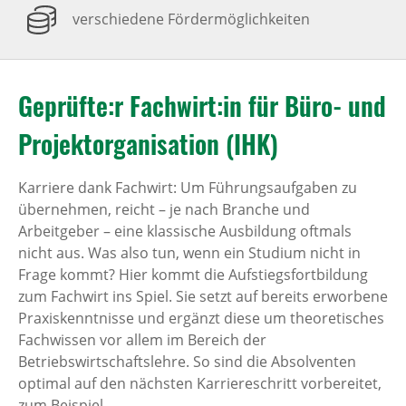
verschiedene Fördermöglichkeiten
Geprüfte:r Fachwirt:in für Büro- und
Projektorganisation (IHK)
Karriere dank Fachwirt: Um Führungsaufgaben zu
übernehmen, reicht – je nach Branche und
Arbeitgeber – eine klassische Ausbildung oftmals
nicht aus. Was also tun, wenn ein Studium nicht in
Frage kommt? Hier kommt die Aufstiegsfortbildung
zum Fachwirt ins Spiel. Sie setzt auf bereits erworbene
Praxiskenntnisse und ergänzt diese um theoretisches
Fachwissen vor allem im Bereich der
Betriebswirtschaftslehre. So sind die Absolventen
optimal auf den nächsten Karriereschritt vorbereitet,
zum Beispiel...