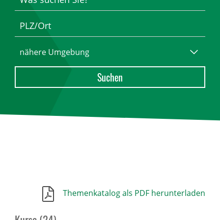
Themenkatalog als PDF herunterladen
Kurse (24)