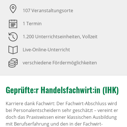
107 Veranstaltungsorte
1 Termin
1.200 Unterrichtseinheiten
, Vollzeit
Live-Online-Unterricht
verschiedene Fördermöglichkeiten
Geprüfte:r Handelsfachwirt:in (IHK)
Karriere dank Fachwirt: Der Fachwirt-Abschluss wird
bei Personalentscheidern sehr geschätzt – vereint er
doch das Praxiswissen einer klassischen Ausbildung
mit Berufserfahrung und den in der Fachwirt-