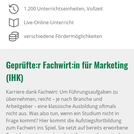
1.200 Unterrichtseinheiten
, Vollzeit
Live-Online-Unterricht
verschiedene Fördermöglichkeiten
Geprüfte:r Fachwirt:in für Marketing
(IHK)
Karriere dank Fachwirt: Um Führungsaufgaben zu
übernehmen, reicht – je nach Branche und
Arbeitgeber – eine klassische Ausbildung oftmals
nicht aus. Was also tun, wenn ein Studium nicht in
Frage kommt? Hier kommt die Aufstiegsfortbildung
zum Fachwirt ins Spiel. Sie setzt auf bereits erworbene