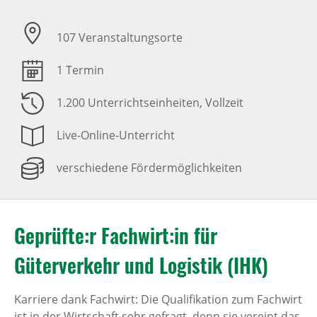
107 Veranstaltungsorte
1 Termin
1.200 Unterrichtseinheiten
, Vollzeit
Live-Online-Unterricht
verschiedene Fördermöglichkeiten
Geprüfte:r Fachwirt:in für
Güterverkehr und Logistik (IHK)
Karriere dank Fachwirt: Die Qualifikation zum Fachwirt
ist in der Wirtschaft sehr gefragt, denn sie vereint das