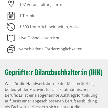
107 Veranstaltungsorte
1 Termin
1.600 Unterrichtseinheiten
, Vollzeit
Live-Online-Unterricht
verschiedene Fördermöglichkeiten
Geprüfte:r Bilanzbuchhalter:in (IHK)
Was für die Handwerksberufe der Meistertitel ist,
bedeutet der Fachwirt für alle kaufmännischen
Berufe: Er ist eine sogenannte Aufstiegsfortbildung
auf Basis einer abgeschlossenen Berufsausbildung.
Als Fachwirt verbessern sich nicht nur die