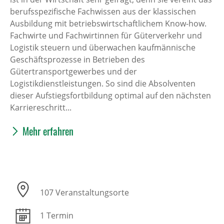
berufsspezifische Fachwissen aus der klassischen
Ausbildung mit betriebswirtschaftlichem Know-how.
Fachwirte und Fachwirtinnen für Güterverkehr und
Logistik steuern und überwachen kaufmännische
Geschäftsprozesse in Betrieben des
Gütertransportgewerbes und der
Logistikdienstleistungen. So sind die Absolventen
dieser Aufstiegsfortbildung optimal auf den nächsten
Karriereschritt...
Mehr erfahren
107 Veranstaltungsorte
1 Termin