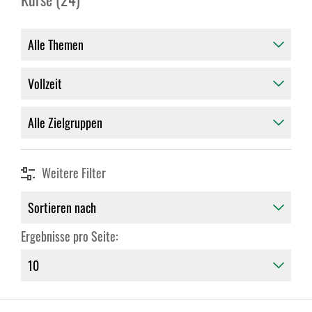
Weitere Filter
Ergebnisse pro Seite: