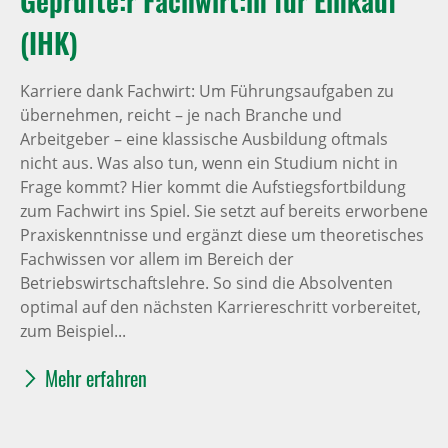
Geprüfte:r Fachwirt:in für Einkauf
(IHK)
Karriere dank Fachwirt: Um Führungsaufgaben zu
übernehmen, reicht – je nach Branche und
Arbeitgeber – eine klassische Ausbildung oftmals
nicht aus. Was also tun, wenn ein Studium nicht in
Frage kommt? Hier kommt die Aufstiegsfortbildung
zum Fachwirt ins Spiel. Sie setzt auf bereits erworbene
Praxiskenntnisse und ergänzt diese um theoretisches
Fachwissen vor allem im Bereich der
Betriebswirtschaftslehre. So sind die Absolventen
optimal auf den nächsten Karriereschritt vorbereitet,
zum Beispiel...
Mehr erfahren