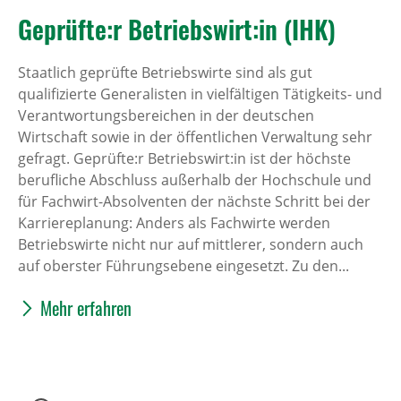
Geprüfte:r Betriebswirt:in (IHK)
Staatlich geprüfte Betriebswirte sind als gut
qualifizierte Generalisten in vielfältigen Tätigkeits- und
Verantwortungsbereichen in der deutschen
Wirtschaft sowie in der öffentlichen Verwaltung sehr
gefragt. Geprüfte:r Betriebswirt:in ist der höchste
berufliche Abschluss außerhalb der Hochschule und
für Fachwirt-Absolventen der nächste Schritt bei der
Karriereplanung: Anders als Fachwirte werden
Betriebswirte nicht nur auf mittlerer, sondern auch
auf oberster Führungsebene eingesetzt. Zu den...
Mehr erfahren