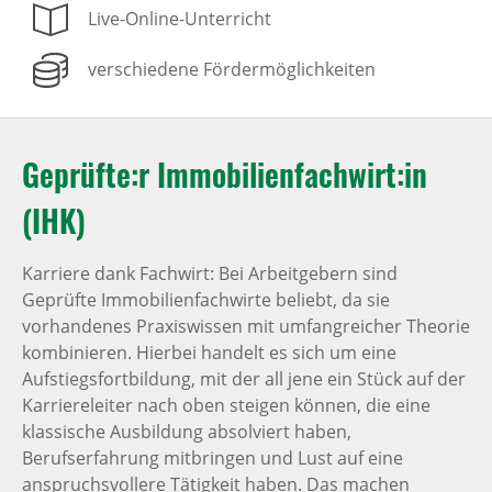
Live-Online-Unterricht
verschiedene Fördermöglichkeiten
Geprüfte:r Immobilienfachwirt:in
(IHK)
Karriere dank Fachwirt: Bei Arbeitgebern sind
Geprüfte Immobilienfachwirte beliebt, da sie
vorhandenes Praxiswissen mit umfangreicher Theorie
kombinieren. Hierbei handelt es sich um eine
Aufstiegsfortbildung, mit der all jene ein Stück auf der
Karriereleiter nach oben steigen können, die eine
klassische Ausbildung absolviert haben,
Berufserfahrung mitbringen und Lust auf eine
anspruchsvollere Tätigkeit haben. Das machen