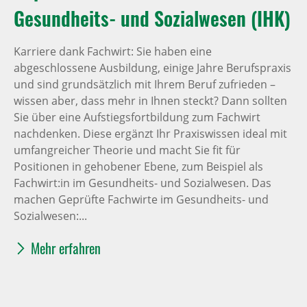
Gesundheits- und Sozialwesen (IHK)
Karriere dank Fachwirt: Sie haben eine
abgeschlossene Ausbildung, einige Jahre Berufspraxis
und sind grundsätzlich mit Ihrem Beruf zufrieden –
wissen aber, dass mehr in Ihnen steckt? Dann sollten
Sie über eine Aufstiegsfortbildung zum Fachwirt
nachdenken. Diese ergänzt Ihr Praxiswissen ideal mit
umfangreicher Theorie und macht Sie fit für
Positionen in gehobener Ebene, zum Beispiel als
Fachwirt:in im Gesundheits- und Sozialwesen. Das
machen Geprüfte Fachwirte im Gesundheits- und
Sozialwesen:...
Mehr erfahren