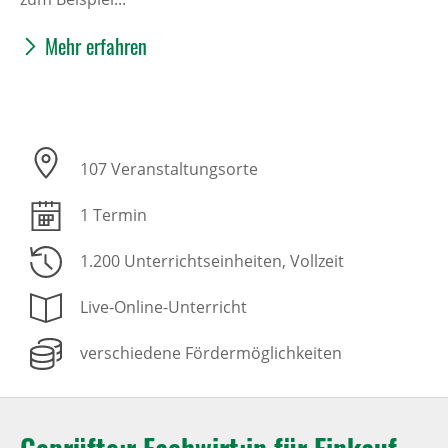
Mehr erfahren
107 Veranstaltungsorte
1 Termin
1.200 Unterrichtseinheiten
, Vollzeit
Live-Online-Unterricht
verschiedene Fördermöglichkeiten