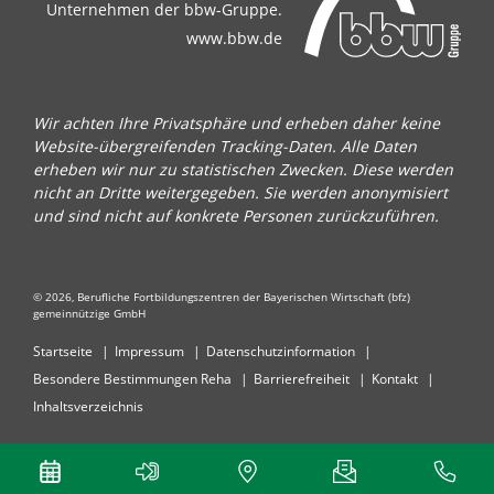
Unternehmen der bbw-Gruppe.
www.bbw.de
Wir achten Ihre Privatsphäre und erheben daher keine
Website-übergreifenden Tracking-Daten. Alle Daten
erheben wir nur zu statistischen Zwecken. Diese werden
nicht an Dritte weitergegeben. Sie werden anonymisiert
und sind nicht auf konkrete Personen zurückzuführen.
© 2026, Berufliche Fortbildungszentren der Bayerischen Wirtschaft (bfz)
gemeinnützige GmbH
Startseite
Impressum
Datenschutzinformation
Besondere Bestimmungen Reha
Barrierefreiheit
Kontakt
Inhaltsverzeichnis