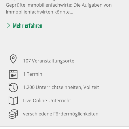
Geprüfte Immobilienfachwirte: Die Aufgaben von
Immobilienfachwirten könnte...
Mehr erfahren
107 Veranstaltungsorte
1 Termin
1.200 Unterrichtseinheiten
, Vollzeit
Live-Online-Unterricht
verschiedene Fördermöglichkeiten