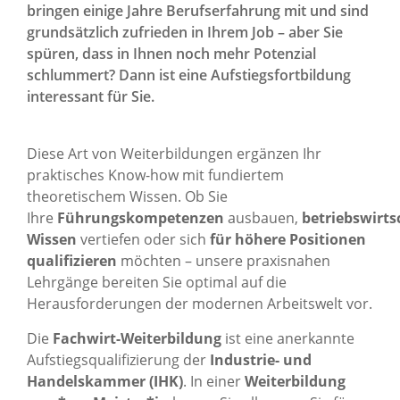
bringen einige Jahre Berufserfahrung mit und sind
grundsätzlich zufrieden in Ihrem Job – aber Sie
spüren, dass in Ihnen noch mehr Potenzial
schlummert? Dann ist eine Aufstiegsfortbildung
interessant für Sie.
Diese Art von Weiterbildungen ergänzen Ihr
praktisches Know-how mit fundiertem
theoretischem Wissen. Ob Sie
Ihre
Führungskompetenzen
ausbauen,
betriebswirts
Wissen
vertiefen oder sich
für höhere Positionen
qualifizieren
möchten – unsere praxisnahen
Lehrgänge bereiten Sie optimal auf die
Herausforderungen der modernen Arbeitswelt vor.
Die
Fachwirt-Weiterbildung
ist eine anerkannte
Aufstiegsqualifizierung der
Industrie- und
Handelskammer (IHK)
. In einer
Weiterbildung