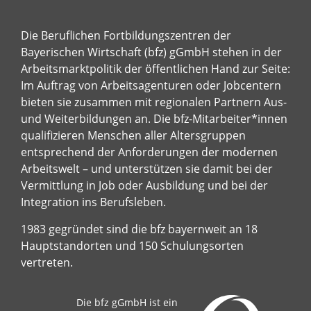
Die Beruflichen Fortbildungszentren der
Bayerischen Wirtschaft (bfz) gGmbH stehen in der
Arbeitsmarktpolitik der öffentlichen Hand zur Seite:
Im Auftrag von Arbeitsagenturen oder Jobcentern
bieten sie zusammen mit regionalen Partnern Aus-
und Weiterbildungen an. Die bfz-Mitarbeiter*innen
qualifizieren Menschen aller Altersgruppen
entsprechend der Anforderungen der modernen
Arbeitswelt – und unterstützen sie damit bei der
Vermittlung in Job oder Ausbildung und bei der
Integration ins Berufsleben.
1983 gegründet sind die bfz bayernweit an 18
Hauptstandorten und 150 Schulungsorten
vertreten.
Die bfz gGmbH ist ein