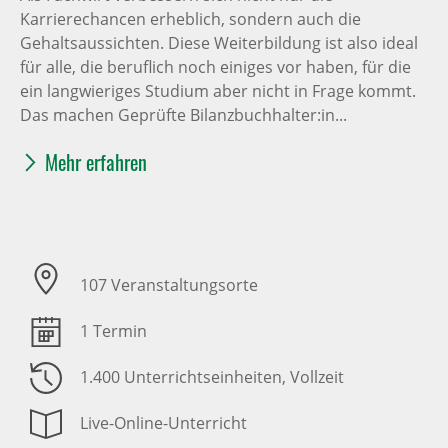
Karrierechancen erheblich, sondern auch die
Gehaltsaussichten. Diese Weiterbildung ist also ideal
für alle, die beruflich noch einiges vor haben, für die
ein langwieriges Studium aber nicht in Frage kommt.
Das machen Geprüfte Bilanzbuchhalter:in...
Mehr erfahren
107 Veranstaltungsorte
1 Termin
1.400 Unterrichtseinheiten
, Vollzeit
Live-Online-Unterricht