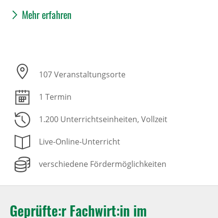
Mehr erfahren
107 Veranstaltungsorte
1 Termin
1.200 Unterrichtseinheiten
, Vollzeit
Live-Online-Unterricht
verschiedene Fördermöglichkeiten
Geprüfte:r Fachwirt:in im