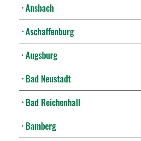
Ansbach
Aschaffenburg
Augsburg
Bad Neustadt
Bad Reichenhall
Bamberg