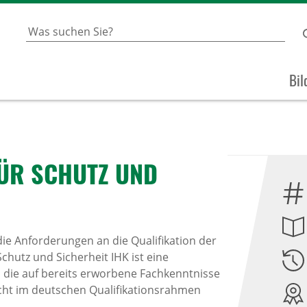
Bil
FÜR SCHUTZ UND
ie Anforderungen an die Qualifikation der
chutz und Sicherheit IHK ist eine
g, die auf bereits erworbene Fachkenntnisse
icht im deutschen Qualifikationsrahmen