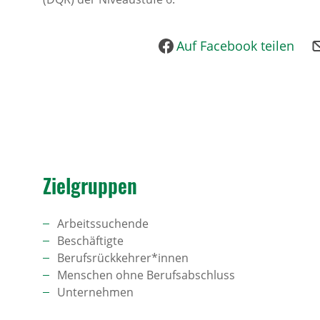
Auf Facebook teilen
Ziel­gruppen
Arbeitssuchende
Beschäftigte
Berufsrückkehrer*innen
Menschen ohne Berufsabschluss
Unternehmen