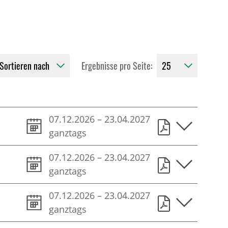
Ergebnisse pro Seite:
07.12.2026
–
23.04.2027
ganztags
07.12.2026
–
23.04.2027
ganztags
07.12.2026
–
23.04.2027
ganztags