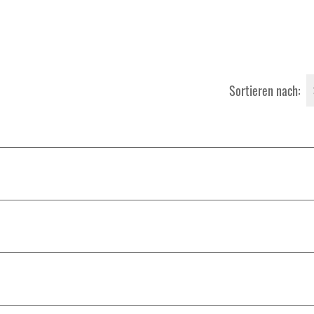
Sortieren nach: