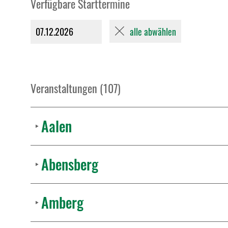
Verfügbare Starttermine
alle abwählen
07.12.2026
Veranstaltungen (107)
Aalen
Abensberg
Amberg