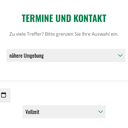
TERMINE UND KONTAKT
Zu viele Treffer? Bitte grenzen Sie Ihre Auswahl ein.