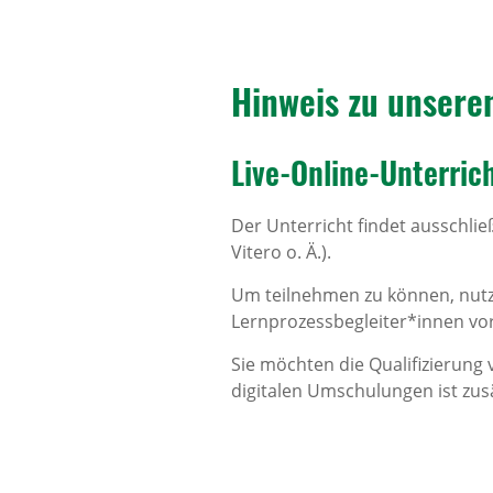
Hinweis zu unsere
Live-Online-Unter­rich
Der Unterricht findet ausschlie
Vitero o. Ä.).
Um teilnehmen zu können, nutz
Lernprozessbegleiter*innen vor
Sie möchten die Qualifizierung
digitalen Umschulungen ist zus