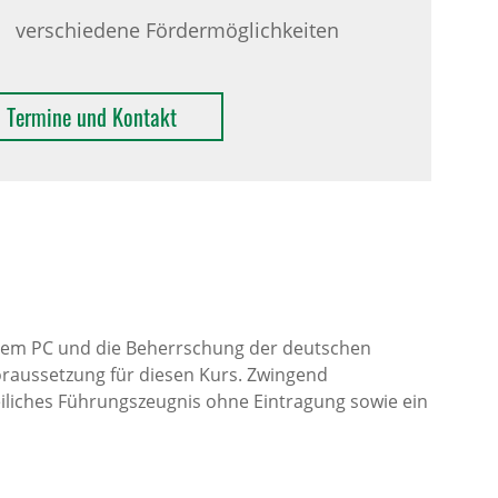
verschiedene Fördermöglichkeiten
Termine und Kontakt
dem PC und die Beherrschung der deutschen
oraussetzung für diesen Kurs. Zwingend
zeiliches Führungszeugnis ohne Eintragung sowie ein