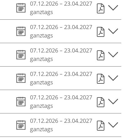
07.12.2026
–
23.04.2027
ganztags
07.12.2026
–
23.04.2027
ganztags
07.12.2026
–
23.04.2027
ganztags
07.12.2026
–
23.04.2027
ganztags
07.12.2026
–
23.04.2027
ganztags
07.12.2026
–
23.04.2027
ganztags