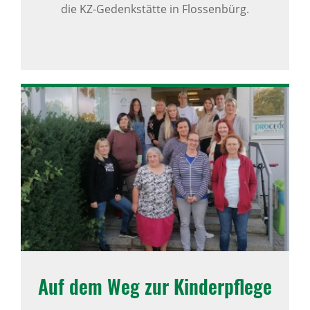
die KZ-Gedenkstätte in Flossenbürg.
Auf dem Weg zur Kinder­pflege