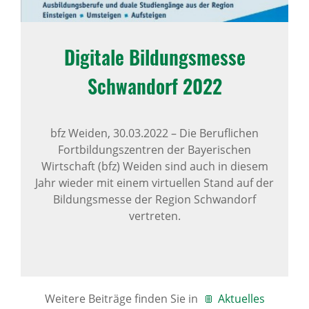
Digi­tale Bildungs­messe
Schwan­dorf 2022
bfz Weiden,
30.03.2022
–
Die Beruflichen
Fortbildungszentren der Bayerischen
Wirtschaft (bfz) Weiden sind auch in diesem
Jahr wieder mit einem virtuellen Stand auf der
Bildungsmesse der Region Schwandorf
vertreten.
Weitere Beiträge finden Sie in
Aktuelles