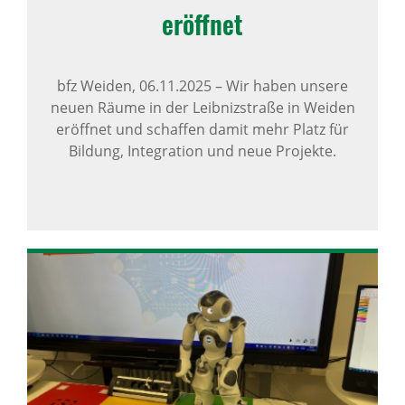
eröffnet
bfz Weiden,
06.11.2025
–
Wir haben unsere
neuen Räume in der Leibnizstraße in Weiden
eröffnet und schaffen damit mehr Platz für
Bildung, Integration und neue Projekte.