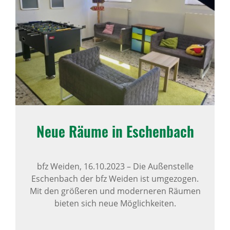
Neue Räume in Eschen­bach
bfz Weiden,
16.10.2023
–
Die Außenstelle
Eschenbach der bfz Weiden ist umgezogen.
Mit den größeren und moderneren Räumen
bieten sich neue Möglichkeiten.