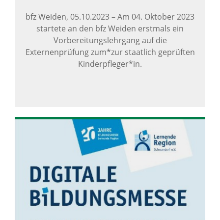
bfz Weiden,
05.10.2023
–
Am 04. Oktober 2023
startete an den bfz Weiden erstmals ein
Vorbereitungslehrgang auf die
Externenprüfung zum*zur staatlich geprüften
Kinderpfleger*in.