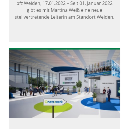
bfz Weiden,
17.01.2022
–
Seit 01. Januar 2022
gibt es mit Martina Weiß eine neue
stellvertretende Leiterin am Standort Weiden.