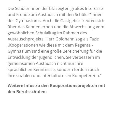
Die Schülerinnen der bfz zeigten großes Interesse
und Freude am Austausch mit den Schüler*innen
des Gymnasiums. Auch die Gastgeber freuten sich
über das Kennenlernen und die Abwechslung vom
gewöhnlichen Schulalltag im Rahmen des
Austauschprojekts. Herr Goldhahn zog als Fazit:
„Kooperationen wie diese mit dem Regental-
Gymnasium sind eine große Bereicherung für die
Entwicklung der Jugendlichen. Sie verbessern im
gemeinsamen Austausch nicht nur ihre
sprachlichen Kenntnisse, sondern fördern auch
ihre sozialen und interkulturellen Kompetenzen.“
Weitere Infos zu den Kooperationsprojekten mit
den Berufsschulen: