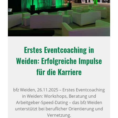
Erstes Event­coa­ching in
Weiden: Erfolg­reiche Impulse
für die Karriere
bfz Weiden,
26.11.2025
–
Erstes Eventcoaching
in Weiden: Workshops, Beratung und
Arbeitgeber-Speed-Dating – das bfz Weiden
unterstützt bei beruflicher Orientierung und
Vernetzung.