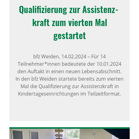
Quali­fi­zie­rung zur Assis­tenz­
kraft zum vierten Mal
gestartet
bfz Weiden,
14.02.2024
–
Für 14
Teilnehmer*innen bedeutete der 10.01.2024
den Auftakt in einen neuen Lebensabschnitt.
In den bfz Weiden startete bereits zum vierten
Mal die Qualifizierung zur Assistenzkraft in
Kindertageseinrichtungen im Teilzeitformat.