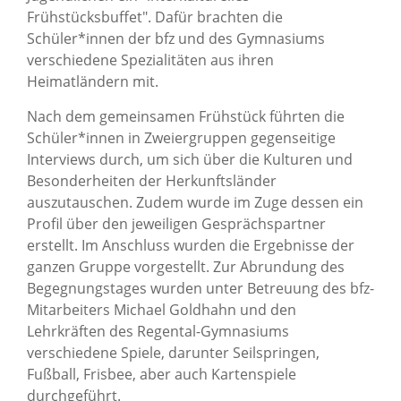
Frühstücksbuffet". Dafür brachten die
Schüler*innen der bfz und des Gymnasiums
verschiedene Spezialitäten aus ihren
Heimatländern mit.
Nach dem gemeinsamen Frühstück führten die
Schüler*innen in Zweiergruppen gegenseitige
Interviews durch, um sich über die Kulturen und
Besonderheiten der Herkunftsländer
auszutauschen. Zudem wurde im Zuge dessen ein
Profil über den jeweiligen Gesprächspartner
erstellt. Im Anschluss wurden die Ergebnisse der
ganzen Gruppe vorgestellt. Zur Abrundung des
Begegnungstages wurden unter Betreuung des bfz-
Mitarbeiters Michael Goldhahn und den
Lehrkräften des Regental-Gymnasiums
verschiedene Spiele, darunter Seilspringen,
Fußball, Frisbee, aber auch Kartenspiele
durchgeführt.