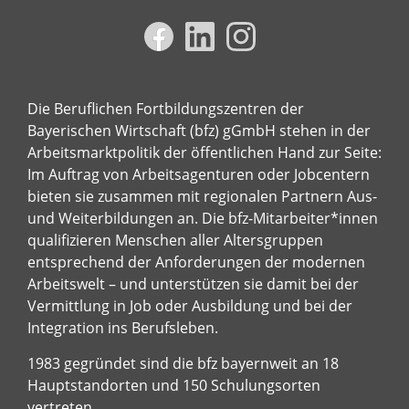
Die Beruflichen Fortbildungszentren der
Bayerischen Wirtschaft (bfz) gGmbH stehen in der
Arbeitsmarktpolitik der öffentlichen Hand zur Seite:
Im Auftrag von Arbeitsagenturen oder Jobcentern
bieten sie zusammen mit regionalen Partnern Aus-
und Weiterbildungen an. Die bfz-Mitarbeiter*innen
qualifizieren Menschen aller Altersgruppen
entsprechend der Anforderungen der modernen
Arbeitswelt – und unterstützen sie damit bei der
Vermittlung in Job oder Ausbildung und bei der
Integration ins Berufsleben.
1983 gegründet sind die bfz bayernweit an 18
Hauptstandorten und 150 Schulungsorten
vertreten.