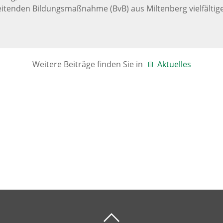
itenden Bildungsmaßnahme (BvB) aus Miltenberg vielfältig
Weitere Beiträge finden Sie in
Aktuelles