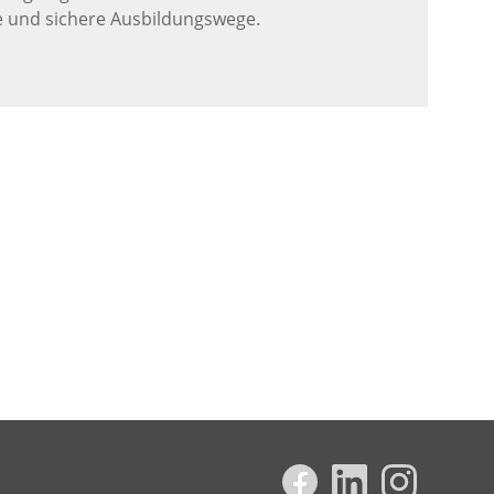
e und sichere Ausbildungswege.