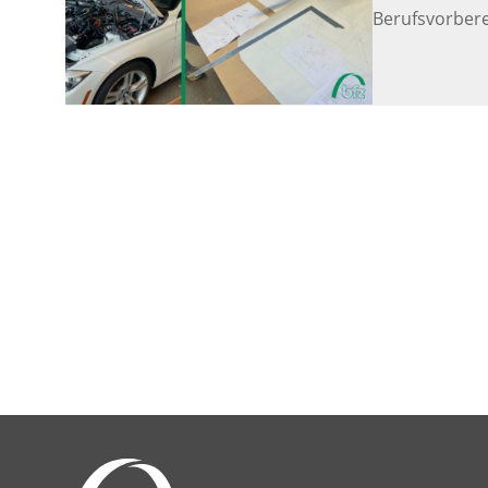
Berufsvorbere