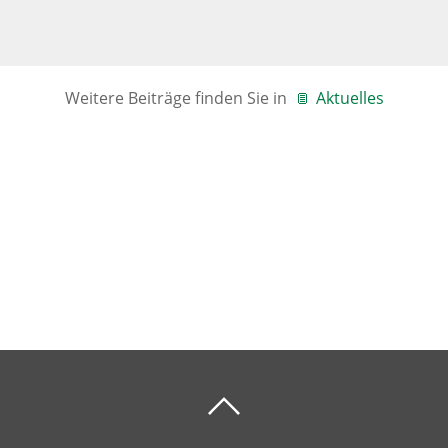
Weitere Beiträge finden Sie in
Aktuelles