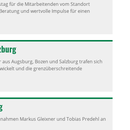
tag für die Mitarbeitenden vom Standort
Beratung und wertvolle Impulse für einen
z­burg
 aus Augsburg, Bozen und Salzburg trafen sich
wickelt und die grenzüberschreitende
g
 nahmen Markus Gleixner und Tobias Predehl an