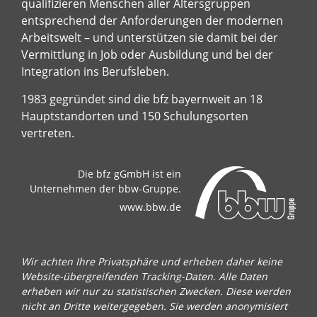
qualifizieren Menschen aller Altersgruppen
entsprechend der Anforderungen der modernen
Arbeitswelt – und unterstützen sie damit bei der
Vermittlung in Job oder Ausbildung und bei der
Integration ins Berufsleben.
1983 gegründet sind die bfz bayernweit an 18
Hauptstandorten und 150 Schulungsorten
vertreten.
Die bfz gGmbH ist ein
Unternehmen der bbw-Gruppe.
www.bbw.de
Wir achten Ihre Privatsphäre und erheben daher keine
Website-übergreifenden Tracking-Daten. Alle Daten
erheben wir nur zu statistischen Zwecken. Diese werden
nicht an Dritte weitergegeben. Sie werden anonymisiert