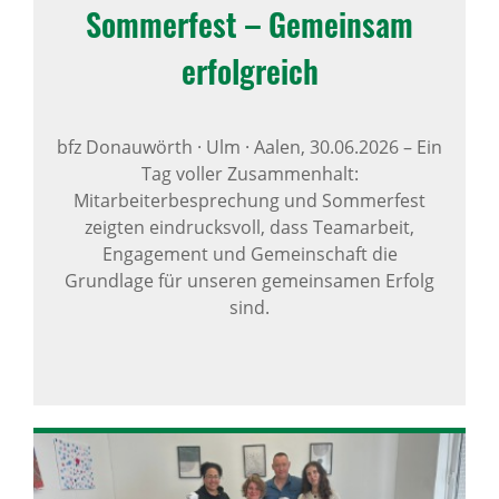
Sommer­fest – Gemeinsam
erfolg­reich
bfz Donauwörth · Ulm · Aalen,
30.06.2026
–
Ein
Tag voller Zusammenhalt:
Mitarbeiterbesprechung und Sommerfest
zeigten eindrucksvoll, dass Teamarbeit,
Engagement und Gemeinschaft die
Grundlage für unseren gemeinsamen Erfolg
sind.