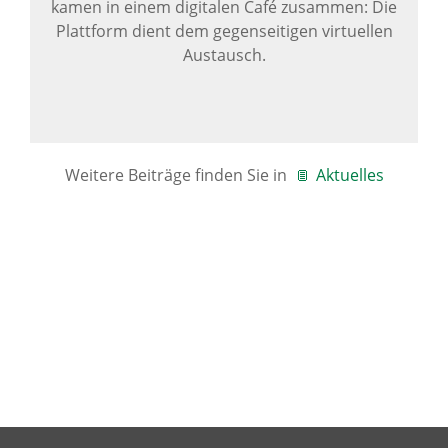
kamen in einem digitalen Café zusammen: Die
Plattform dient dem gegenseitigen virtuellen
Austausch.
Weitere Beiträge finden Sie in
Aktuelles