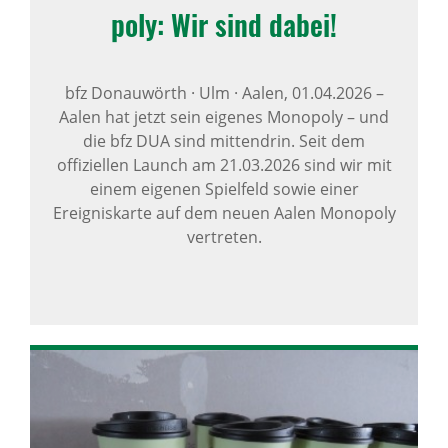
poly: Wir sind dabei!
bfz Donauwörth · Ulm · Aalen,
01.04.2026
–
Aalen hat jetzt sein eigenes Monopoly – und
die bfz DUA sind mittendrin. Seit dem
offiziellen Launch am 21.03.2026 sind wir mit
einem eigenen Spielfeld sowie einer
Ereigniskarte auf dem neuen Aalen Monopoly
vertreten.