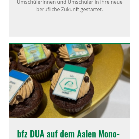
Umschülerinnen und Umschüler in ihre neue
berufliche Zukunft gestartet.
bfz DUA auf dem Aalen Mono­