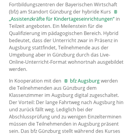
Fortbildungszentren der Bayerischen Wirtschaft
(bfz) am Standort Günzburg der hybride Kurs
„Assistenzkräfte für Kindertageseinrichtungen“
in
Teilzeit angeboten. Ein Meilenstein für die
Qualifizierung im pädagogischen Bereich. Hybrid
bedeutet, dass der Unterricht zwar in Präsenz in
Augsburg stattfindet, Teilnehmende aus der
Umgebung aber in Günzburg durch das Live-
Online-Unterricht-Format wohnortnah ausgebildet
werden.
In Kooperation mit den
bfz Augsburg
werden
die Teilnehmenden aus Günzburg dem
Klassenzimmer im Augsburg digital zugeschaltet.
Der Vorteil: Der lange Fahrtweg nach Augsburg hin
und zurück fällt weg. Lediglich bei der
Abschlussprüfung und zu wenigen Einzelterminen
müssen die Teilnehmenden in Augsburg präsent
sein. Das bfz Günzburg stellt während des Kurses