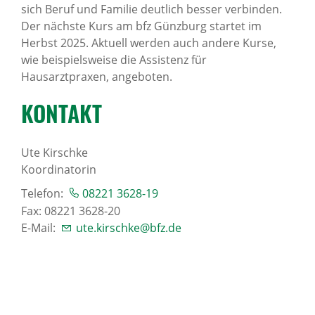
sich Beruf und Familie deutlich besser verbinden.
Der nächste Kurs am bfz Günzburg startet im
Herbst 2025. Aktuell werden auch andere Kurse,
wie beispielsweise die Assistenz für
Hausarztpraxen, angeboten.
KONTAKT
Ute Kirschke
Koordinatorin
Telefon:
08221 3628-19
Fax: 08221 3628-20
E-Mail:
ute.kirschke@bfz.de