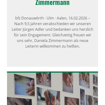
Zimmer­mann
bfz Donauwörth · Ulm · Aalen,
16.02.2026
–
Nach 9,5 Jahren verabschieden wir unseren
Leiter Jürgen Adler und bedanken uns herzlich
für sein Engagement. Gleichzeitig freuen wir
uns sehr, Daniela Zimmermann als neue
Leiterin willkommen zu heißen.