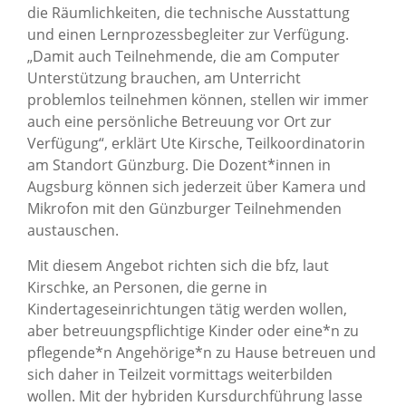
die Räumlichkeiten, die technische Ausstattung
und einen Lernprozessbegleiter zur Verfügung.
„Damit auch Teilnehmende, die am Computer
Unterstützung brauchen, am Unterricht
problemlos teilnehmen können, stellen wir immer
auch eine persönliche Betreuung vor Ort zur
Verfügung“, erklärt Ute Kirsche, Teilkoordinatorin
am Standort Günzburg. Die Dozent*innen in
Augsburg können sich jederzeit über Kamera und
Mikrofon mit den Günzburger Teilnehmenden
austauschen.
Mit diesem Angebot richten sich die bfz, laut
Kirschke, an Personen, die gerne in
Kindertageseinrichtungen tätig werden wollen,
aber betreuungspflichtige Kinder oder eine*n zu
pflegende*n Angehörige*n zu Hause betreuen und
sich daher in Teilzeit vormittags weiterbilden
wollen. Mit der hybriden Kursdurchführung lasse