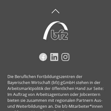
Die Beruflichen Fortbildungszentren der
Bayerischen Wirtschaft (bfz) gGmbH stehen in der
Arbeitsmarktpolitik der öffentlichen Hand zur Seite:
Im Auftrag von Arbeitsagenturen oder Jobcentern
bieten sie zusammen mit regionalen Partnern Aus-
und Weiterbildungen an. Die bfz-Mitarbeiter*innen