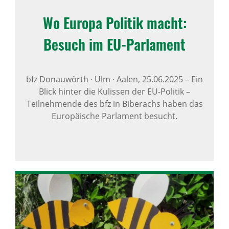
Wo Europa Politik macht:
Besuch im EU-Parla­ment
bfz Donauwörth · Ulm · Aalen,
25.06.2025
–
Ein
Blick hinter die Kulissen der EU-Politik –
Teilnehmende des bfz in Biberachs haben das
Europäische Parlament besucht.