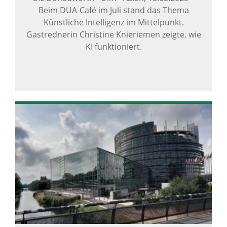
Beim DUA-Café im Juli stand das Thema
Künstliche Intelligenz im Mittelpunkt.
Gastrednerin Christine Knieriemen zeigte, wie
KI funktioniert.