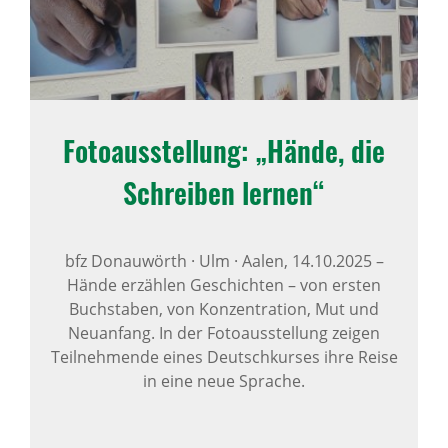
Foto­aus­stel­lung: „Hände, die
Schreiben lernen“
bfz Donauwörth · Ulm · Aalen,
14.10.2025
–
Hände erzählen Geschichten – von ersten
Buchstaben, von Konzentration, Mut und
Neuanfang. In der Fotoausstellung zeigen
Teilnehmende eines Deutschkurses ihre Reise
in eine neue Sprache.