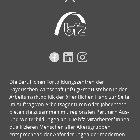
Die Beruflichen Fortbildungszentren der
Bayerischen Wirtschaft (bfz) gGmbH stehen in der
Arbeitsmarktpolitik der öffentlichen Hand zur Seite:
Im Auftrag von Arbeitsagenturen oder Jobcentern
bieten sie zusammen mit regionalen Partnern Aus-
und Weiterbildungen an. Die bfz-Mitarbeiter*innen
qualifizieren Menschen aller Altersgruppen
entsprechend der Anforderungen der modernen