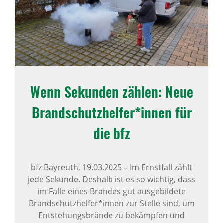
Wenn Sekunden zählen: Neue
Brand­schutz­helfer*innen für
die bfz
bfz Bayreuth,
19.03.2025
–
Im Ernstfall zählt
jede Sekunde. Deshalb ist es so wichtig, dass
im Falle eines Brandes gut ausgebildete
Brandschutzhelfer*innen zur Stelle sind, um
Entstehungsbrände zu bekämpfen und