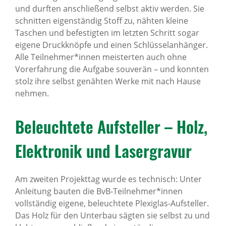
und durften anschließend selbst aktiv werden. Sie
schnitten eigenständig Stoff zu, nähten kleine
Taschen und befestigten im letzten Schritt sogar
eigene Druckknöpfe und einen Schlüsselanhänger.
Alle Teilnehmer*innen meisterten auch ohne
Vorerfahrung die Aufgabe souverän – und konnten
stolz ihre selbst genähten Werke mit nach Hause
nehmen.
Beleuch­tete Aufsteller – Holz,
Elek­tronik und Laser­gravur
Am zweiten Projekttag wurde es technisch: Unter
Anleitung bauten die BvB‑Teilnehmer*innen
vollständig eigene, beleuchtete Plexiglas‑Aufsteller.
Das Holz für den Unterbau sägten sie selbst zu und