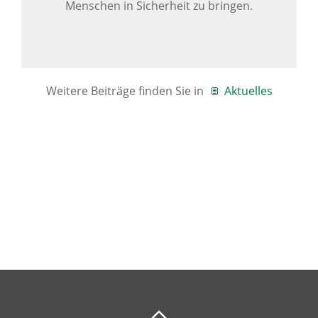
Menschen in Sicherheit zu bringen.
Weitere Beiträge finden Sie in
Aktuelles