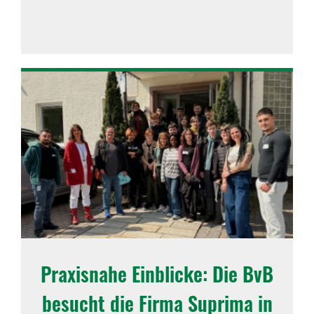
Praxis­nahe Einblicke: Die BvB
besucht die Firma Suprima in