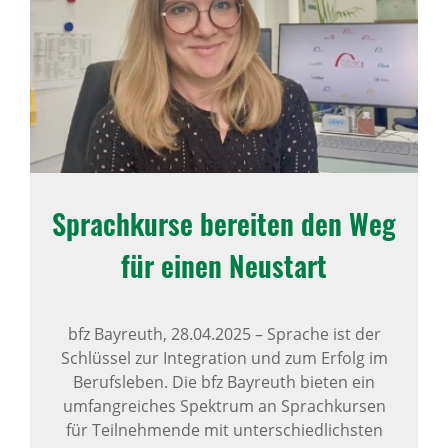
Sprach­kurse bereiten den Weg
für einen Neustart
bfz Bayreuth,
28.04.2025
–
Sprache ist der
Schlüssel zur Integration und zum Erfolg im
Berufsleben. Die bfz Bayreuth bieten ein
umfangreiches Spektrum an Sprachkursen
für Teilnehmende mit unterschiedlichsten