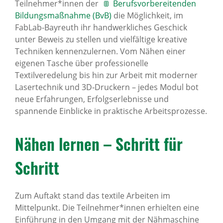
Teilnehmer*innen der
Berufsvorbereitenden
Bildungsmaßnahme (BvB)
die Möglichkeit, im
FabLab-Bayreuth ihr handwerkliches Geschick
unter Beweis zu stellen und vielfältige kreative
Techniken kennenzulernen. Vom Nähen einer
eigenen Tasche über professionelle
Textilveredelung bis hin zur Arbeit mit moderner
Lasertechnik und 3D‑Druckern – jedes Modul bot
neue Erfahrungen, Erfolgserlebnisse und
spannende Einblicke in praktische Arbeitsprozesse.
Nähen lernen – Schritt für
Schritt
Zum Auftakt stand das textile Arbeiten im
Mittelpunkt. Die Teilnehmer*innen erhielten eine
Einführung in den Umgang mit der Nähmaschine