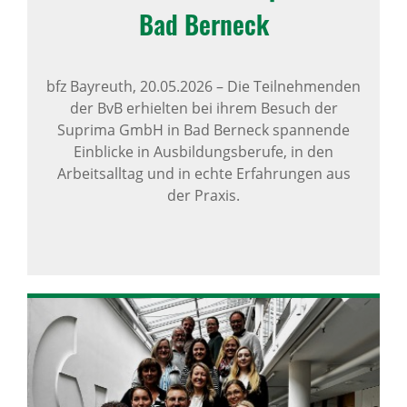
Bad Berneck
bfz Bayreuth,
20.05.2026
–
Die Teilnehmenden
der BvB erhielten bei ihrem Besuch der
Suprima GmbH in Bad Berneck spannende
Einblicke in Ausbildungsberufe, in den
Arbeitsalltag und in echte Erfahrungen aus
der Praxis.