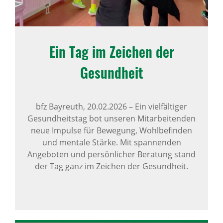
Ein Tag im Zeichen der
Gesund­heit
bfz Bayreuth,
20.02.2026
–
Ein vielfältiger
Gesundheitstag bot unseren Mitarbeitenden
neue Impulse für Bewegung, Wohlbefinden
und mentale Stärke. Mit spannenden
Angeboten und persönlicher Beratung stand
der Tag ganz im Zeichen der Gesundheit.