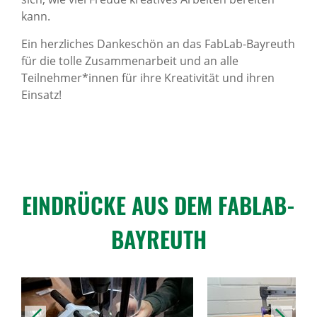
kann.
Ein herzliches Dankeschön an das FabLab-Bayreuth
für die tolle Zusammenarbeit und an alle
Teilnehmer*innen für ihre Kreativität und ihren
Einsatz!
EINDRÜCKE AUS DEM FABLAB-
BAYREUTH