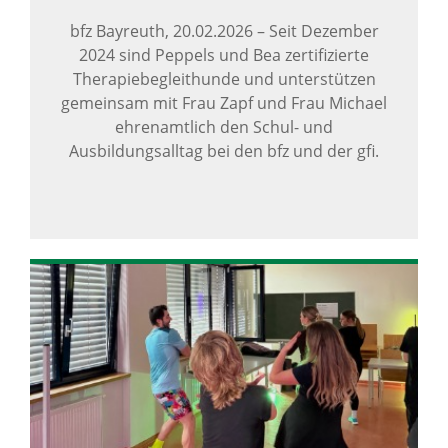
bfz Bayreuth,
20.02.2026
–
Seit Dezember
2024 sind Peppels und Bea zertifizierte
Therapiebegleithunde und unterstützen
gemeinsam mit Frau Zapf und Frau Michael
ehrenamtlich den Schul- und
Ausbildungsalltag bei den bfz und der gfi.