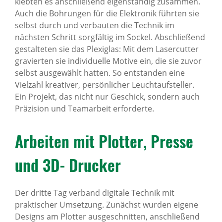
klebten es anschließend eigenständig zusammen.
Auch die Bohrungen für die Elektronik führten sie
selbst durch und verbauten die Technik im
nächsten Schritt sorgfältig im Sockel. Abschließend
gestalteten sie das Plexiglas: Mit dem Lasercutter
gravierten sie individuelle Motive ein, die sie zuvor
selbst ausgewählt hatten. So entstanden eine
Vielzahl kreativer, persönlicher Leuchtaufsteller.
Ein Projekt, das nicht nur Geschick, sondern auch
Präzision und Teamarbeit erforderte.
Arbeiten mit Plotter, Presse
und 3D‑Drucker
Der dritte Tag verband digitale Technik mit
praktischer Umsetzung. Zunächst wurden eigene
Designs am Plotter ausgeschnitten, anschließend