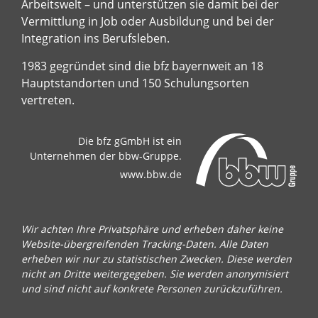
Arbeitswelt – und unterstützen sie damit bei der
Vermittlung in Job oder Ausbildung und bei der
Integration ins Berufsleben.
1983 gegründet sind die bfz bayernweit an 18
Hauptstandorten und 150 Schulungsorten
vertreten.
Die bfz gGmbH ist ein
Unternehmen der bbw-Gruppe.
www.bbw.de
Wir achten Ihre Privatsphäre und erheben daher keine
Website-übergreifenden Tracking-Daten. Alle Daten
erheben wir nur zu statistischen Zwecken. Diese werden
nicht an Dritte weitergegeben. Sie werden anonymisiert
und sind nicht auf konkrete Personen zurückzuführen.