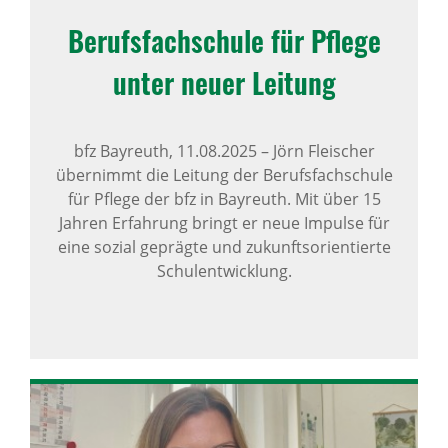
Berufs­fach­schule für Pflege
unter neuer Leitung
bfz Bayreuth,
11.08.2025
–
Jörn Fleischer
übernimmt die Leitung der Berufsfachschule
für Pflege der bfz in Bayreuth. Mit über 15
Jahren Erfahrung bringt er neue Impulse für
eine sozial geprägte und zukunftsorientierte
Schulentwicklung.