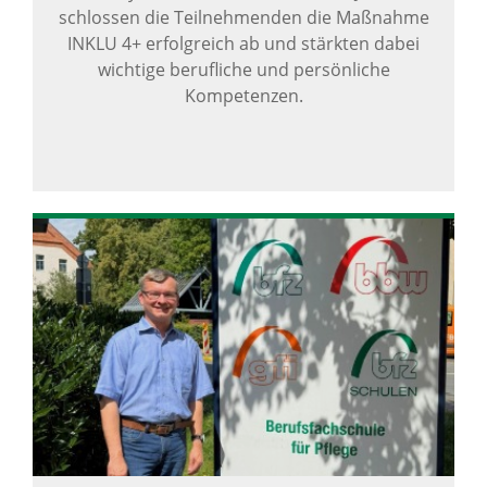
schlossen die Teilnehmenden die Maßnahme
INKLU 4+ erfolgreich ab und stärkten dabei
wichtige berufliche und persönliche
Kompetenzen.