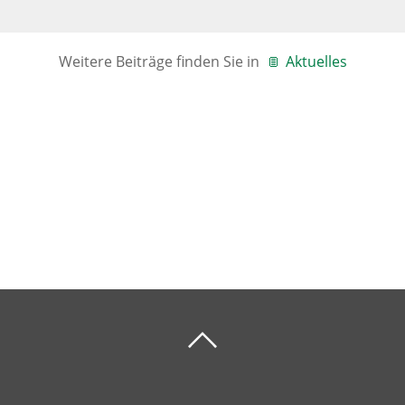
Weitere Beiträge finden Sie in
Aktuelles