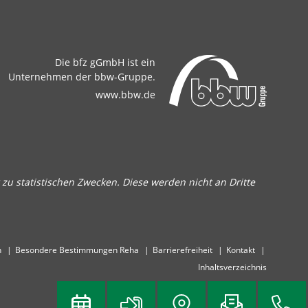
Die bfz gGmbH ist ein
Unternehmen der bbw-Gruppe.
www.bbw.de
zu statistischen Zwecken. Diese werden nicht an Dritte
n
Besondere Bestimmungen Reha
Barrierefreiheit
Kontakt
Inhaltsverzeichnis