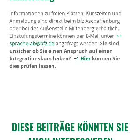
Informationen zu freien Plätzen, Kurszeiten und
Anmeldung sind direkt beim bfz Aschaffenburg
oder bei der Außenstelle Miltenberg erhältlich.
Einstufungstermine können per E-Mail unter
sprache-ab@bfz.de
angefragt werden.
Sie sind
unsicher ob Sie einen Anspruch auf einen
Integrationskurs haben?
Hier
können Sie
dies prüfen lassen.
DIESE BEITRÄGE KÖNNTEN SIE