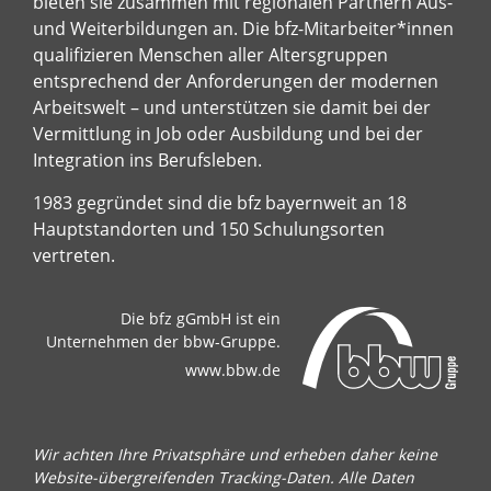
bieten sie zusammen mit regionalen Partnern Aus-
und Weiterbildungen an. Die bfz-Mitarbeiter*innen
qualifizieren Menschen aller Altersgruppen
entsprechend der Anforderungen der modernen
Arbeitswelt – und unterstützen sie damit bei der
Vermittlung in Job oder Ausbildung und bei der
Integration ins Berufsleben.
1983 gegründet sind die bfz bayernweit an 18
Hauptstandorten und 150 Schulungsorten
vertreten.
Die bfz gGmbH ist ein
Unternehmen der bbw-Gruppe.
www.bbw.de
Wir achten Ihre Privatsphäre und erheben daher keine
Website-übergreifenden Tracking-Daten. Alle Daten