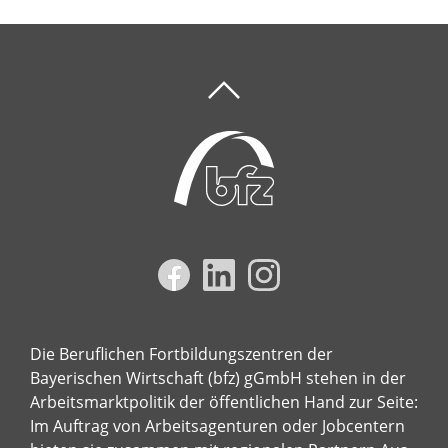
Die Beruflichen Fortbildungszentren der
Bayerischen Wirtschaft (bfz) gGmbH stehen in der
Arbeitsmarktpolitik der öffentlichen Hand zur Seite:
Im Auftrag von Arbeitsagenturen oder Jobcentern