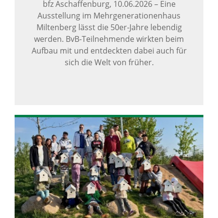
bfz Aschaffenburg,
10.06.2026
–
Eine
Ausstellung im Mehrgenerationenhaus
Miltenberg lässt die 50er-Jahre lebendig
werden. BvB-Teilnehmende wirkten beim
Aufbau mit und entdeckten dabei auch für
sich die Welt von früher.