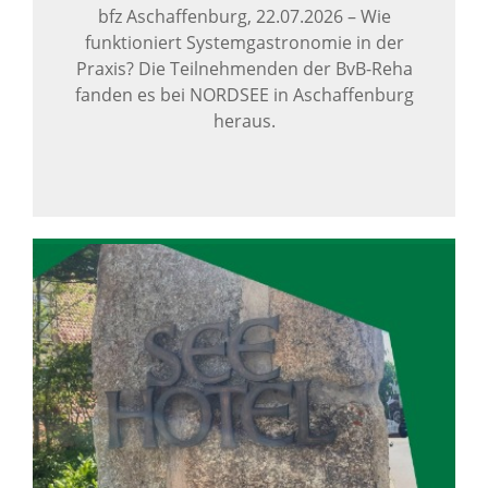
bfz Aschaffenburg,
22.07.2026
–
Wie
funktioniert Systemgastronomie in der
Praxis? Die Teilnehmenden der BvB-Reha
fanden es bei NORDSEE in Aschaffenburg
heraus.