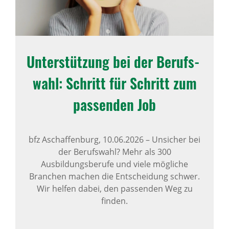
Unter­stüt­zung bei der Berufs­
wahl: Schritt für Schritt zum
passenden Job
bfz Aschaffenburg,
10.06.2026
–
Unsicher bei
der Berufswahl? Mehr als 300
Ausbildungsberufe und viele mögliche
Branchen machen die Entscheidung schwer.
Wir helfen dabei, den passenden Weg zu
finden.