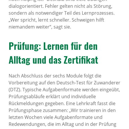
dialogorientiert. Fehler gelten nicht als Störung,
sondern als notwendiger Teil des Lernprozesses.
„Wer spricht, lernt schneller. Schweigen hilft
niemandem weiter“, sagt sie.
Prüfung: Lernen für den
Alltag und das Zerti­fikat
Nach Abschluss der sechs Module folgt die
Vorbereitung auf den Deutsch-Test für Zuwanderer
(DTZ). Typische Aufgabenformate werden eingeübt,
Prüfungsabläufe erklärt und individuelle
Rückmeldungen gegeben. Eine Lehrkraft fasst die
Prüfungsphase zusammen: „Wir trainieren in den
letzten Wochen viele Aufgabenformate und
Redewendungen, die im Alltag und in der Prüfung