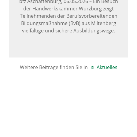
bfz Aschaffenburg,
06.05.2026
–
Ein Besuch
der Handwerkskammer Würzburg zeigt
Teilnehmenden der Berufsvorbereitenden
Bildungsmaßnahme (BvB) aus Miltenberg
vielfältige und sichere Ausbildungswege.
Weitere Beiträge finden Sie in
Aktuelles