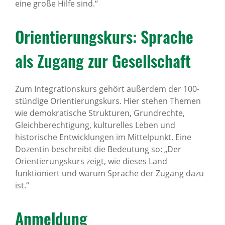
eine große Hilfe sind.“
Orien­tie­rungs­kurs: Sprache
als Zugang zur Gesell­schaft
Zum Integrationskurs gehört außerdem der 100-
stündige Orientierungskurs. Hier stehen Themen
wie demokratische Strukturen, Grundrechte,
Gleichberechtigung, kulturelles Leben und
historische Entwicklungen im Mittelpunkt. Eine
Dozentin beschreibt die Bedeutung so: „Der
Orientierungskurs zeigt, wie dieses Land
funktioniert und warum Sprache der Zugang dazu
ist.“
Anmel­dung