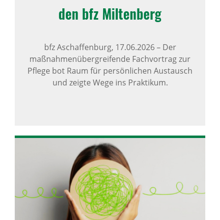
den bfz Milten­berg
bfz Aschaffenburg,
17.06.2026
–
Der
maßnahmenübergreifende Fachvortrag zur
Pflege bot Raum für persönlichen Austausch
und zeigte Wege ins Praktikum.