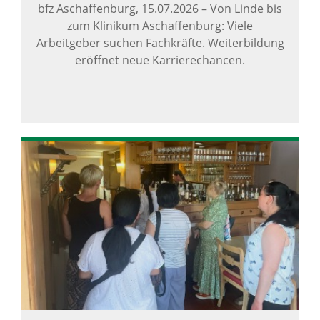
bfz Aschaffenburg,
15.07.2026
–
Von Linde bis
zum Klinikum Aschaffenburg: Viele
Arbeitgeber suchen Fachkräfte. Weiterbildung
eröffnet neue Karrierechancen.