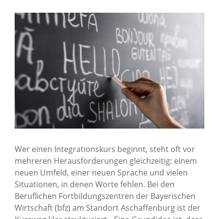
Karriere
Über uns
Standorte
Presse
News Archiv
Wer einen Integrationskurs beginnt, steht oft vor
mehreren Herausforderungen gleichzeitig: einem
neuen Umfeld, einer neuen Sprache und vielen
Situationen, in denen Worte fehlen. Bei den
Beruflichen Fortbildungszentren der Bayerischen
Wirtschaft (bfz) am Standort Aschaffenburg ist der