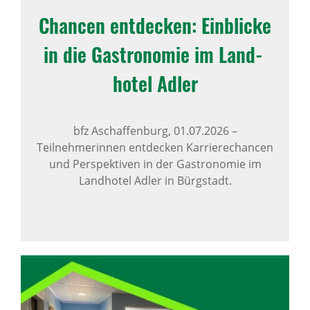
Chancen entde­cken: Einblicke
in die Gastro­nomie im Land­
hotel Adler
bfz Aschaffenburg,
01.07.2026
–
Teilnehmerinnen entdecken Karrierechancen
und Perspektiven in der Gastronomie im
Landhotel Adler in Bürgstadt.