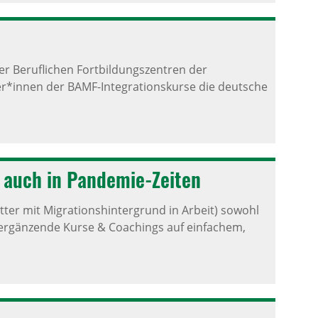
r Beruflichen Fortbildungszentren der
r*innen der BAMF-Integrationskurse die deutsche
nd auch in Pandemie-Zeiten
tter mit Migrationshintergrund in Arbeit) sowohl
ergänzende Kurse & Coachings auf einfachem,