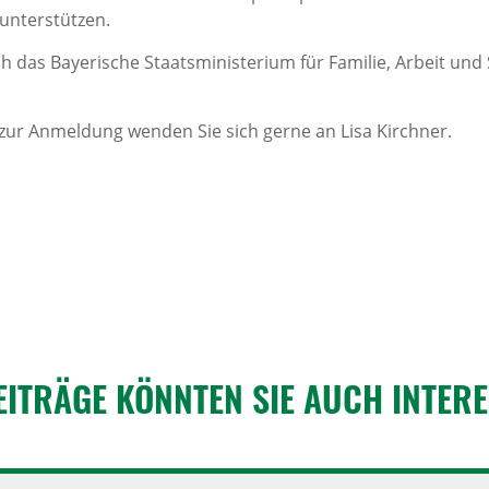
 unterstützen.
h das Bayerische Staatsministerium für Familie, Arbeit und S
zur Anmeldung wenden Sie sich gerne an Lisa Kirchner.
EITRÄGE KÖNNTEN SIE AUCH INTER­E