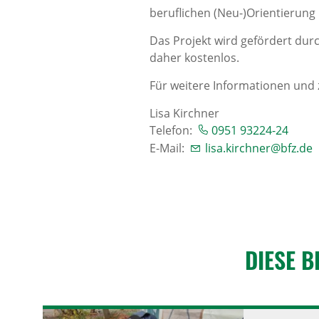
beruflichen (Neu-)Orientierung
Das Projekt wird gefördert durc
daher kostenlos.
Für weitere Informationen und 
Lisa Kirchner
Telefon:
0951 93224-24
E-Mail:
lisa.kirchner@bfz.de
DIESE B