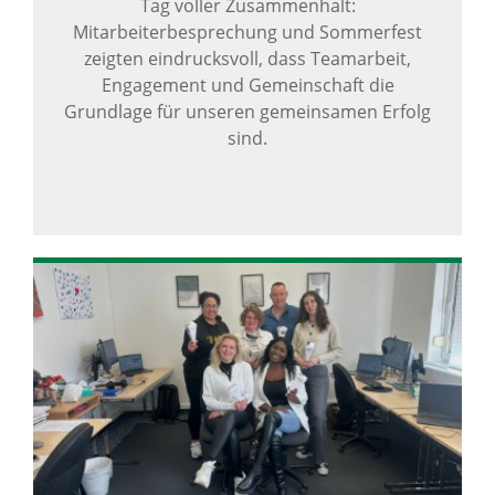
Tag voller Zusammenhalt:
Mitarbeiterbesprechung und Sommerfest
zeigten eindrucksvoll, dass Teamarbeit,
Engagement und Gemeinschaft die
Grundlage für unseren gemeinsamen Erfolg
sind.