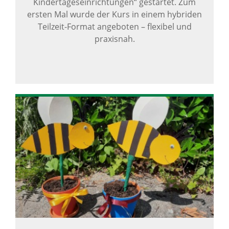
Kindertageseinrichtungen“ gestartet. Zum
ersten Mal wurde der Kurs in einem hybriden
Teilzeit-Format angeboten – flexibel und
praxisnah.