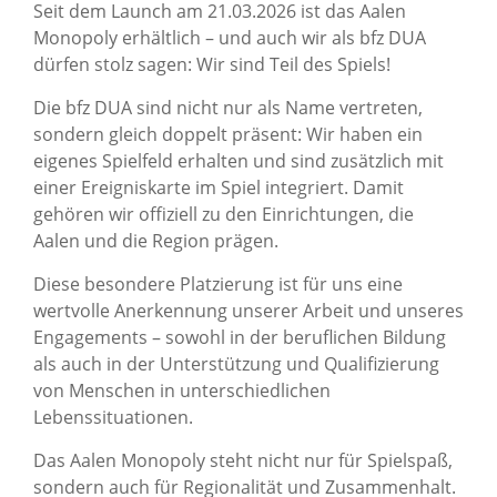
Seit dem Launch am 21.03.2026 ist das Aalen
Monopoly erhältlich – und auch wir als bfz DUA
dürfen stolz sagen: Wir sind Teil des Spiels!
Die bfz DUA sind nicht nur als Name vertreten,
sondern gleich doppelt präsent: Wir haben ein
eigenes Spielfeld erhalten und sind zusätzlich mit
einer Ereigniskarte im Spiel integriert. Damit
gehören wir offiziell zu den Einrichtungen, die
Aalen und die Region prägen.
Diese besondere Platzierung ist für uns eine
wertvolle Anerkennung unserer Arbeit und unseres
Engagements – sowohl in der beruflichen Bildung
als auch in der Unterstützung und Qualifizierung
von Menschen in unterschiedlichen
Lebenssituationen.
Das Aalen Monopoly steht nicht nur für Spielspaß,
sondern auch für Regionalität und Zusammenhalt.