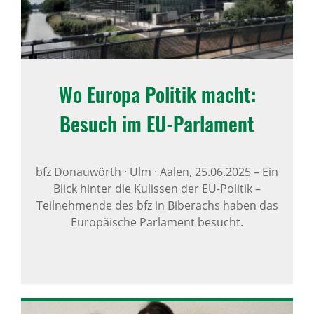
Wo Europa Politik macht:
Besuch im EU-Parla­ment
bfz Donauwörth · Ulm · Aalen,
25.06.2025
–
Ein
Blick hinter die Kulissen der EU-Politik –
Teilnehmende des bfz in Biberachs haben das
Europäische Parlament besucht.