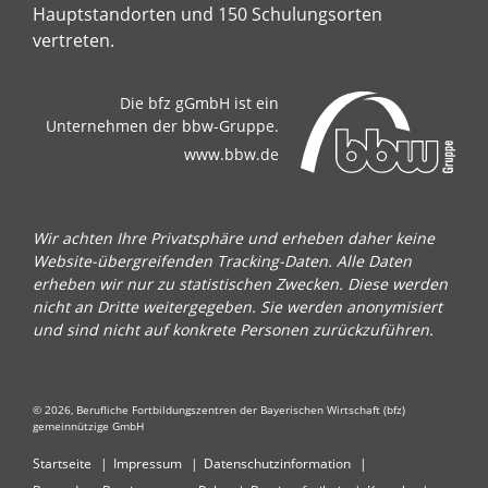
Hauptstandorten und 150 Schulungsorten
vertreten.
Die bfz gGmbH ist ein
Unternehmen der bbw-Gruppe.
www.bbw.de
Wir achten Ihre Privatsphäre und erheben daher keine
Website-übergreifenden Tracking-Daten. Alle Daten
erheben wir nur zu statistischen Zwecken. Diese werden
nicht an Dritte weitergegeben. Sie werden anonymisiert
und sind nicht auf konkrete Personen zurückzuführen.
© 2026, Berufliche Fortbildungszentren der Bayerischen Wirtschaft (bfz)
gemeinnützige GmbH
Startseite
Impressum
Datenschutzinformation