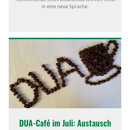
in eine neue Sprache.
DUA-Café im Juli: Austausch