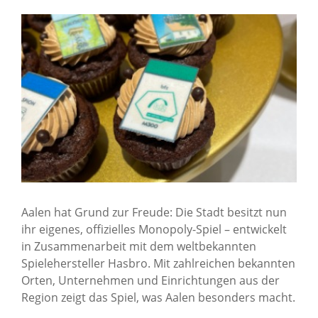
Über uns
Standorte
Presse
News Archiv
Aalen hat Grund zur Freude: Die Stadt besitzt nun
ihr eigenes, offizielles Monopoly-Spiel – entwickelt
in Zusammenarbeit mit dem weltbekannten
Spielehersteller Hasbro. Mit zahlreichen bekannten
Orten, Unternehmen und Einrichtungen aus der
Region zeigt das Spiel, was Aalen besonders macht.