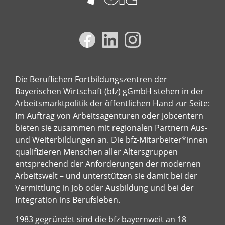
Die Beruflichen Fortbildungszentren der
Bayerischen Wirtschaft (bfz) gGmbH stehen in der
Arbeitsmarktpolitik der öffentlichen Hand zur Seite:
Im Auftrag von Arbeitsagenturen oder Jobcentern
bieten sie zusammen mit regionalen Partnern Aus-
und Weiterbildungen an. Die bfz-Mitarbeiter*innen
qualifizieren Menschen aller Altersgruppen
entsprechend der Anforderungen der modernen
Arbeitswelt – und unterstützen sie damit bei der
Vermittlung in Job oder Ausbildung und bei der
Integration ins Berufsleben.
1983 gegründet sind die bfz bayernweit an 18