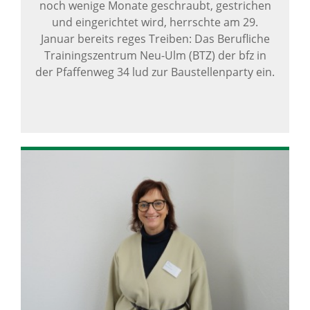
noch wenige Monate geschraubt, gestrichen
und eingerichtet wird, herrschte am 29.
Januar bereits reges Treiben: Das Berufliche
Trainingszentrum Neu-Ulm (BTZ) der bfz in
der Pfaffenweg 34 lud zur Baustellenparty ein.