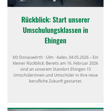
Rück­blick: Start unserer
Umschu­lungs­klassen in
Ehingen
bfz Donauwörth · Ulm · Aalen,
04.05.2026
–
Ein
kleiner Rückblick: Bereits am 16. Februar 2026
sind an unserem Standort Ehingen 15
Umschülerinnen und Umschüler in ihre neue
berufliche Zukunft gestartet.