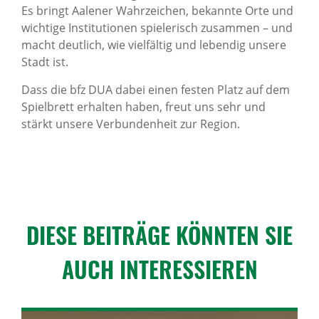
Es bringt Aalener Wahrzeichen, bekannte Orte und
wichtige Institutionen spielerisch zusammen – und
macht deutlich, wie vielfältig und lebendig unsere
Stadt ist.
Dass die bfz DUA dabei einen festen Platz auf dem
Spielbrett erhalten haben, freut uns sehr und
stärkt unsere Verbundenheit zur Region.
DIESE BEITRÄGE KÖNNTEN SIE
AUCH INTER­ES­SIEREN