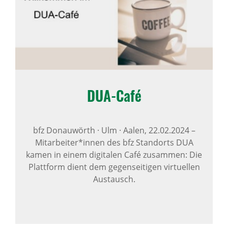
DUA-Café
bfz Donauwörth · Ulm · Aalen,
22.02.2024
–
Mitarbeiter*innen des bfz Standorts DUA
kamen in einem digitalen Café zusammen: Die
Plattform dient dem gegenseitigen virtuellen
Austausch.