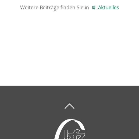
Weitere Beiträge finden Sie in
Aktuelles