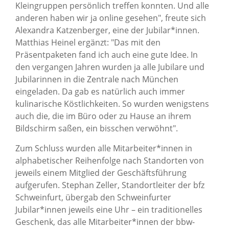
Kleingruppen persönlich treffen konnten. Und alle
anderen haben wir ja online gesehen", freute sich
Alexandra Katzenberger, eine der Jubilar*innen.
Matthias Heinel ergänzt: "Das mit den
Präsentpaketen fand ich auch eine gute Idee. In
den vergangen Jahren wurden ja alle Jubilare und
Jubilarinnen in die Zentrale nach München
eingeladen. Da gab es natürlich auch immer
kulinarische Köstlichkeiten. So wurden wenigstens
auch die, die im Büro oder zu Hause an ihrem
Bildschirm saßen, ein bisschen verwöhnt".
Zum Schluss wurden alle Mitarbeiter*innen in
alphabetischer Reihenfolge nach Standorten von
jeweils einem Mitglied der Geschäftsführung
aufgerufen. Stephan Zeller, Standortleiter der bfz
Schweinfurt, übergab den Schweinfurter
Jubilar*innen jeweils eine Uhr – ein traditionelles
Geschenk, das alle Mitarbeiter*innen der bbw-