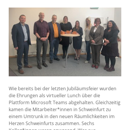
Karriere
Über uns
Standorte
Presse
News Archiv
Wie bereits bei der letzten Jubiläumsfeier wurden
die Ehrungen als virtueller Lunch über die
Plattform Microsoft Teams abgehalten. Gleichzeitig
kamen die Mitarbeiter*innen in Schweinfurt zu
einem Umtrunk in den neuen Räumlichkeiten im
Herzen Schweinfurts zusammen. Sechs