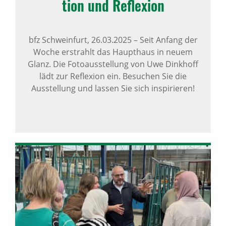
tion und Refle­xion
bfz Schweinfurt,
26.03.2025
–
Seit Anfang der
Woche erstrahlt das Haupthaus in neuem
Glanz. Die Fotoausstellung von Uwe Dinkhoff
lädt zur Reflexion ein. Besuchen Sie die
Ausstellung und lassen Sie sich inspirieren!