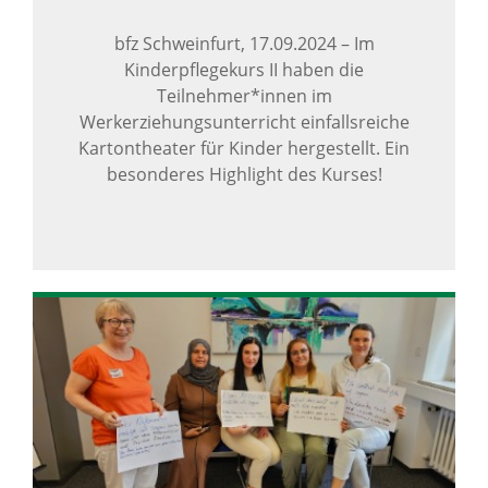
bfz Schweinfurt,
17.09.2024
–
Im
Kinderpflegekurs II haben die
Teilnehmer*innen im
Werkerziehungsunterricht einfallsreiche
Kartontheater für Kinder hergestellt. Ein
besonderes Highlight des Kurses!