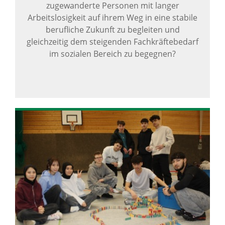
zugewanderte Personen mit langer
Arbeitslosigkeit auf ihrem Weg in eine stabile
berufliche Zukunft zu begleiten und
gleichzeitig dem steigenden Fachkräftebedarf
im sozialen Bereich zu begegnen?