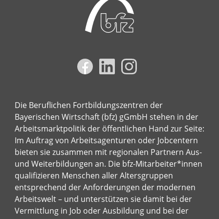
Die Beruflichen Fortbildungszentren der
Bayerischen Wirtschaft (bfz) gGmbH stehen in der
Arbeitsmarktpolitik der öffentlichen Hand zur Seite:
Im Auftrag von Arbeitsagenturen oder Jobcentern
bieten sie zusammen mit regionalen Partnern Aus-
und Weiterbildungen an. Die bfz-Mitarbeiter*innen
qualifizieren Menschen aller Altersgruppen
entsprechend der Anforderungen der modernen
Arbeitswelt – und unterstützen sie damit bei der
Vermittlung in Job oder Ausbildung und bei der