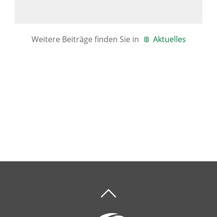
Weitere Beiträge finden Sie in
Aktuelles