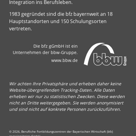
Integration ins Berufsleben.
1983 gegründet sind die bfz bayernweit an 18
Hauptstandorten und 150 Schulungsorten
vertreten.
Die bfz gGmbH ist ein
Unternehmen der bbw-Gruppe.
www.bbw.de
Wir achten Ihre Privatsphäre und erheben daher keine
Website-übergreifenden Tracking-Daten. Alle Daten
erheben wir nur zu statistischen Zwecken. Diese werden
nicht an Dritte weitergegeben. Sie werden anonymisiert
und sind nicht auf konkrete Personen zurückzuführen.
© 2026, Berufliche Fortbildungszentren der Bayerischen Wirtschaft (bfz)
gemeinnützige GmbH