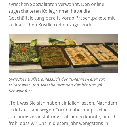
syrischen Spezialitäten verwöhnt. Den online
zugeschalteten Kolleg*innen hatte die
Geschäftsleitung bereits vorab Präsentpakete mit
kulinarischen Köstlichkeiten zugesendet.
Syrisches Buffet, anlässlich der 10-Jahres-Feier von
Mitarbeiter und Mitarbeiterinnen der bfz und gfi
Schweinfurt
„Toll, was Sie sich haben einfallen lassen. Nachdem
im letzten Jahr wegen Corona überhaupt keine
Jubiläumsveranstaltung stattfinden konnte, bin ich
froh, dass wir uns in diesem Jahr wenigstens in