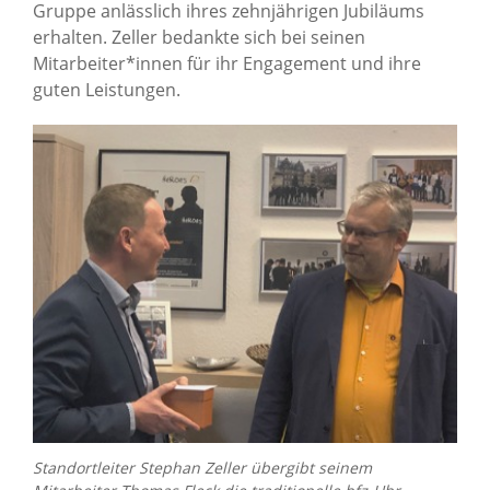
Gruppe anlässlich ihres zehnjährigen Jubiläums
erhalten. Zeller bedankte sich bei seinen
Mitarbeiter*innen für ihr Engagement und ihre
guten Leistungen.
Standortleiter Stephan Zeller übergibt seinem