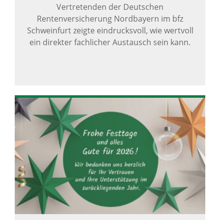
Vertretenden der Deutschen
Rentenversicherung Nordbayern im bfz
Schweinfurt zeigte eindrucksvoll, wie wertvoll
ein direkter fachlicher Austausch sein kann.