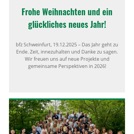
Frohe Weih­nachten und ein
glück­li­ches neues Jahr!
bfz Schweinfurt,
19.12.2025
–
Das Jahr geht zu
Ende. Zeit, innezuhalten und Danke zu sagen.
Wir freuen uns auf neue Projekte und
gemeinsame Perspektiven in 2026!